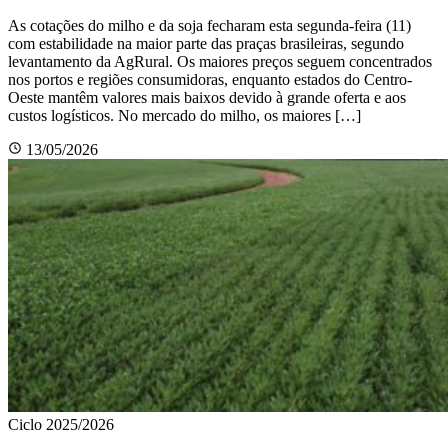
As cotações do milho e da soja fecharam esta segunda-feira (11)
com estabilidade na maior parte das praças brasileiras, segundo
levantamento da AgRural. Os maiores preços seguem concentrados
nos portos e regiões consumidoras, enquanto estados do Centro-
Oeste mantêm valores mais baixos devido à grande oferta e aos
custos logísticos. No mercado do milho, os maiores […]
13/05/2026
Ciclo 2025/2026