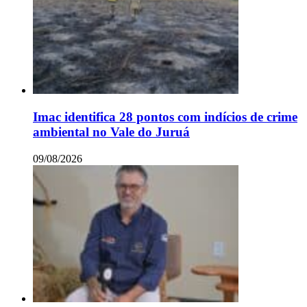
Imac identifica 28 pontos com indícios de crime
ambiental no Vale do Juruá
09/08/2026