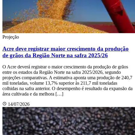
Projeção
Acre deve registrar maior crescimento da produção
de grãos da Região Norte na safra 2025/26
O Acre deverá registrar o maior crescimento da produção de grãos
entre os estados da Região Norte na safra 2025/2026, segundo
projeções comparativas. A estimativa aponta uma produção de 240,7
mil toneladas, volume 13,7% superior às 211,7 mil toneladas
colhidas na safra anterior. O desempenho é resultado da expansão da
área cultivada e da melhora […]
14/07/2026