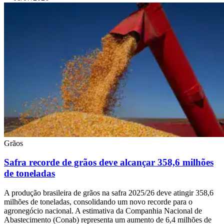
Grãos
Safra recorde de grãos deve alcançar 358,6 milhões
de toneladas
A produção brasileira de grãos na safra 2025/26 deve atingir 358,6
milhões de toneladas, consolidando um novo recorde para o
agronegócio nacional. A estimativa da Companhia Nacional de
Abastecimento (Conab) representa um aumento de 6,4 milhões de