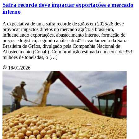
Safra recorde deve impactar exportações e mercado
interno
A expectativa de uma safra recorde de grãos em 2025/26 deve
provocar impactos diretos no mercado agrícola brasileiro,
influenciando exportações, abastecimento interno, formação de
preços e logística, segundo análise do 4º Levantamento da Safra
Brasileira de Grãos, divulgado pela Companhia Nacional de
Abastecimento (Conab). Com produção estimada em cerca de 353
milhões de toneladas, o […]
16/01/2026