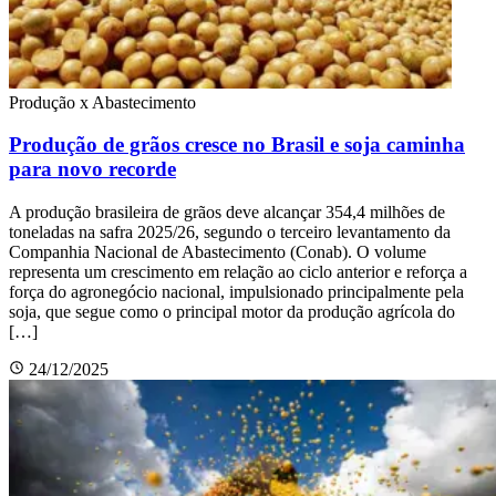
Produção x Abastecimento
Produção de grãos cresce no Brasil e soja caminha
para novo recorde
A produção brasileira de grãos deve alcançar 354,4 milhões de
toneladas na safra 2025/26, segundo o terceiro levantamento da
Companhia Nacional de Abastecimento (Conab). O volume
representa um crescimento em relação ao ciclo anterior e reforça a
força do agronegócio nacional, impulsionado principalmente pela
soja, que segue como o principal motor da produção agrícola do
[…]
24/12/2025