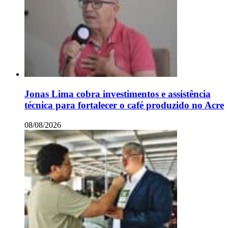
Jonas Lima cobra investimentos e assistência
técnica para fortalecer o café produzido no Acre
08/08/2026