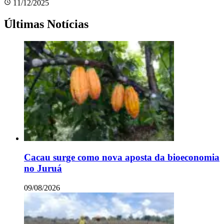
11/12/2025
Últimas Notícias
Cacau surge como nova aposta da bioeconomia
no Juruá
09/08/2026