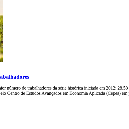
rabalhadores
maior número de trabalhadores da série histórica iniciada em 2012: 28,
pelo Centro de Estudos Avançados em Economia Aplicada (Cepea) em p