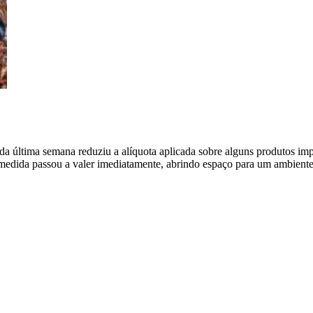
a última semana reduziu a alíquota aplicada sobre alguns produtos impor
 medida passou a valer imediatamente, abrindo espaço para um ambiente