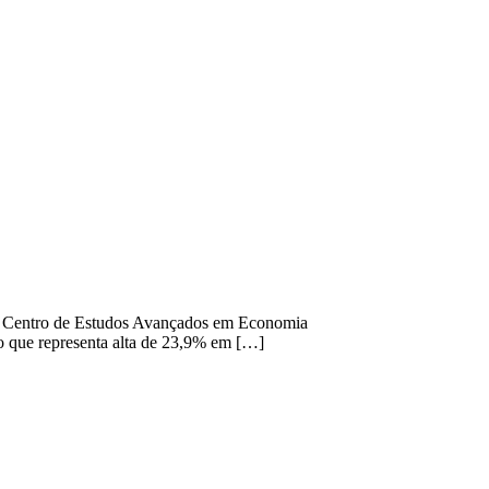
 do Centro de Estudos Avançados em Economia
o que representa alta de 23,9% em […]