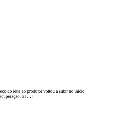
 do leite ao produtor voltou a subir no início
recuperação, o […]