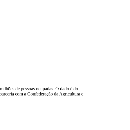
58 milhões de pessoas ocupadas. O dado é do
arceria com a Confederação da Agricultura e