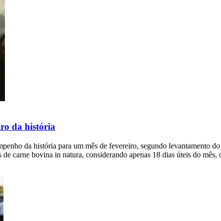
ro da história
sempenho da história para um mês de fevereiro, segundo levantamento
de carne bovina in natura, considerando apenas 18 dias úteis do mês, 