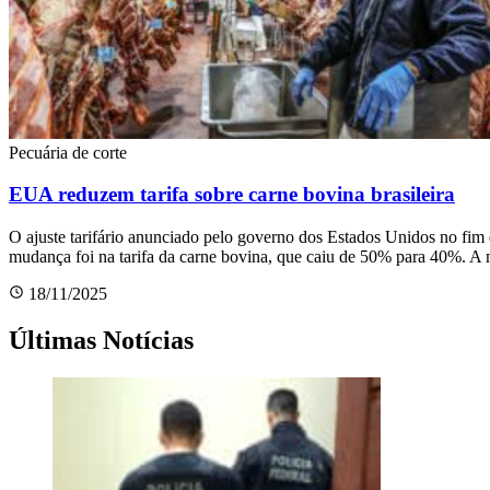
Pecuária de corte
EUA reduzem tarifa sobre carne bovina brasileira
O ajuste tarifário anunciado pelo governo dos Estados Unidos no fim d
mudança foi na tarifa da carne bovina, que caiu de 50% para 40%. A
18/11/2025
Últimas Notícias