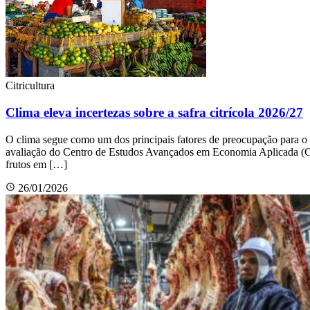
Citricultura
Clima eleva incertezas sobre a safra citrícola 2026/27
O clima segue como um dos principais fatores de preocupação para o se
avaliação do Centro de Estudos Avançados em Economia Aplicada (Cep
frutos em […]
26/01/2026