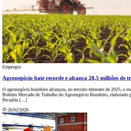
Empregos
Agronegócio bate recorde e alcança 28,5 milhões de t
O agronegócio brasileiro alcançou, no terceiro trimestre de 2025, o 
Boletim Mercado de Trabalho do Agronegócio Brasileiro, elaborado 
Pecuária […]
26/02/2026