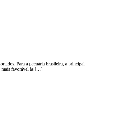
tados. Para a pecuária brasileira, a principal
 mais favorável às […]