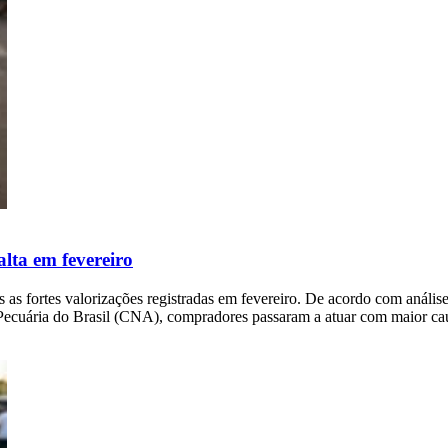
alta em fevereiro
pós as fortes valorizações registradas em fevereiro. De acordo com an
Pecuária do Brasil (CNA), compradores passaram a atuar com maior ca