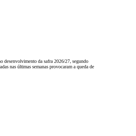
o ao desenvolvimento da safra 2026/27, segundo
radas nas últimas semanas provocaram a queda de