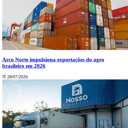
Arco Norte impulsiona exportações do agro
brasileiro em 2026
28/07/2026