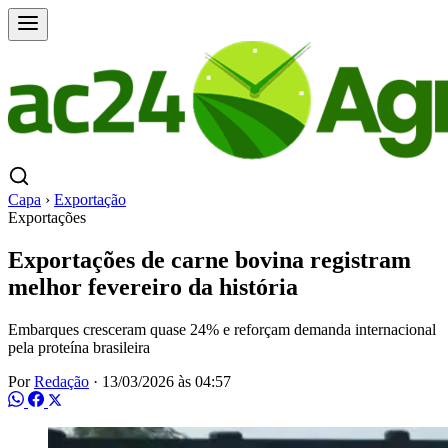
Capa
›
Exportação
Exportações
Exportações de carne bovina registram
melhor fevereiro da história
Embarques cresceram quase 24% e reforçam demanda internacional
pela proteína brasileira
Por
Redação
·
13/03/2026 às 04:57