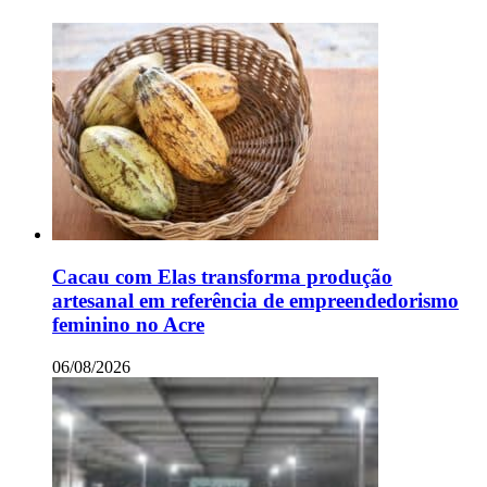
Cacau com Elas transforma produção
artesanal em referência de empreendedorismo
feminino no Acre
06/08/2026