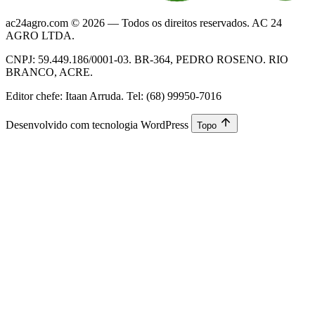
ac24agro.com © 2026 — Todos os direitos reservados. AC 24
AGRO LTDA.
CNPJ: 59.449.186/0001-03. BR-364, PEDRO ROSENO. RIO
BRANCO, ACRE.
Editor chefe: Itaan Arruda. Tel: (68) 99950-7016
Desenvolvido com tecnologia WordPress
Topo