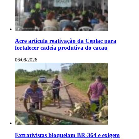
Acre articula reativação da Ceplac para
fortalecer cadeia produtiva do cacau
06/08/2026
Extrativistas bloqueiam BR-364 e exigem