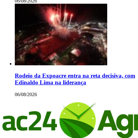
06/08/2026
Rodeio da Expoacre entra na reta decisiva, com
Edinaldo Lima na liderança
06/08/2026