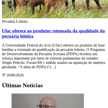
Pecuária Leiteira
Ufac oferece ao produtor retomada da qualidade da
pecuária leiteira
A Universidade Federal do Acre (Ufac) oferece ao produtor de base
familiar a retomada da qualificação da pecuária leiteira. O Programa
de Desenvolvimento da Pecuária Acreana (PDPA) recebeu um
reforço importante por meio de emenda parlamentar do senador
Sérgio Petecão. Foram R$ 1 milhão usados na aquisição de matrizes
girolanda. “A ideia do PDPA é […]
18/06/2026
Últimas Notícias