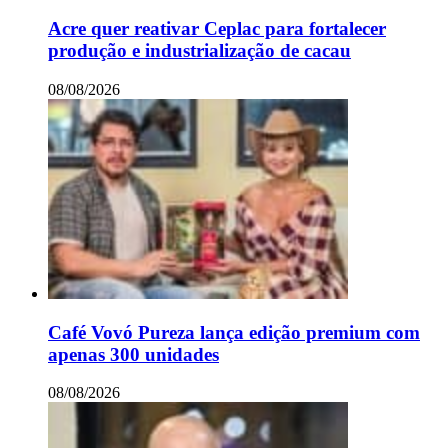
Acre quer reativar Ceplac para fortalecer
produção e industrialização de cacau
08/08/2026
Café Vovó Pureza lança edição premium com
apenas 300 unidades
08/08/2026