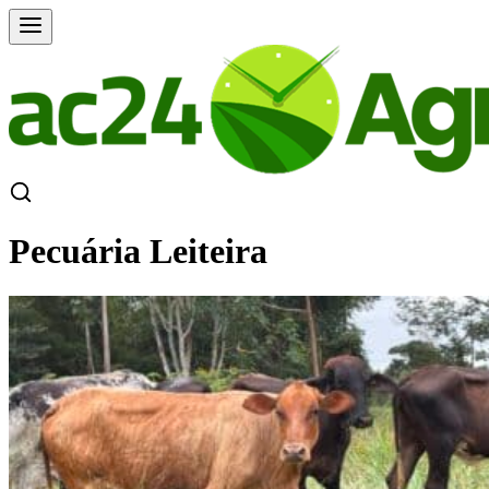
Pecuária Leiteira