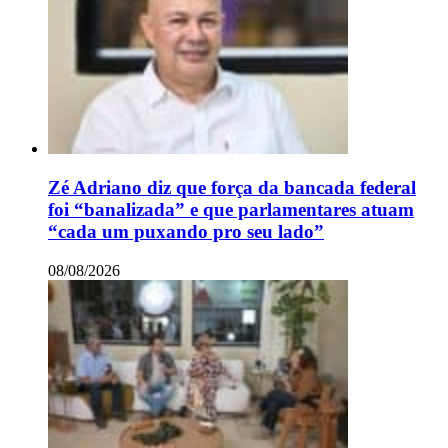
Zé Adriano diz que força da bancada federal
foi “banalizada” e que parlamentares atuam
“cada um puxando pro seu lado”
08/08/2026