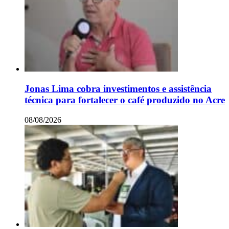
Jonas Lima cobra investimentos e assistência
técnica para fortalecer o café produzido no Acre
08/08/2026