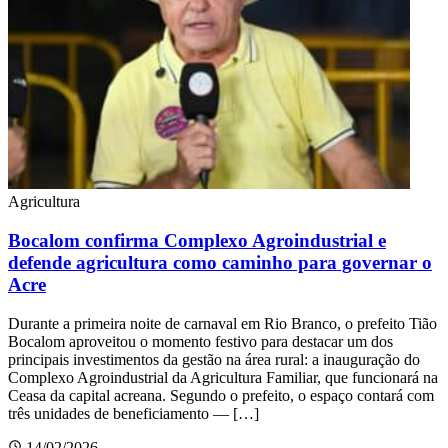
Agricultura
Bocalom confirma Complexo Agroindustrial e
defende agricultura como caminho para governar o
Acre
Durante a primeira noite de carnaval em Rio Branco, o prefeito Tião
Bocalom aproveitou o momento festivo para destacar um dos
principais investimentos da gestão na área rural: a inauguração do
Complexo Agroindustrial da Agricultura Familiar, que funcionará na
Ceasa da capital acreana. Segundo o prefeito, o espaço contará com
três unidades de beneficiamento — […]
14/02/2026