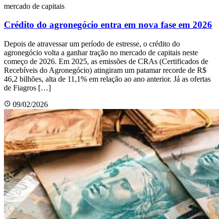
mercado de capitais
Crédito do agronegócio entra em nova fase em 2026
Depois de atravessar um período de estresse, o crédito do
agronegócio volta a ganhar tração no mercado de capitais neste
começo de 2026. Em 2025, as emissões de CRAs (Certificados de
Recebíveis do Agronegócio) atingiram um patamar recorde de R$
46,2 bilhões, alta de 11,1% em relação ao ano anterior. Já as ofertas
de Fiagros […]
09/02/2026