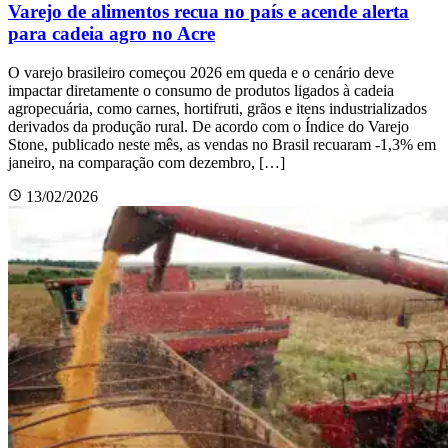
Varejo de alimentos recua no país e acende alerta
para cadeia agro no Acre
O varejo brasileiro começou 2026 em queda e o cenário deve
impactar diretamente o consumo de produtos ligados à cadeia
agropecuária, como carnes, hortifruti, grãos e itens industrializados
derivados da produção rural. De acordo com o Índice do Varejo
Stone, publicado neste mês, as vendas no Brasil recuaram -1,3% em
janeiro, na comparação com dezembro, […]
13/02/2026