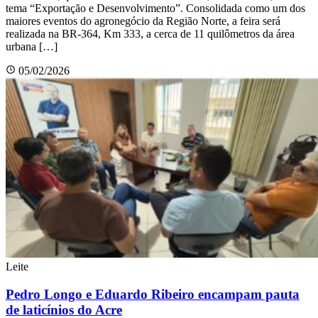
tema “Exportação e Desenvolvimento”. Consolidada como um dos
maiores eventos do agronegócio da Região Norte, a feira será
realizada na BR-364, Km 333, a cerca de 11 quilômetros da área
urbana […]
05/02/2026
Leite
Pedro Longo e Eduardo Ribeiro encampam pauta
de laticínios do Acre