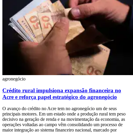
agronegócio
Crédito rural impulsiona expansão financeira no
Acre e reforça papel estratégico do agronegócio
O avanço do crédito no Acre tem no agronegócio um de seus
principais motores. Em um estado onde a produção rural tem peso
decisivo na geração de renda e na movimentação da economia, as
operações voltadas ao campo vêm consolidando um processo de
maior integração ao sistema financeiro nacional, marcado por