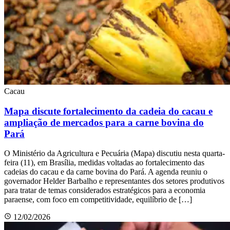
Cacau
Mapa discute fortalecimento da cadeia do cacau e
ampliação de mercados para a carne bovina do
Pará
O Ministério da Agricultura e Pecuária (Mapa) discutiu nesta quarta-
feira (11), em Brasília, medidas voltadas ao fortalecimento das
cadeias do cacau e da carne bovina do Pará. A agenda reuniu o
governador Helder Barbalho e representantes dos setores produtivos
para tratar de temas considerados estratégicos para a economia
paraense, com foco em competitividade, equilíbrio de […]
12/02/2026