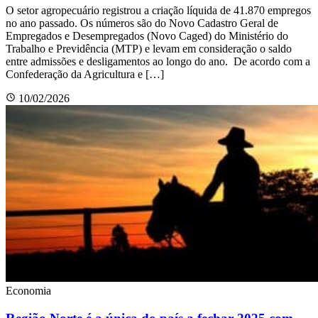
O setor agropecuário registrou a criação líquida de 41.870 empregos
no ano passado. Os números são do Novo Cadastro Geral de
Empregados e Desempregados (Novo Caged) do Ministério do
Trabalho e Previdência (MTP) e levam em consideração o saldo
entre admissões e desligamentos ao longo do ano. De acordo com a
Confederação da Agricultura e […]
10/02/2026
Economia