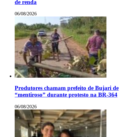
de renda
06/08/2026
Produtores chamam prefeito de Bujari de
“mentiroso” durante protesto na BR-364
06/08/2026