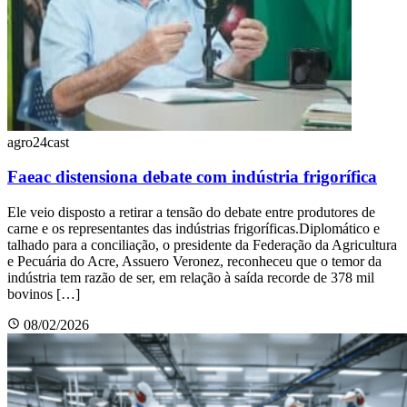
agro24cast
Faeac distensiona debate com indústria frigorífica
Ele veio disposto a retirar a tensão do debate entre produtores de
carne e os representantes das indústrias frigoríficas.Diplomático e
talhado para a conciliação, o presidente da Federação da Agricultura
e Pecuária do Acre, Assuero Veronez, reconheceu que o temor da
indústria tem razão de ser, em relação à saída recorde de 378 mil
bovinos […]
08/02/2026