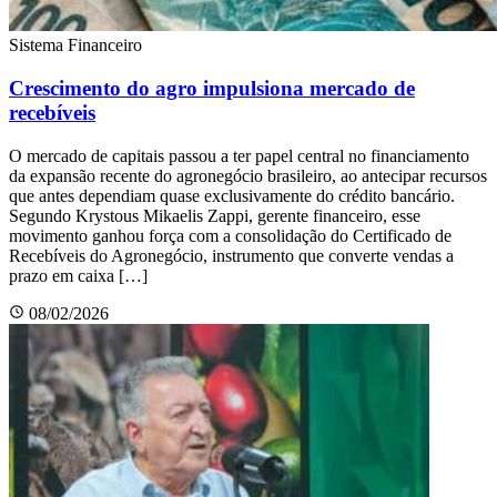
Sistema Financeiro
Crescimento do agro impulsiona mercado de
recebíveis
O mercado de capitais passou a ter papel central no financiamento
da expansão recente do agronegócio brasileiro, ao antecipar recursos
que antes dependiam quase exclusivamente do crédito bancário.
Segundo Krystous Mikaelis Zappi, gerente financeiro, esse
movimento ganhou força com a consolidação do Certificado de
Recebíveis do Agronegócio, instrumento que converte vendas a
prazo em caixa […]
08/02/2026