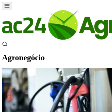
Agronegócio