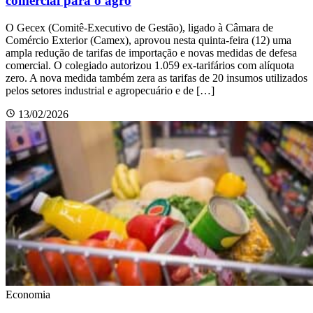
comercial para o agro
O Gecex (Comitê-Executivo de Gestão), ligado à Câmara de
Comércio Exterior (Camex), aprovou nesta quinta-feira (12) uma
ampla redução de tarifas de importação e novas medidas de defesa
comercial. O colegiado autorizou 1.059 ex-tarifários com alíquota
zero. A nova medida também zera as tarifas de 20 insumos utilizados
pelos setores industrial e agropecuário e de […]
13/02/2026
Economia