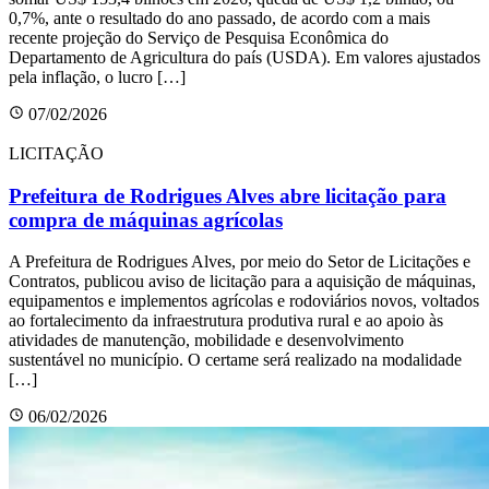
0,7%, ante o resultado do ano passado, de acordo com a mais
recente projeção do Serviço de Pesquisa Econômica do
Departamento de Agricultura do país (USDA). Em valores ajustados
pela inflação, o lucro […]
07/02/2026
LICITAÇÃO
Prefeitura de Rodrigues Alves abre licitação para
compra de máquinas agrícolas
A Prefeitura de Rodrigues Alves, por meio do Setor de Licitações e
Contratos, publicou aviso de licitação para a aquisição de máquinas,
equipamentos e implementos agrícolas e rodoviários novos, voltados
ao fortalecimento da infraestrutura produtiva rural e ao apoio às
atividades de manutenção, mobilidade e desenvolvimento
sustentável no município. O certame será realizado na modalidade
[…]
06/02/2026