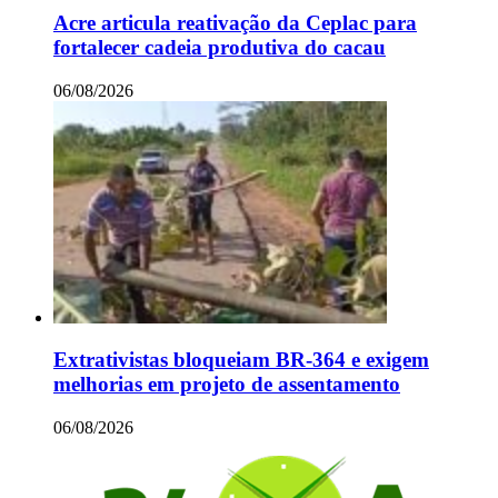
Acre articula reativação da Ceplac para
fortalecer cadeia produtiva do cacau
06/08/2026
Extrativistas bloqueiam BR-364 e exigem
melhorias em projeto de assentamento
06/08/2026