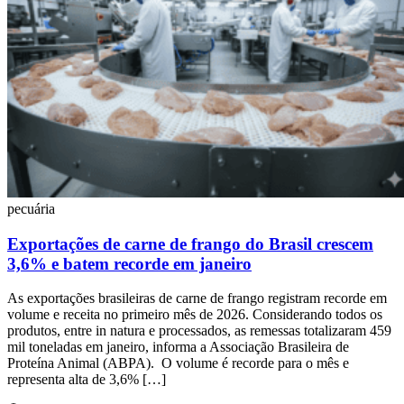
pecuária
Exportações de carne de frango do Brasil crescem
3,6% e batem recorde em janeiro
As exportações brasileiras de carne de frango registram recorde em
volume e receita no primeiro mês de 2026. Considerando todos os
produtos, entre in natura e processados, as remessas totalizaram 459
mil toneladas em janeiro, informa a Associação Brasileira de
Proteína Animal (ABPA). O volume é recorde para o mês e
representa alta de 3,6% […]