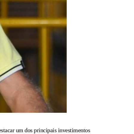
stacar um dos principais investimentos