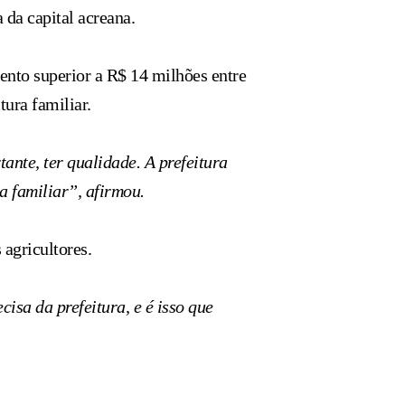
 da capital acreana.
ento superior a R$ 14 milhões entre
tura familiar.
ante, ter qualidade. A prefeitura
a familiar”, afirmou.
agricultores.
isa da prefeitura, e é isso que