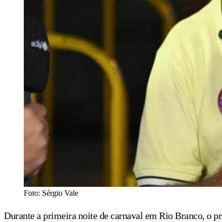
Foto: Sérgio Vale
Durante a primeira noite de carnaval em Rio Branco, o p