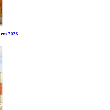
o em 2026