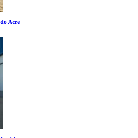
 do Acre