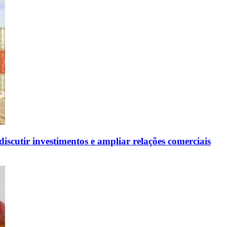
scutir investimentos e ampliar relações comerciais