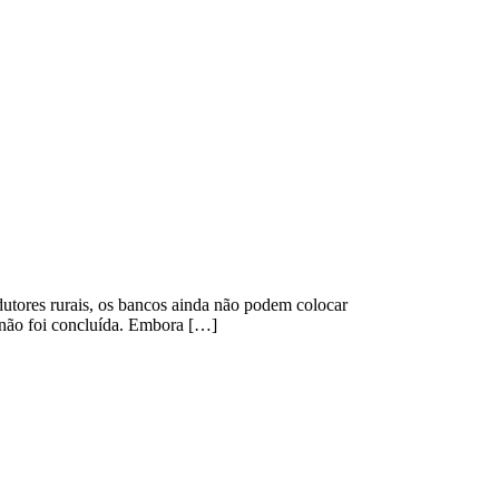
utores rurais, os bancos ainda não podem colocar
não foi concluída. Embora […]