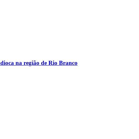
dioca na região de Rio Branco