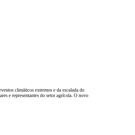
ventos climáticos extremos e da escalada do
ares e representantes do setor agrícola. O novo