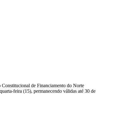
do Constitucional de Financiamento do Norte
arta-feira (15), permanecendo válidas até 30 de