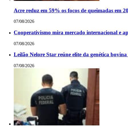
Acre reduz em 59% os focos de queimadas em 2
07/08/2026
Cooperativismo mira mercado internacional e 
07/08/2026
Leilão Nelore Star reúne elite da genética bovin
07/08/2026