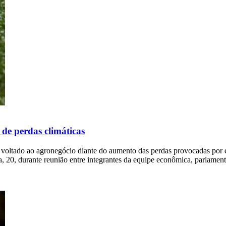
de perdas climáticas
voltado ao agronegócio diante do aumento das perdas provocadas por e
ra, 20, durante reunião entre integrantes da equipe econômica, parlament