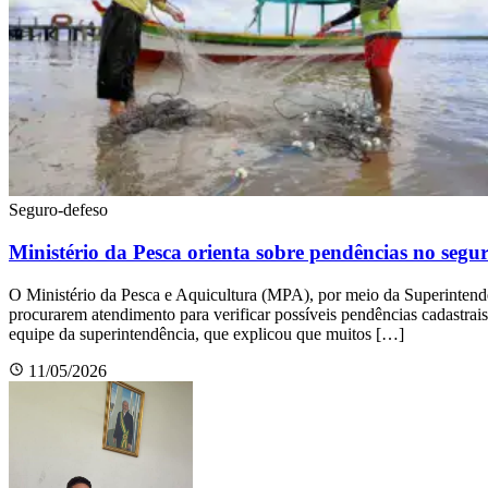
Seguro-defeso
Ministério da Pesca orienta sobre pendências no segu
O Ministério da Pesca e Aquicultura (MPA), por meio da Superintendê
procurarem atendimento para verificar possíveis pendências cadastra
equipe da superintendência, que explicou que muitos […]
11/05/2026