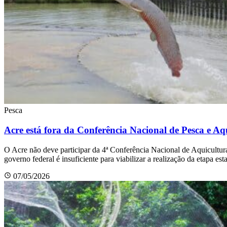
Pesca
Acre está fora da Conferência Nacional de Pesca e Aq
O Acre não deve participar da 4ª Conferência Nacional de Aquicultur
governo federal é insuficiente para viabilizar a realização da etapa e
07/05/2026