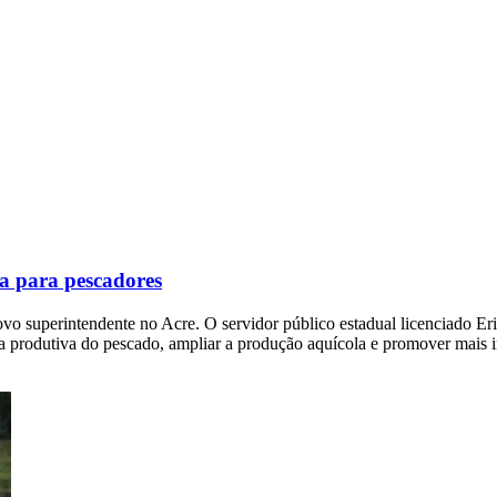
a para pescadores
vo superintendente no Acre. O servidor público estadual licenciado E
ia produtiva do pescado, ampliar a produção aquícola e promover mais 