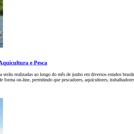
 Aquicultura e Pesca
a serão realizadas ao longo do mês de junho em diversos estados brasil
de forma on-line, permitindo que pescadores, aquicultores, trabalhadore