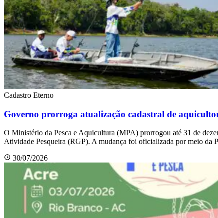
Cadastro Eterno
Governo prorroga atualização cadastral de aquiculto
O Ministério da Pesca e Aquicultura (MPA) prorrogou até 31 de dezemb
Atividade Pesqueira (RGP). A mudança foi oficializada por meio da Po
30/07/2026