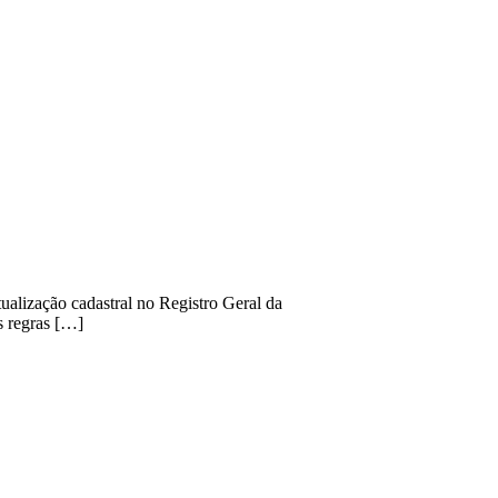
ualização cadastral no Registro Geral da
s regras […]