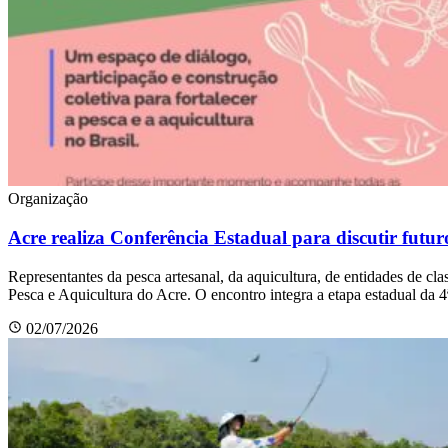
Organização
Acre realiza Conferência Estadual para discutir futur
Representantes da pesca artesanal, da aquicultura, de entidades de cla
Pesca e Aquicultura do Acre. O encontro integra a etapa estadual da 
02/07/2026