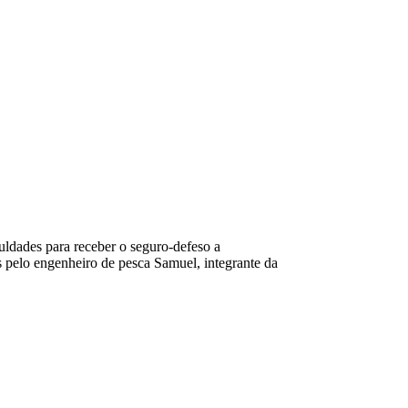
uldades para receber o seguro-defeso a
s pelo engenheiro de pesca Samuel, integrante da