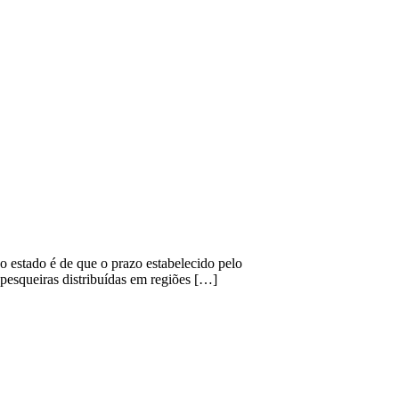
 estado é de que o prazo estabelecido pelo
s pesqueiras distribuídas em regiões […]