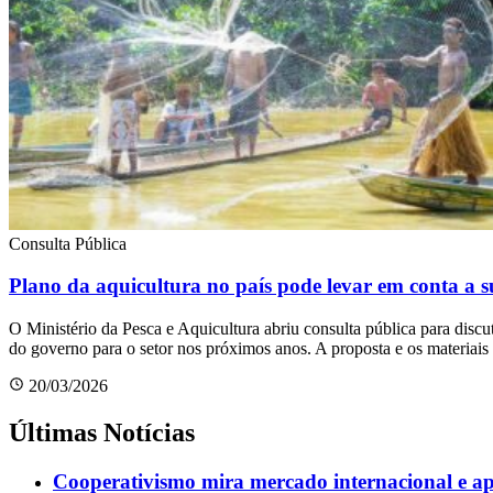
Consulta Pública
Plano da aquicultura no país pode levar em conta a s
O Ministério da Pesca e Aquicultura abriu consulta pública para disc
do governo para o setor nos próximos anos. A proposta e os materiais d
20/03/2026
Últimas Notícias
Cooperativismo mira mercado internacional e 