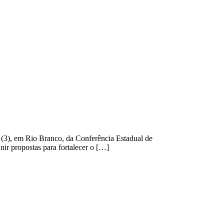
ra (3), em Rio Branco, da Conferência Estadual de
nir propostas para fortalecer o […]