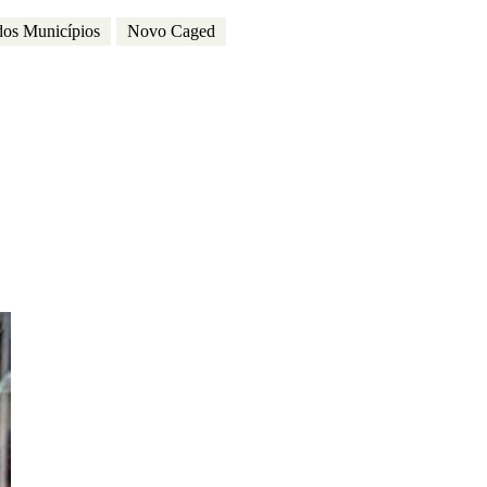
dos Municípios
Novo Caged