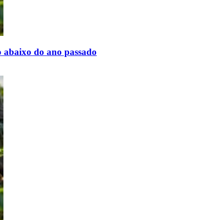
 abaixo do ano passado