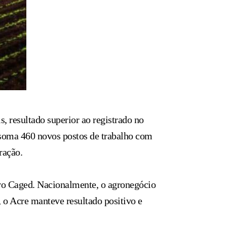
 resultado superior ao registrado no
 soma 460 novos postos de trabalho com
ração.
o Caged. Nacionalmente, o agronegócio
 o Acre manteve resultado positivo e