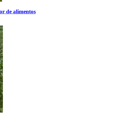
tor de alimentos