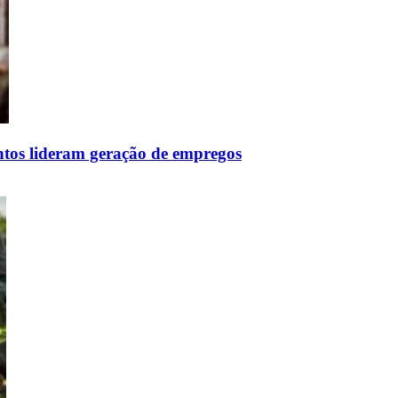
entos lideram geração de empregos