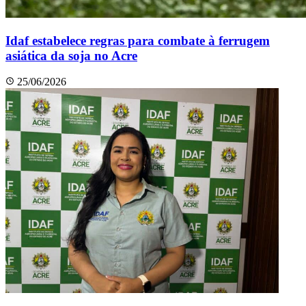
Idaf estabelece regras para combate à ferrugem
asiática da soja no Acre
25/06/2026