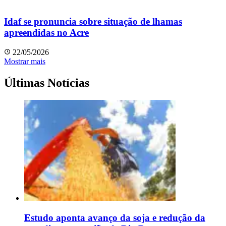
Idaf se pronuncia sobre situação de lhamas
apreendidas no Acre
22/05/2026
Mostrar mais
Últimas Notícias
Estudo aponta avanço da soja e redução da