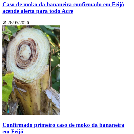
Caso de moko da bananeira confirmado em Feijó
acende alerta para todo Acre
26/05/2026
Confirmado primeiro caso de moko da bananeira
em Feijó