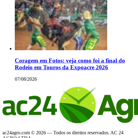
Coragem em Fotos: veja como foi a final do
Rodeio em Touros da Expoacre 2026
07/08/2026
ac24agro.com © 2026 — Todos os direitos reservados. AC 24