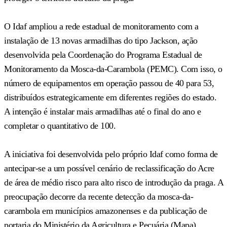
O Idaf ampliou a rede estadual de monitoramento com a
instalação de 13 novas armadilhas do tipo Jackson, ação
desenvolvida pela Coordenação do Programa Estadual de
Monitoramento da Mosca-da-Carambola (PEMC). Com isso, o
número de equipamentos em operação passou de 40 para 53,
distribuídos estrategicamente em diferentes regiões do estado.
A intenção é instalar mais armadilhas até o final do ano e
completar o quantitativo de 100.
A iniciativa foi desenvolvida pelo próprio Idaf como forma de
antecipar-se a um possível cenário de reclassificação do Acre
de área de médio risco para alto risco de introdução da praga. A
preocupação decorre da recente detecção da mosca-da-
carambola em municípios amazonenses e da publicação de
portaria do Ministério da Agricultura e Pecuária (Mapa)