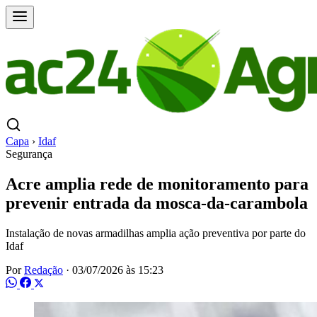
Capa
›
Idaf
Segurança
Acre amplia rede de monitoramento para
prevenir entrada da mosca-da-carambola
Instalação de novas armadilhas amplia ação preventiva por parte do
Idaf
Por
Redação
·
03/07/2026 às 15:23