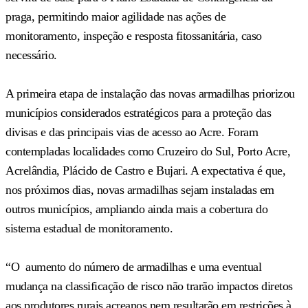
praga, permitindo maior agilidade nas ações de
monitoramento, inspeção e resposta fitossanitária, caso
necessário.
A primeira etapa de instalação das novas armadilhas priorizou
municípios considerados estratégicos para a proteção das
divisas e das principais vias de acesso ao Acre. Foram
contempladas localidades como Cruzeiro do Sul, Porto Acre,
Acrelândia, Plácido de Castro e Bujari. A expectativa é que,
nos próximos dias, novas armadilhas sejam instaladas em
outros municípios, ampliando ainda mais a cobertura do
sistema estadual de monitoramento.
“O aumento do número de armadilhas e uma eventual
mudança na classificação de risco não trarão impactos diretos
aos produtores rurais acreanos nem resultarão em restrições à