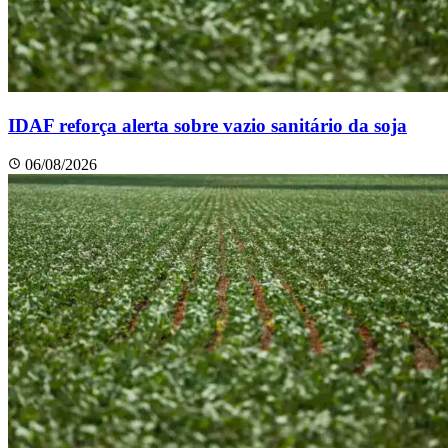
IDAF reforça alerta sobre vazio sanitário da soja
06/08/2026