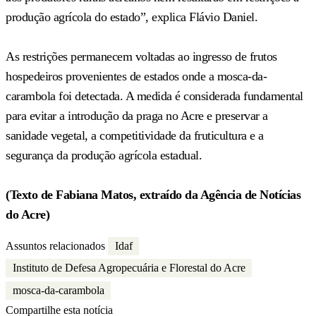
produção agrícola do estado”, explica Flávio Daniel.
As restrições permanecem voltadas ao ingresso de frutos
hospedeiros provenientes de estados onde a mosca-da-
carambola foi detectada. A medida é considerada fundamental
para evitar a introdução da praga no Acre e preservar a
sanidade vegetal, a competitividade da fruticultura e a
segurança da produção agrícola estadual.
(Texto de Fabiana Matos, extraído da Agência de Notícias
do Acre)
Assuntos relacionados
Idaf
Instituto de Defesa Agropecuária e Florestal do Acre
mosca-da-carambola
Compartilhe esta notícia