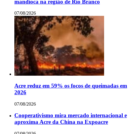
mandioca na região de Rio Branco
07/08/2026
Acre reduz em 59% os focos de queimadas em
2026
07/08/2026
Cooperativismo mira mercado internacional e
aproxima Acre da China na Expoacre
07/08/2026