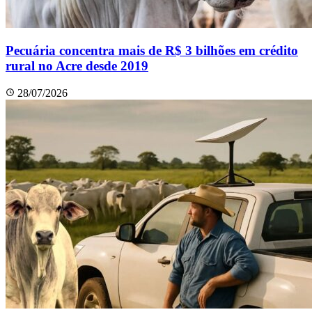
Pecuária concentra mais de R$ 3 bilhões em crédito
rural no Acre desde 2019
28/07/2026