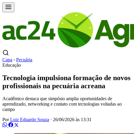
Capa
›
Pecuária
Educação
Tecnologia impulsiona formação de novos
profissionais na pecuária acreana
Acadêmico destaca que simpósio amplia oportunidades de
aprendizado, networking e contato com tecnologias voltadas ao
campo
Por
Luiz Eduardo Souza
·
26/06/2026 às 13:31