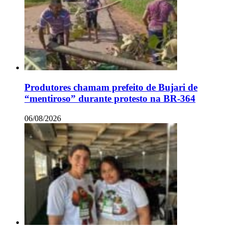
Produtores chamam prefeito de Bujari de
“mentiroso” durante protesto na BR-364
06/08/2026