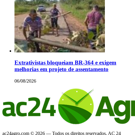
Extrativistas bloqueiam BR-364 e exigem
melhorias em projeto de assentamento
06/08/2026
ac24agro.com © 2026 — Todos os direitos reservados. AC 24