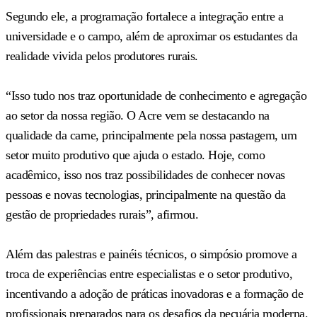
Segundo ele, a programação fortalece a integração entre a
universidade e o campo, além de aproximar os estudantes da
realidade vivida pelos produtores rurais.
“Isso tudo nos traz oportunidade de conhecimento e agregação
ao setor da nossa região. O Acre vem se destacando na
qualidade da carne, principalmente pela nossa pastagem, um
setor muito produtivo que ajuda o estado. Hoje, como
acadêmico, isso nos traz possibilidades de conhecer novas
pessoas e novas tecnologias, principalmente na questão da
gestão de propriedades rurais”, afirmou.
Além das palestras e painéis técnicos, o simpósio promove a
troca de experiências entre especialistas e o setor produtivo,
incentivando a adoção de práticas inovadoras e a formação de
profissionais preparados para os desafios da pecuária moderna.