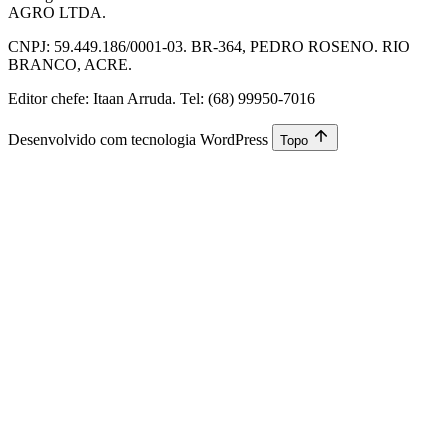
AGRO LTDA.
CNPJ: 59.449.186/0001-03. BR-364, PEDRO ROSENO. RIO
BRANCO, ACRE.
Editor chefe: Itaan Arruda. Tel: (68) 99950-7016
Desenvolvido com tecnologia WordPress
Topo