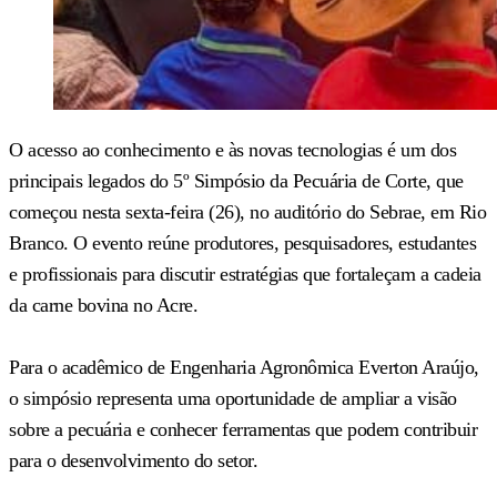
O acesso ao conhecimento e às novas tecnologias é um dos
principais legados do 5º Simpósio da Pecuária de Corte, que
começou nesta sexta-feira (26), no auditório do Sebrae, em Rio
Branco. O evento reúne produtores, pesquisadores, estudantes
e profissionais para discutir estratégias que fortaleçam a cadeia
da carne bovina no Acre.
Para o acadêmico de Engenharia Agronômica Everton Araújo,
o simpósio representa uma oportunidade de ampliar a visão
sobre a pecuária e conhecer ferramentas que podem contribuir
para o desenvolvimento do setor.