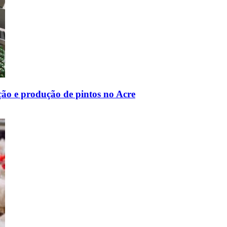
ão e produção de pintos no Acre