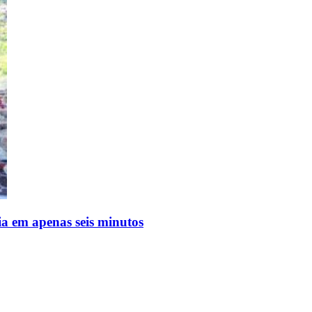
ria em apenas seis minutos