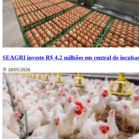
SEAGRI investe R$ 4,2 milhões em central de incubaç
18/05/2026