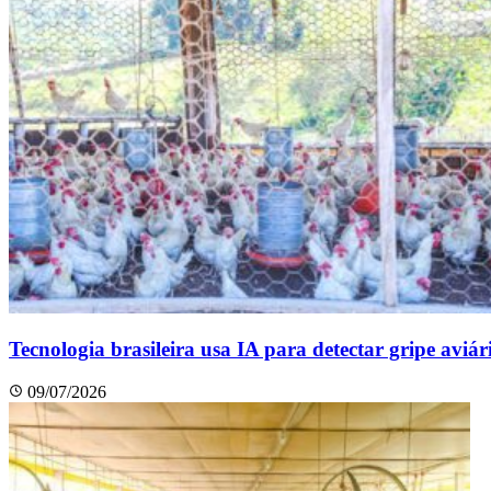
Tecnologia brasileira usa IA para detectar gripe aviá
09/07/2026