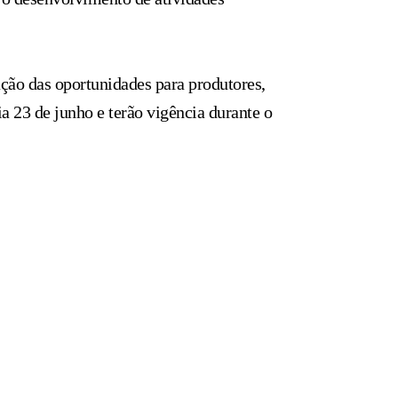
ação das oportunidades para produtores,
a 23 de junho e terão vigência durante o