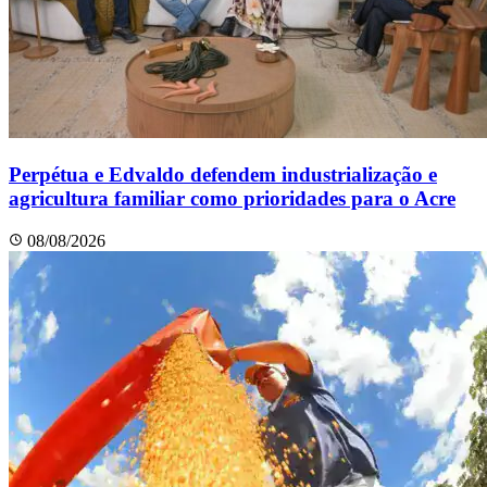
Perpétua e Edvaldo defendem industrialização e
agricultura familiar como prioridades para o Acre
08/08/2026