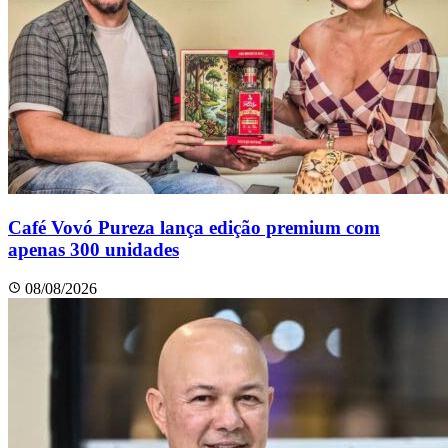
Café Vovó Pureza lança edição premium com
apenas 300 unidades
08/08/2026