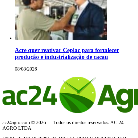
Acre quer reativar Ceplac para fortalecer
produção e industrialização de cacau
08/08/2026
ac24agro.com © 2026 — Todos os direitos reservados. AC 24
AGRO LTDA.