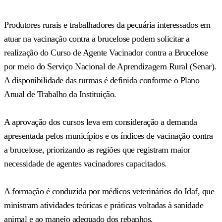
Produtores rurais e trabalhadores da pecuária interessados em
atuar na vacinação contra a brucelose podem solicitar a
realização do Curso de Agente Vacinador contra a Brucelose
por meio do Serviço Nacional de Aprendizagem Rural (Senar).
A disponibilidade das turmas é definida conforme o Plano
Anual de Trabalho da Instituição.
A aprovação dos cursos leva em consideração a demanda
apresentada pelos municípios e os índices de vacinação contra
a brucelose, priorizando as regiões que registram maior
necessidade de agentes vacinadores capacitados.
A formação é conduzida por médicos veterinários do Idaf, que
ministram atividades teóricas e práticas voltadas à sanidade
animal e ao manejo adequado dos rebanhos.