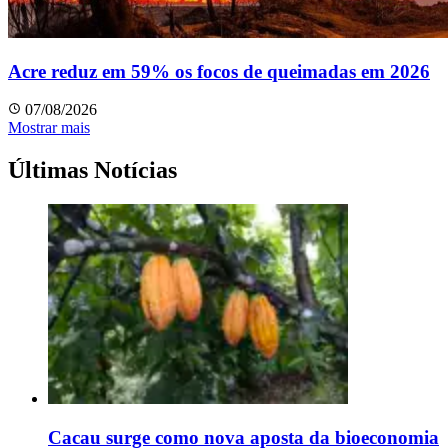
Acre reduz em 59% os focos de queimadas em 2026
07/08/2026
Mostrar mais
Últimas Notícias
Cacau surge como nova aposta da bioeconomia