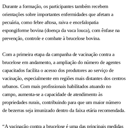
Durante a formação, os participantes também recebem
orientações sobre importantes enfermidades que afetam a
pecuária, como febre aftosa, raiva e encefalopatia
espongiforme bovina (doença da vaca louca), com ênfase na
prevenção, controle e combate à brucelose bovina.
Com a primeira etapa da campanha de vacinação contra a
brucelose em andamento, a ampliação do número de agentes
capacitados facilita o acesso dos produtores ao serviço de
vacinação, especialmente em regiões mais distantes dos centros
urbanos. Com mais profissionais habilitados atuando no
campo, aumenta-se a capacidade de atendimento às
propriedades rurais, contribuindo para que um maior número
de bezerras seja imunizado dentro da faixa etária recomendada.
“A vacinação contra a brucelose é uma das principais medidas