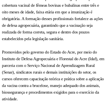
cobertura vacinal de fêmeas bovinas e bubalinas entre três e
oito meses de idade, faixa etária em que a imunização é
obrigatória. A formação desses profissionais fortalece as ações
de defesa agropecuária, garantindo que a vacinação seja
realizada de forma correta, segura e dentro dos prazos
estabelecidos pela legislação sanitária.
Promovidos pelo governo do Estado do Acre, por meio do
Instituto de Defesa Agropecuária e Florestal do Acre (Idaf), em
parceria com o Serviço Nacional de Aprendizagem Rural
(Senar), sindicatos rurais e demais instituições do setor, os
cursos oferecem capacitação teórica e prática sobre a aplicação
da vacina contra a brucelose, manejo adequado dos animais,
biossegurança e procedimentos exigidos para o exercício da
atividade.