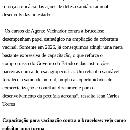
reforça a eficácia das ações de defesa sanitária animal
desenvolvidas no estado.
“Os cursos de Agente Vacinador contra a Brucelose
desempenham papel estratégico na ampliação da cobertura
vacinal. Somente em 2026, já conseguimos atingir uma meta
bastante expressiva de capacitação, o que reforça o
compromisso do Governo do Estado e das instituições
parceiras com a defesa agropecuária. Um rebanho saudável
fortalece a sanidade animal, amplia as oportunidades de
comercialização e contribui diretamente para o
desenvolvimento da pecuária acreana”, ressalta Jean Carlos
Torres
Capacitação para vacinação contra a brucelose: veja como
solicitar uma turma