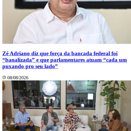
Zé Adriano diz que força da bancada federal foi
“banalizada” e que parlamentares atuam “cada um
puxando pro seu lado”
08/08/2026