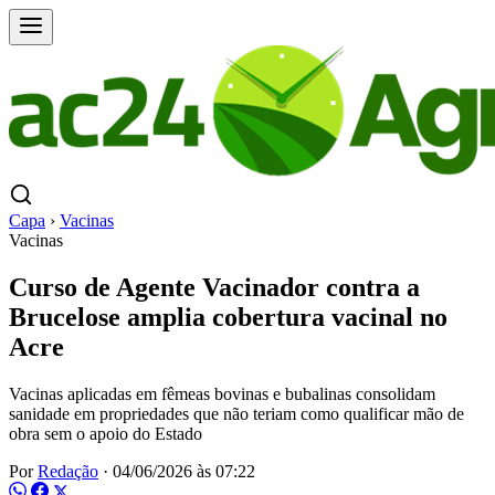
Capa
›
Vacinas
Vacinas
Curso de Agente Vacinador contra a
Brucelose amplia cobertura vacinal no
Acre
Vacinas aplicadas em fêmeas bovinas e bubalinas consolidam
sanidade em propriedades que não teriam como qualificar mão de
obra sem o apoio do Estado
Por
Redação
·
04/06/2026 às 07:22