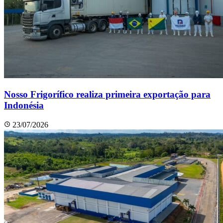
Nosso Frigorífico realiza primeira exportação para
Indonésia
23/07/2026