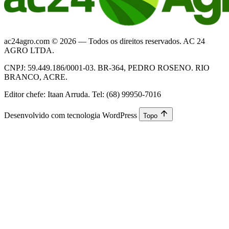
ac24agro.com © 2026 — Todos os direitos reservados. AC 24
AGRO LTDA.
CNPJ: 59.449.186/0001-03. BR-364, PEDRO ROSENO. RIO
BRANCO, ACRE.
Editor chefe: Itaan Arruda. Tel: (68) 99950-7016
Desenvolvido com tecnologia WordPress
Topo