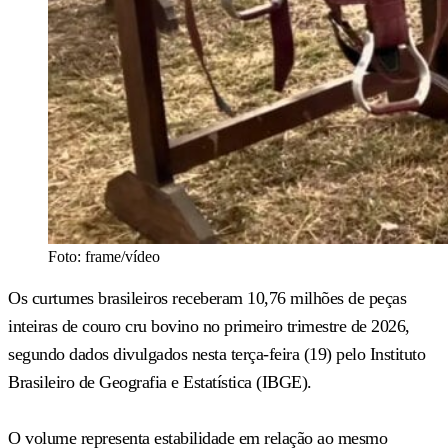
Foto: frame/vídeo
Os curtumes brasileiros receberam 10,76 milhões de peças
inteiras de couro cru bovino no primeiro trimestre de 2026,
segundo dados divulgados nesta terça-feira (19) pelo Instituto
Brasileiro de Geografia e Estatística (IBGE).
O volume representa estabilidade em relação ao mesmo