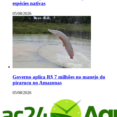
espécies nativas
05/08/2026
Governo aplica R$ 7 milhões no manejo do
pirarucu no Amazonas
05/08/2026