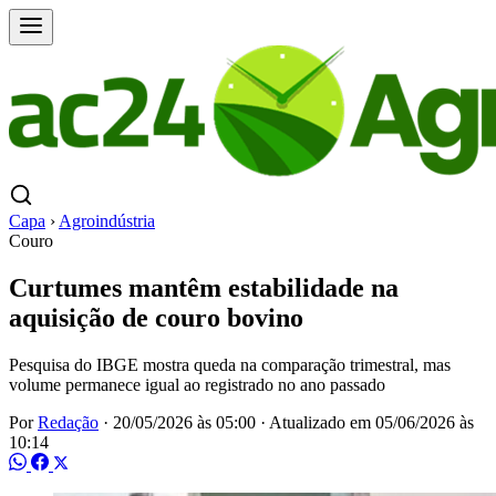
Capa
›
Agroindústria
Couro
Curtumes mantêm estabilidade na
aquisição de couro bovino
Pesquisa do IBGE mostra queda na comparação trimestral, mas
volume permanece igual ao registrado no ano passado
Por
Redação
·
20/05/2026 às 05:00
·
Atualizado em
05/06/2026 às
10:14