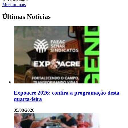
Mostrar mais
Últimas Notícias
Expoacre 2026: confira a programação desta
quarta-feira
05/08/2026