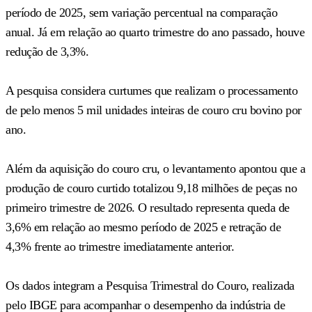
período de 2025, sem variação percentual na comparação
anual. Já em relação ao quarto trimestre do ano passado, houve
redução de 3,3%.
A pesquisa considera curtumes que realizam o processamento
de pelo menos 5 mil unidades inteiras de couro cru bovino por
ano.
Além da aquisição do couro cru, o levantamento apontou que a
produção de couro curtido totalizou 9,18 milhões de peças no
primeiro trimestre de 2026. O resultado representa queda de
3,6% em relação ao mesmo período de 2025 e retração de
4,3% frente ao trimestre imediatamente anterior.
Os dados integram a Pesquisa Trimestral do Couro, realizada
pelo IBGE para acompanhar o desempenho da indústria de