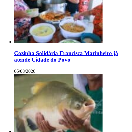
Cozinha Solidária Francisca Marinheiro já
atende Cidade do Povo
05/08/2026