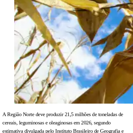
A Região Norte deve produzir 21,5 milhões de toneladas de
cereais, leguminosas e oleaginosas em 2026, segundo
estimativa divulgada pelo Instituto Brasileiro de Geografia e