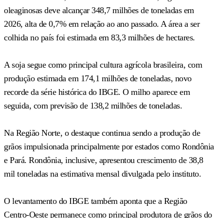
oleaginosas deve alcançar 348,7 milhões de toneladas em
2026, alta de 0,7% em relação ao ano passado. A área a ser
colhida no país foi estimada em 83,3 milhões de hectares.
A soja segue como principal cultura agrícola brasileira, com
produção estimada em 174,1 milhões de toneladas, novo
recorde da série histórica do IBGE. O milho aparece em
seguida, com previsão de 138,2 milhões de toneladas.
Na Região Norte, o destaque continua sendo a produção de
grãos impulsionada principalmente por estados como Rondônia
e Pará. Rondônia, inclusive, apresentou crescimento de 38,8
mil toneladas na estimativa mensal divulgada pelo instituto.
O levantamento do IBGE também aponta que a Região
Centro-Oeste permanece como principal produtora de grãos do