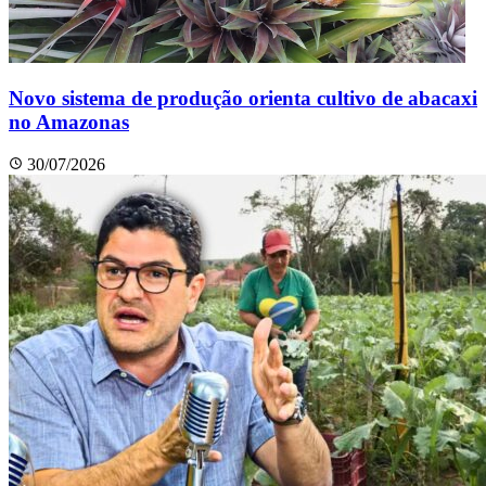
Novo sistema de produção orienta cultivo de abacaxi
no Amazonas
30/07/2026