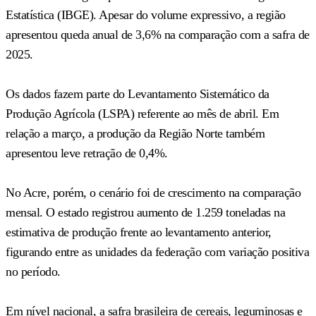
Estatística (IBGE). Apesar do volume expressivo, a região
apresentou queda anual de 3,6% na comparação com a safra de
2025.
Os dados fazem parte do Levantamento Sistemático da
Produção Agrícola (LSPA) referente ao mês de abril. Em
relação a março, a produção da Região Norte também
apresentou leve retração de 0,4%.
No Acre, porém, o cenário foi de crescimento na comparação
mensal. O estado registrou aumento de 1.259 toneladas na
estimativa de produção frente ao levantamento anterior,
figurando entre as unidades da federação com variação positiva
no período.
Em nível nacional, a safra brasileira de cereais, leguminosas e