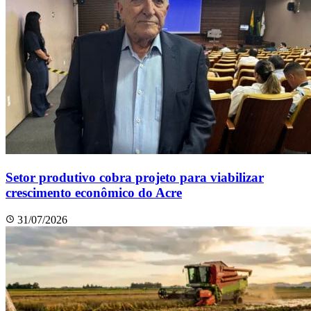
Setor produtivo cobra projeto para viabilizar
crescimento econômico do Acre
31/07/2026