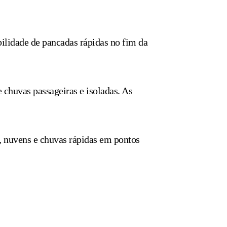
bilidade de pancadas rápidas no fim da
 chuvas passageiras e isoladas. As
, nuvens e chuvas rápidas em pontos