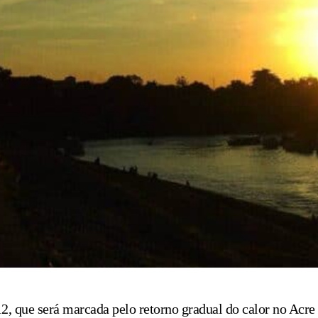
 12, que será marcada pelo retorno gradual do calor no Acr