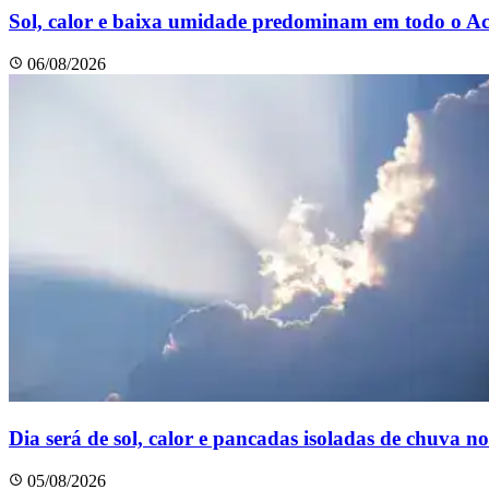
Sol, calor e baixa umidade predominam em todo o Ac
06/08/2026
Dia será de sol, calor e pancadas isoladas de chuva n
05/08/2026