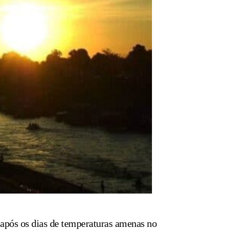
e após os dias de temperaturas amenas no