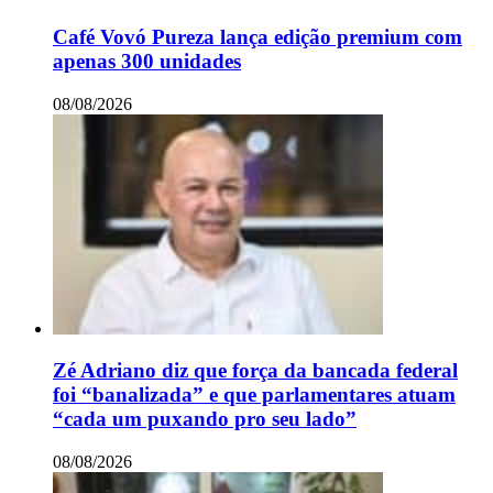
Café Vovó Pureza lança edição premium com
apenas 300 unidades
08/08/2026
Zé Adriano diz que força da bancada federal
foi “banalizada” e que parlamentares atuam
“cada um puxando pro seu lado”
08/08/2026