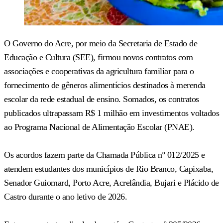
O Governo do Acre, por meio da Secretaria de Estado de
Educação e Cultura (SEE), firmou novos contratos com
associações e cooperativas da agricultura familiar para o
fornecimento de gêneros alimentícios destinados à merenda
escolar da rede estadual de ensino. Somados, os contratos
publicados ultrapassam R$ 1 milhão em investimentos voltados
ao Programa Nacional de Alimentação Escolar (PNAE).
Os acordos fazem parte da Chamada Pública nº 012/2025 e
atendem estudantes dos municípios de Rio Branco, Capixaba,
Senador Guiomard, Porto Acre, Acrelândia, Bujari e Plácido de
Castro durante o ano letivo de 2026.