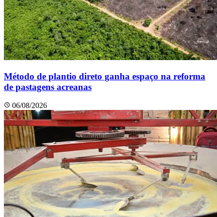
Método de plantio direto ganha espaço na reforma
de pastagens acreanas
06/08/2026