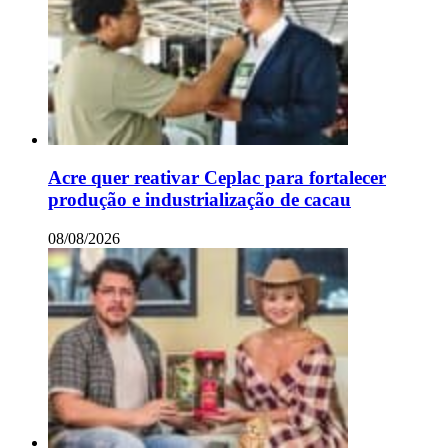
Acre quer reativar Ceplac para fortalecer
produção e industrialização de cacau
08/08/2026