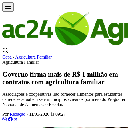
Capa
›
Agricultura Familiar
Agricultura Familiar
Governo firma mais de R$ 1 milhão em
contratos com agricultura familiar
Associações e cooperativas irão fornecer alimentos para estudantes
da rede estadual em sete municípios acreanos por meio do Programa
Nacional de Alimentação Escolar.
Por
Redação
·
11/05/2026 às 09:27