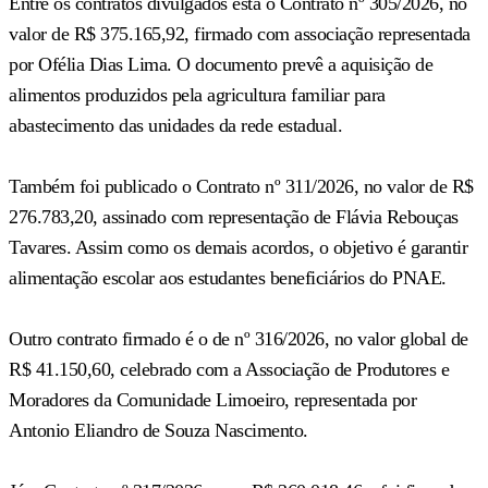
Entre os contratos divulgados está o Contrato nº 305/2026, no
valor de R$ 375.165,92, firmado com associação representada
por Ofélia Dias Lima. O documento prevê a aquisição de
alimentos produzidos pela agricultura familiar para
abastecimento das unidades da rede estadual.
Também foi publicado o Contrato nº 311/2026, no valor de R$
276.783,20, assinado com representação de Flávia Rebouças
Tavares. Assim como os demais acordos, o objetivo é garantir
alimentação escolar aos estudantes beneficiários do PNAE.
Outro contrato firmado é o de nº 316/2026, no valor global de
R$ 41.150,60, celebrado com a Associação de Produtores e
Moradores da Comunidade Limoeiro, representada por
Antonio Eliandro de Souza Nascimento.