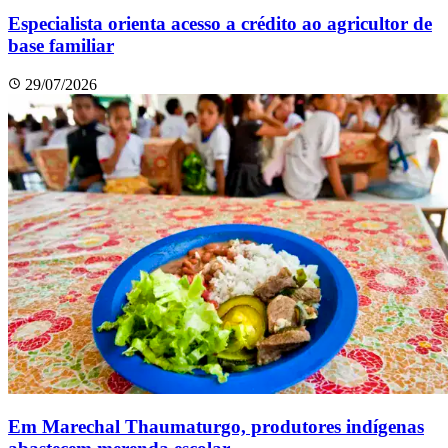
Especialista orienta acesso a crédito ao agricultor de
base familiar
29/07/2026
Em Marechal Thaumaturgo, produtores indígenas