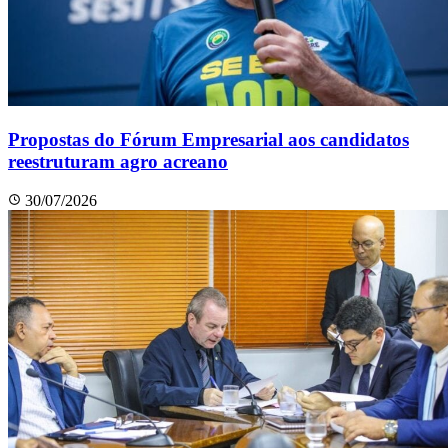
Propostas do Fórum Empresarial aos candidatos
reestruturam agro acreano
30/07/2026