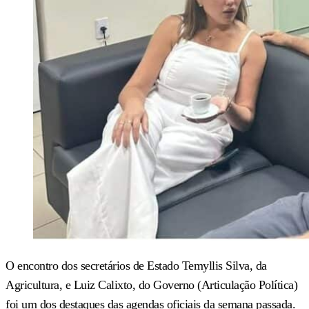
O encontro dos secretários de Estado Temyllis Silva, da
Agricultura, e Luiz Calixto, do Governo (Articulação Política)
foi um dos destaques das agendas oficiais da semana passada.