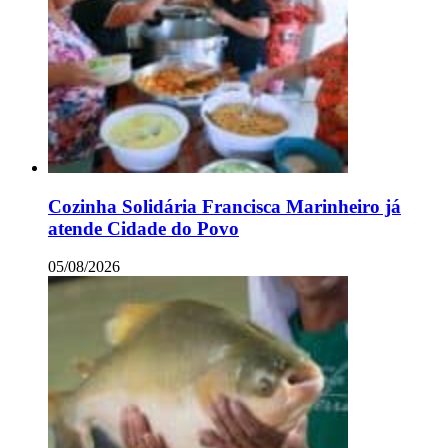
Cozinha Solidária Francisca Marinheiro já
atende Cidade do Povo
05/08/2026