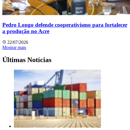
Pedro Longo defende cooperativismo para fortalecer
a produção no Acre
22/07/2026
Mostrar mais
Últimas Notícias