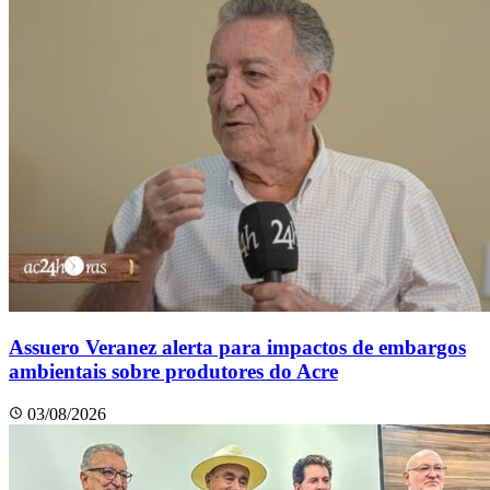
Assuero Veranez alerta para impactos de embargos
ambientais sobre produtores do Acre
03/08/2026