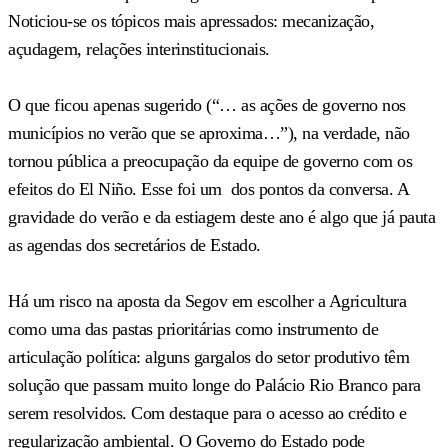
Noticiou-se os tópicos mais apressados: mecanização,
açudagem, relações interinstitucionais.
O que ficou apenas sugerido (“… as ações de governo nos
municípios no verão que se aproxima…”), na verdade, não
tornou pública a preocupação da equipe de governo com os
efeitos do El Niño. Esse foi um dos pontos da conversa. A
gravidade do verão e da estiagem deste ano é algo que já pauta
as agendas dos secretários de Estado.
Há um risco na aposta da Segov em escolher a Agricultura
como uma das pastas prioritárias como instrumento de
articulação política: alguns gargalos do setor produtivo têm
solução que passam muito longe do Palácio Rio Branco para
serem resolvidos. Com destaque para o acesso ao crédito e
regularização ambiental. O Governo do Estado pode