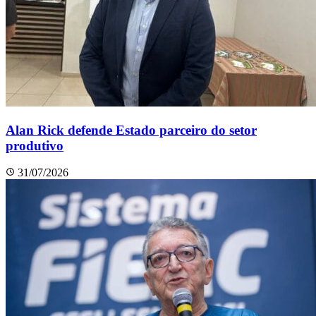
Alan Rick defende Estado parceiro do setor
produtivo
31/07/2026