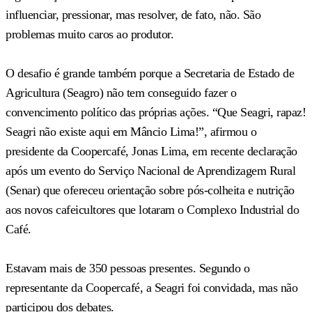
influenciar, pressionar, mas resolver, de fato, não. São
problemas muito caros ao produtor.
O desafio é grande também porque a Secretaria de Estado de
Agricultura (Seagro) não tem conseguido fazer o
convencimento político das próprias ações. “Que Seagri, rapaz!
Seagri não existe aqui em Mâncio Lima!”, afirmou o
presidente da Coopercafé, Jonas Lima, em recente declaração
após um evento do Serviço Nacional de Aprendizagem Rural
(Senar) que ofereceu orientação sobre pós-colheita e nutrição
aos novos cafeicultores que lotaram o Complexo Industrial do
Café.
Estavam mais de 350 pessoas presentes. Segundo o
representante da Coopercafé, a Seagri foi convidada, mas não
participou dos debates.