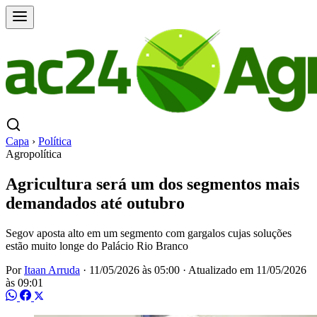
Capa
›
Política
Agropolítica
Agricultura será um dos segmentos mais
demandados até outubro
Segov aposta alto em um segmento com gargalos cujas soluções
estão muito longe do Palácio Rio Branco
Por
Itaan Arruda
·
11/05/2026 às 05:00
·
Atualizado em
11/05/2026
às 09:01