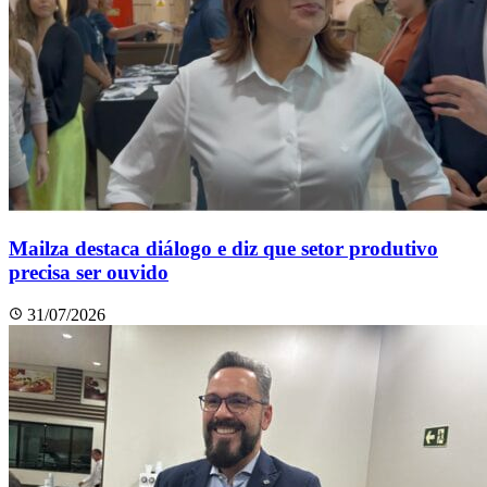
Mailza destaca diálogo e diz que setor produtivo
precisa ser ouvido
31/07/2026