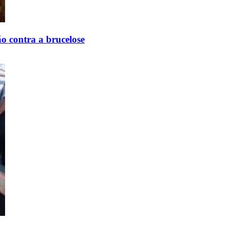
 contra a brucelose