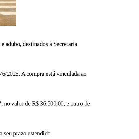
 e adubo, destinados à Secretaria
76/2025. A compra está vinculada ao
 no valor de R$ 36.500,00, e outro de
a seu prazo estendido.