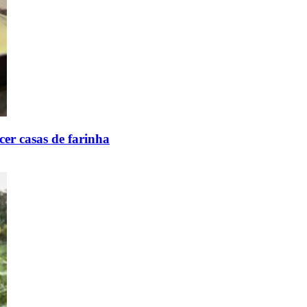
er casas de farinha