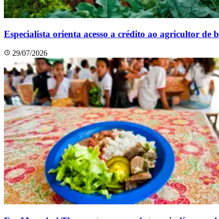
Especialista orienta acesso a crédito ao agricultor de 
29/07/2026