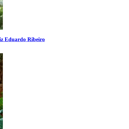
diz Eduardo Ribeiro