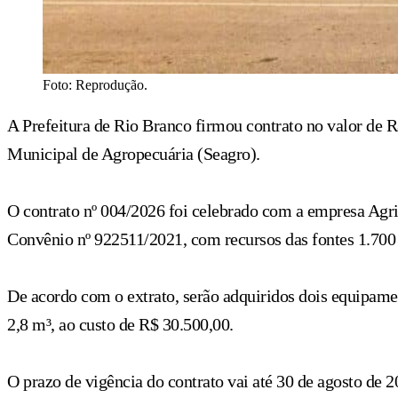
Foto: Reprodução.
A Prefeitura de Rio Branco firmou contrato no valor de R$
Municipal de Agropecuária (Seagro).
O contrato nº 004/2026 foi celebrado com a empresa Agr
Convênio nº 922511/2021, com recursos das fontes 1.700 
De acordo com o extrato, serão adquiridos dois equipame
2,8 m³, ao custo de R$ 30.500,00.
O prazo de vigência do contrato vai até 30 de agosto de