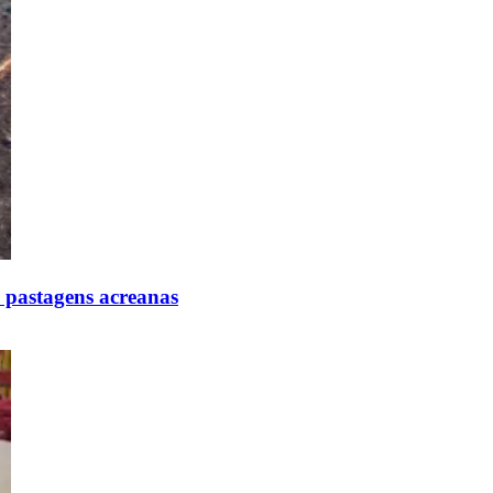
 pastagens acreanas