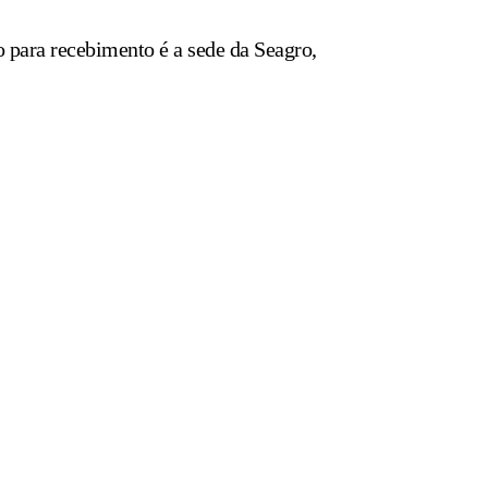
 para recebimento é a sede da Seagro,