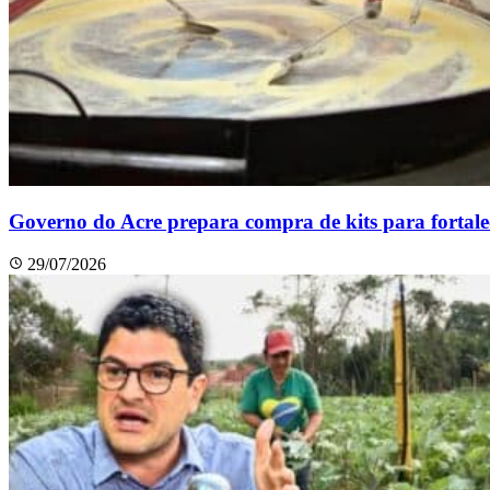
Governo do Acre prepara compra de kits para fortalec
29/07/2026