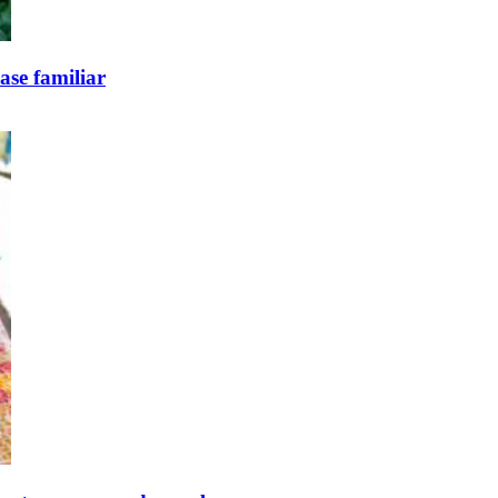
base familiar