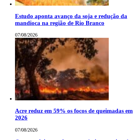
Estudo aponta avanço da soja e redução da
mandioca na região de Rio Branco
07/08/2026
Acre reduz em 59% os focos de queimadas em
2026
07/08/2026