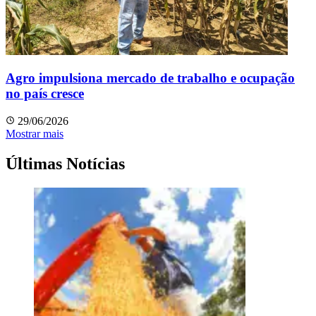
Agro impulsiona mercado de trabalho e ocupação
no país cresce
29/06/2026
Mostrar mais
Últimas Notícias