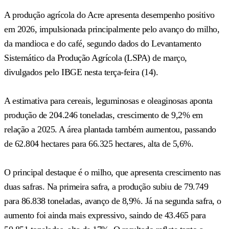
A produção agrícola do Acre apresenta desempenho positivo
em 2026, impulsionada principalmente pelo avanço do milho,
da mandioca e do café, segundo dados do Levantamento
Sistemático da Produção Agrícola (LSPA) de março,
divulgados pelo IBGE nesta terça-feira (14).
A estimativa para cereais, leguminosas e oleaginosas aponta
produção de 204.246 toneladas, crescimento de 9,2% em
relação a 2025. A área plantada também aumentou, passando
de 62.804 hectares para 66.325 hectares, alta de 5,6%.
O principal destaque é o milho, que apresenta crescimento nas
duas safras. Na primeira safra, a produção subiu de 79.749
para 86.838 toneladas, avanço de 8,9%. Já na segunda safra, o
aumento foi ainda mais expressivo, saindo de 43.465 para