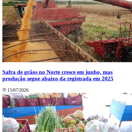
Safra de grãos no Norte cresce em junho, mas
produção segue abaixo da registrada em 2025
15/07/2026