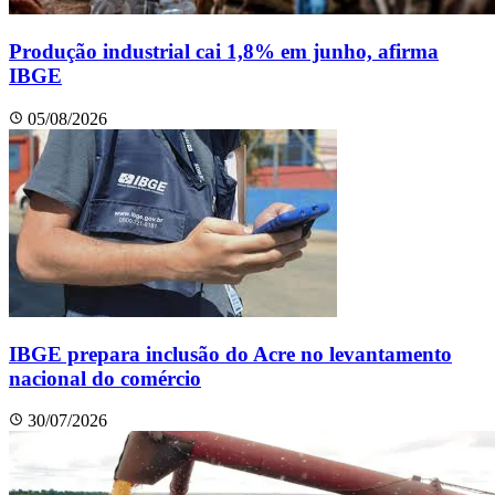
Produção industrial cai 1,8% em junho, afirma
IBGE
05/08/2026
IBGE prepara inclusão do Acre no levantamento
nacional do comércio
30/07/2026