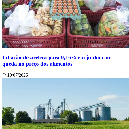
Inflação desacelera para 0,16% em junho com
queda no preço dos alimentos
10/07/2026