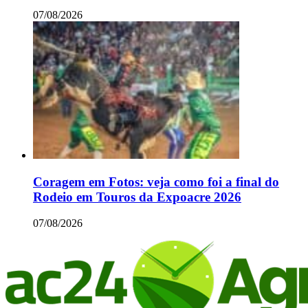
07/08/2026
Coragem em Fotos: veja como foi a final do
Rodeio em Touros da Expoacre 2026
07/08/2026