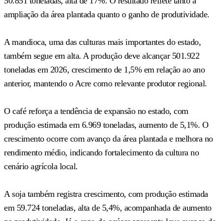
50.851 toneladas, alta de 17%. O resultado reflete tanto a
ampliação da área plantada quanto o ganho de produtividade.
A mandioca, uma das culturas mais importantes do estado,
também segue em alta. A produção deve alcançar 501.922
toneladas em 2026, crescimento de 1,5% em relação ao ano
anterior, mantendo o Acre como relevante produtor regional.
O café reforça a tendência de expansão no estado, com
produção estimada em 6.969 toneladas, aumento de 5,1%. O
crescimento ocorre com avanço da área plantada e melhora no
rendimento médio, indicando fortalecimento da cultura no
cenário agrícola local.
A soja também registra crescimento, com produção estimada
em 59.724 toneladas, alta de 5,4%, acompanhada de aumento