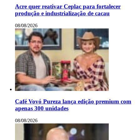
Acre quer reativar Ceplac para fortalecer
produção e industrialização de cacau
08/08/2026
Café Vovó Pureza lança edição premium com
apenas 300 unidades
08/08/2026