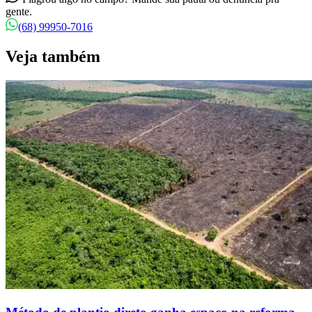
gente.
(68) 99950-7016
Veja também