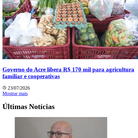
Governo do Acre libera R$ 170 mil para agricultura
familiar e cooperativas
23/07/2026
Mostrar mais
Últimas Notícias