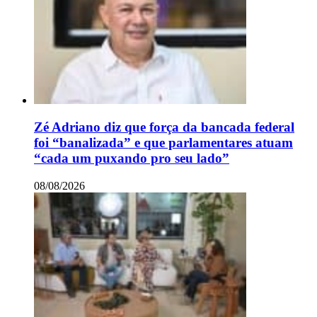
Zé Adriano diz que força da bancada federal
foi “banalizada” e que parlamentares atuam
“cada um puxando pro seu lado”
08/08/2026