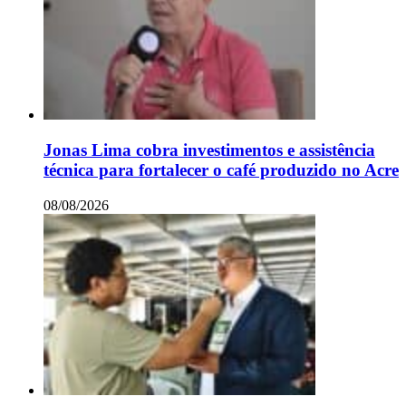
Jonas Lima cobra investimentos e assistência
técnica para fortalecer o café produzido no Acre
08/08/2026