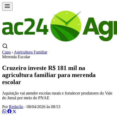
Capa
›
Agricultura Familiar
Merenda Escolar
Cruzeiro investe R$ 181 mil na
agricultura familiar para merenda
escolar
Aquisição vai atender escolas rurais e fortalecer produtores do Vale
do Juruá por meio do PNAE
Por
Redação
·
08/04/2026 às 08:53