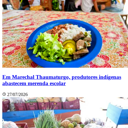
Em Marechal Thaumaturgo, produtores indígenas
abastecem merenda escolar
27/07/2026