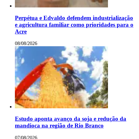
Perpétua e Edvaldo defendem industrialização
e agricultura familiar como prioridades para o
Acre
08/08/2026
Estudo aponta avanço da soja e redução da
mandioca na região de Rio Branco
07/08/2026