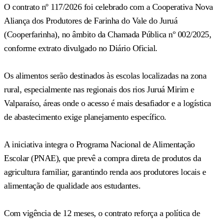
O contrato nº 117/2026 foi celebrado com a Cooperativa Nova
Aliança dos Produtores de Farinha do Vale do Juruá
(Cooperfarinha), no âmbito da Chamada Pública nº 002/2025,
conforme extrato divulgado no Diário Oficial.
Os alimentos serão destinados às escolas localizadas na zona
rural, especialmente nas regionais dos rios Juruá Mirim e
Valparaíso, áreas onde o acesso é mais desafiador e a logística
de abastecimento exige planejamento específico.
A iniciativa integra o Programa Nacional de Alimentação
Escolar (PNAE), que prevê a compra direta de produtos da
agricultura familiar, garantindo renda aos produtores locais e
alimentação de qualidade aos estudantes.
Com vigência de 12 meses, o contrato reforça a política de