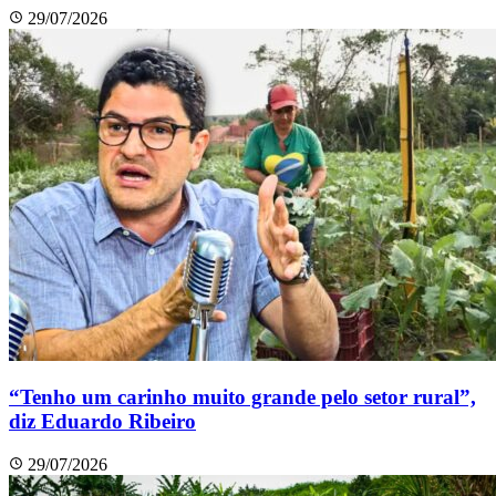
29/07/2026
“Tenho um carinho muito grande pelo setor rural”,
diz Eduardo Ribeiro
29/07/2026