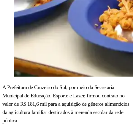
A Prefeitura de Cruzeiro do Sul, por meio da Secretaria
Municipal de Educação, Esporte e Lazer, firmou contrato no
valor de R$ 181,6 mil para a aquisição de gêneros alimentícios
da agricultura familiar destinados à merenda escolar da rede
pública.