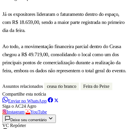
Já os expositores lideraram o faturamento dentro do espaço,
com R$ 18.659,00, sendo a maior parte registrada no primeiro
dia da feira.
Ao todo, a movimentação financeira parcial dentro do Ceasa
chegou a R$ 49.719,00, consolidando o local como um dos
principais pontos de comercialização durante a realização da
feira, embora os dados não representem o total geral do evento.
Assuntos relacionados
ceasa rio branco
Feira do Peixe
Compartilhe esta notícia
Enviar no WhatsApp
Siga o AC24 Agro
Instagram
YouTube
Deixe seu comentário
VC Repórter