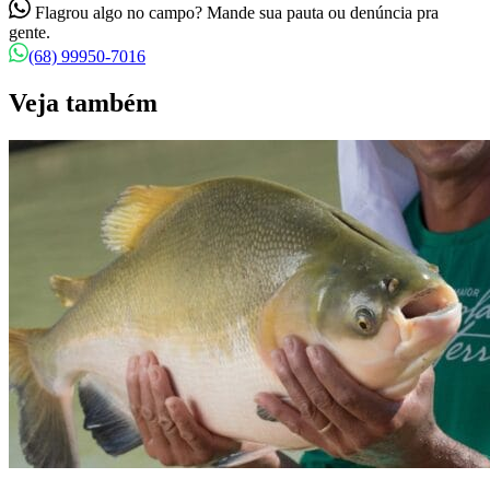
Flagrou algo no campo? Mande sua pauta ou denúncia pra
gente.
(68) 99950-7016
Veja também