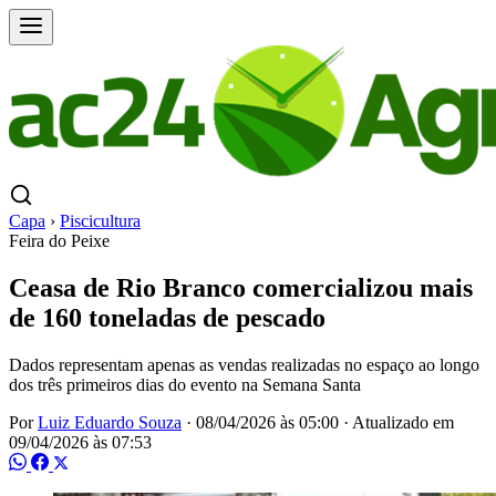
Capa
›
Piscicultura
Feira do Peixe
Ceasa de Rio Branco comercializou mais
de 160 toneladas de pescado
Dados representam apenas as vendas realizadas no espaço ao longo
dos três primeiros dias do evento na Semana Santa
Por
Luiz Eduardo Souza
·
08/04/2026 às 05:00
·
Atualizado em
09/04/2026 às 07:53