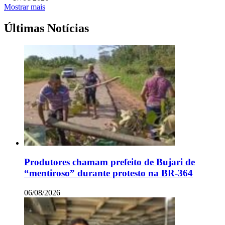
Mostrar mais
Últimas Notícias
Produtores chamam prefeito de Bujari de
“mentiroso” durante protesto na BR-364
06/08/2026