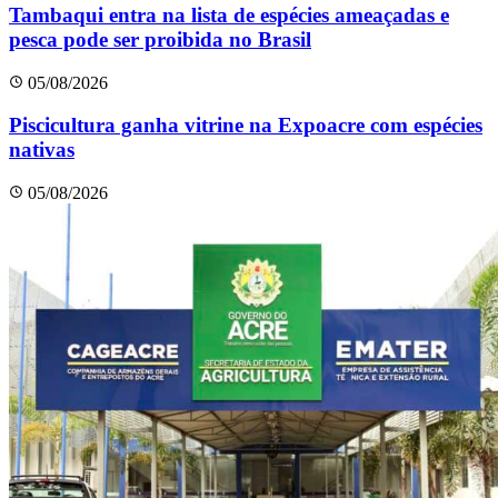
Tambaqui entra na lista de espécies ameaçadas e
pesca pode ser proibida no Brasil
05/08/2026
Piscicultura ganha vitrine na Expoacre com espécies
nativas
05/08/2026