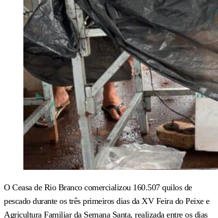
O Ceasa de Rio Branco comercializou 160.507 quilos de
pescado durante os três primeiros dias da XV Feira do Peixe e
Agricultura Familiar da Semana Santa, realizada entre os dias