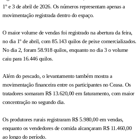
1º e 3 de abril de 2026. Os números representam apenas a
movimentação registrada dentro do espaço.
O maior volume de vendas foi registrado na abertura da feira,
no dia 1º de abril, com 85.143 quilos de peixe comercializados.
No dia 2, foram 58.918 quilos, enquanto no dia 3 o volume
caiu para 16.446 quilos.
Além do pescado, o levantamento também mostra a
movimentação financeira entre os participantes no Ceasa. Os
tratadores somaram R$ 13.620,00 em faturamento, com maior
concentração no segundo dia.
Os produtores rurais registraram R$ 5.980,00 em vendas,
enquanto os vendedores de comida alcançaram R$ 11.460,00
ao longo do período.