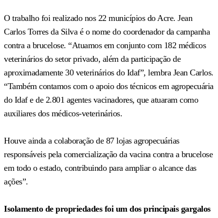
O trabalho foi realizado nos 22 municípios do Acre. Jean
Carlos Torres da Silva é o nome do coordenador da campanha
contra a brucelose. “Atuamos em conjunto com 182 médicos
veterinários do setor privado, além da participação de
aproximadamente 30 veterinários do Idaf”, lembra Jean Carlos.
“Também contamos com o apoio dos técnicos em agropecuária
do Idaf e de 2.801 agentes vacinadores, que atuaram como
auxiliares dos médicos-veterinários.
Houve ainda a colaboração de 87 lojas agropecuárias
responsáveis pela comercialização da vacina contra a brucelose
em todo o estado, contribuindo para ampliar o alcance das
ações”.
Isolamento de propriedades foi um dos principais gargalos