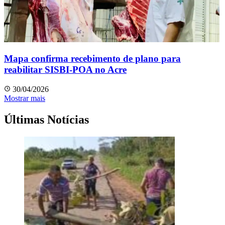
Mapa confirma recebimento de plano para
reabilitar SISBI-POA no Acre
30/04/2026
Mostrar mais
Últimas Notícias