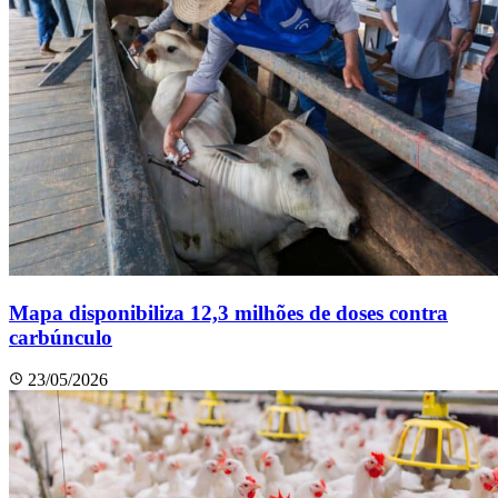
Mapa disponibiliza 12,3 milhões de doses contra
carbúnculo
23/05/2026