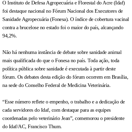
O Instituto de Defesa Agropecuária e Florestal do Acre (Idaf)
foi destaque nacional no Fórum Nacional dos Executores de
Sanidade Agropecuária (Fonesa). O índice de cobertura vacinal
contra a brucelose no estado foi o maior do país, alcançando
94,2%.
Não há nenhuma instância de debate sobre sanidade animal
mais qualificada do que o Fonesa no país. Toda ação, toda
política pública sobre sanidade é executada à partir deste
fórum. Os debates desta edição do fórum ocorrem em Brasília,
na sede do Conselho Federal de Medicina Veterinária.
“Esse número reflete o empenho, o trabalho e a dedicação de
cada servidores do Idaf, com destaque para as equipes
coordenadas pelo veterinário Jean”, comemorou o presidente
do Idaf/AC, Francisco Thum.