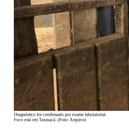
Diagnóstico foi confirmado por exame laboratorial.
Foco está em Tarauacá. (Foto: Arquivo)