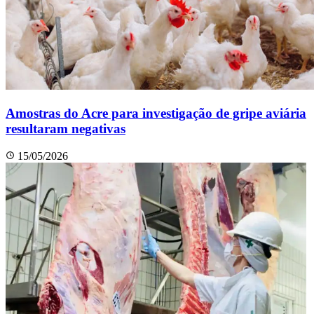
Amostras do Acre para investigação de gripe aviária
resultaram negativas
15/05/2026