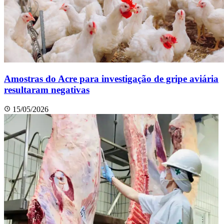
Amostras do Acre para investigação de gripe aviária
resultaram negativas
15/05/2026