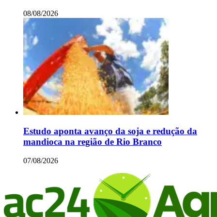
08/08/2026
Estudo aponta avanço da soja e redução da
mandioca na região de Rio Branco
07/08/2026