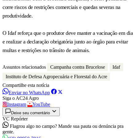
corre riscos de restrições comerciais e quedas severas na
produtividade.
O Idaf reforça que o produtor deve manter a vacinação em dia
e realizar a declaração obrigatória junto ao órgão para evitar
multas e restrições no trânsito de animais.
Assuntos relacionados
Campanha contra Brucelose
Idaf
Instituto de Defesa Agropecuária e Florestal do Acre
Compartilhe esta notícia
Enviar no WhatsApp
Siga o AC24 Agro
Instagram
YouTube
Deixe seu comentário
VC Repórter
Flagrou algo no campo? Mande sua pauta ou denúncia pra
gente.