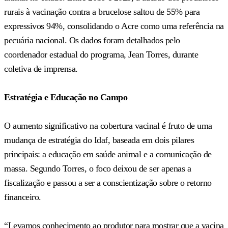
rurais à vacinação contra a brucelose saltou de 55% para
expressivos 94%, consolidando o Acre como uma referência na
pecuária nacional. Os dados foram detalhados pelo
coordenador estadual do programa, Jean Torres, durante
coletiva de imprensa.
Estratégia e Educação no Campo
O aumento significativo na cobertura vacinal é fruto de uma
mudança de estratégia do Idaf, baseada em dois pilares
principais: a educação em saúde animal e a comunicação de
massa. Segundo Torres, o foco deixou de ser apenas a
fiscalização e passou a ser a conscientização sobre o retorno
financeiro.
“Levamos conhecimento ao produtor para mostrar que a vacina