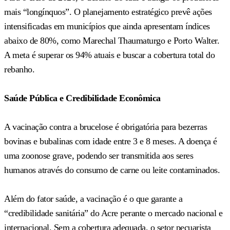
mais “longínquos”. O planejamento estratégico prevê ações
intensificadas em municípios que ainda apresentam índices
abaixo de 80%, como Marechal Thaumaturgo e Porto Walter.
A meta é superar os 94% atuais e buscar a cobertura total do
rebanho.
Saúde Pública e Credibilidade Econômica
A vacinação contra a brucelose é obrigatória para bezerras
bovinas e bubalinas com idade entre 3 e 8 meses. A doença é
uma zoonose grave, podendo ser transmitida aos seres
humanos através do consumo de carne ou leite contaminados.
Além do fator saúde, a vacinação é o que garante a
“credibilidade sanitária” do Acre perante o mercado nacional e
internacional. Sem a cobertura adequada, o setor pecuarista