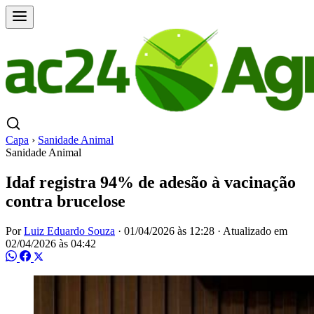
Capa
›
Sanidade Animal
Sanidade Animal
Idaf registra 94% de adesão à vacinação
contra brucelose
Por
Luiz Eduardo Souza
·
01/04/2026 às 12:28
·
Atualizado em
02/04/2026 às 04:42