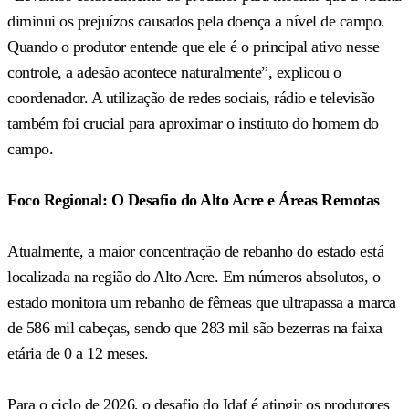
diminui os prejuízos causados pela doença a nível de campo.
Quando o produtor entende que ele é o principal ativo nesse
controle, a adesão acontece naturalmente”, explicou o
coordenador. A utilização de redes sociais, rádio e televisão
também foi crucial para aproximar o instituto do homem do
campo.
Foco Regional: O Desafio do Alto Acre e Áreas Remotas
Atualmente, a maior concentração de rebanho do estado está
localizada na região do Alto Acre. Em números absolutos, o
estado monitora um rebanho de fêmeas que ultrapassa a marca
de 586 mil cabeças, sendo que 283 mil são bezerras na faixa
etária de 0 a 12 meses.
Para o ciclo de 2026, o desafio do Idaf é atingir os produtores