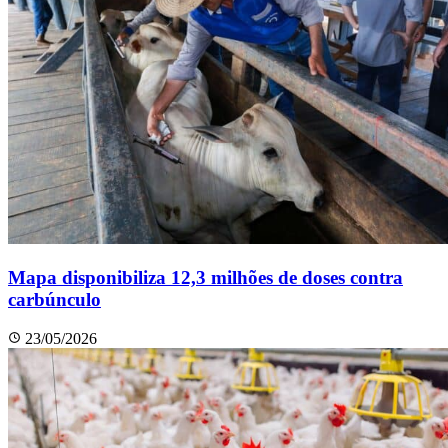
Mapa disponibiliza 12,3 milhões de doses contra
carbúnculo
23/05/2026