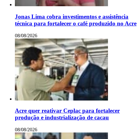
Jonas Lima cobra investimentos e assistência
técnica para fortalecer o café produzido no Acre
08/08/2026
Acre quer reativar Ceplac para fortalecer
produção e industrialização de cacau
08/08/2026