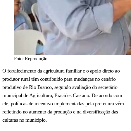
Foto: Reprodução.
O fortalecimento da agricultura familiar e o apoio direto ao
produtor rural têm contribuído para mudanças no cenário
produtivo de Rio Branco, segundo avaliação do secretário
municipal de Agricultura, Eracides Caetano. De acordo com
ele, políticas de incentivo implementadas pela prefeitura vêm
refletindo no aumento da produção e na diversificação das
culturas no município.