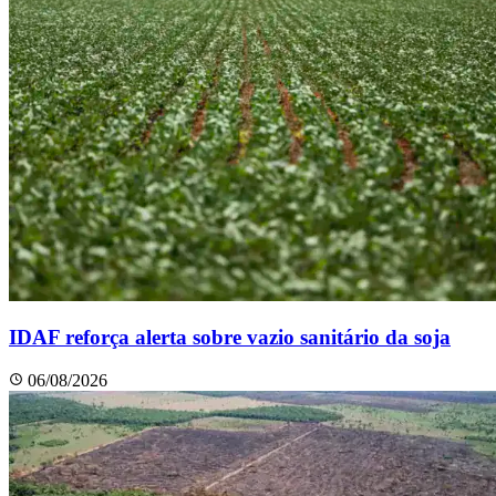
IDAF reforça alerta sobre vazio sanitário da soja
06/08/2026