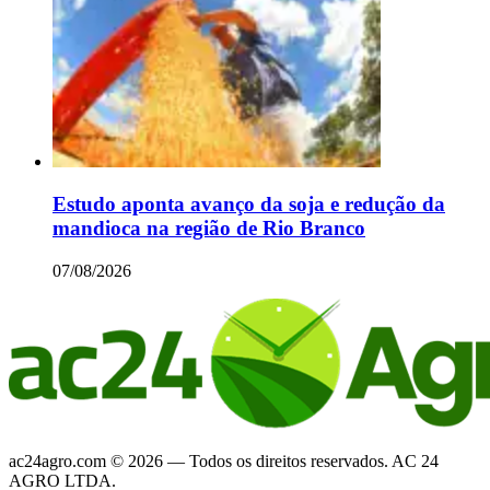
Estudo aponta avanço da soja e redução da
mandioca na região de Rio Branco
07/08/2026
ac24agro.com © 2026 — Todos os direitos reservados. AC 24
AGRO LTDA.