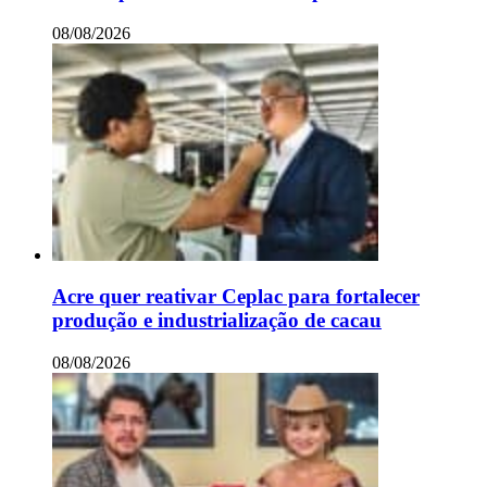
08/08/2026
Acre quer reativar Ceplac para fortalecer
produção e industrialização de cacau
08/08/2026