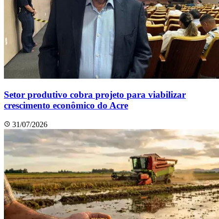
Setor produtivo cobra projeto para viabilizar
crescimento econômico do Acre
31/07/2026