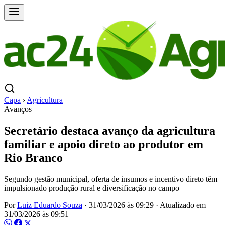
Capa
›
Agricultura
Avanços
Secretário destaca avanço da agricultura
familiar e apoio direto ao produtor em
Rio Branco
Segundo gestão municipal, oferta de insumos e incentivo direto têm
impulsionado produção rural e diversificação no campo
Por
Luiz Eduardo Souza
·
31/03/2026 às 09:29
·
Atualizado em
31/03/2026 às 09:51