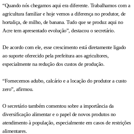
“Quando nós chegamos aqui era diferente. Trabalhamos com a
agricultura familiar e hoje vemos a diferença no produtor, de
hortaliça, de milho, de banana. Tudo que se produz aqui no
Acre tem apresentado evolução”, destacou o secretário.
De acordo com ele, esse crescimento está diretamente ligado
ao suporte oferecido pela prefeitura aos agricultores,
especialmente na redução dos custos de produção.
“Fornecemos adubo, calcário e a locação do produtor a custo
zero”, afirmou.
O secretário também comentou sobre a importância da
diversificação alimentar e o papel de novos produtos no
atendimento à população, especialmente em casos de restrições
alimentares.