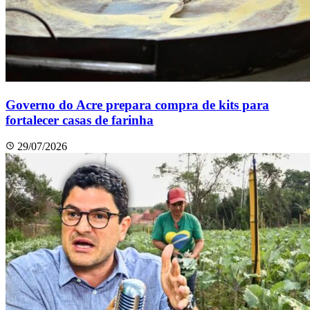
Governo do Acre prepara compra de kits para
fortalecer casas de farinha
29/07/2026