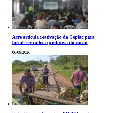
Acre articula reativação da Ceplac para
fortalecer cadeia produtiva do cacau
06/08/2026