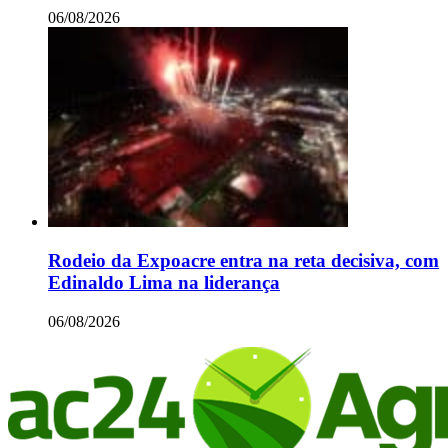
06/08/2026
Rodeio da Expoacre entra na reta decisiva, com
Edinaldo Lima na liderança
06/08/2026