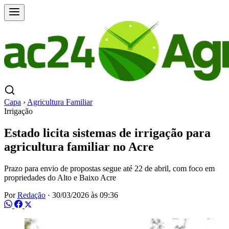
Capa
›
Agricultura Familiar
Irrigação
Estado licita sistemas de irrigação para
agricultura familiar no Acre
Prazo para envio de propostas segue até 22 de abril, com foco em
propriedades do Alto e Baixo Acre
Por
Redação
·
30/03/2026 às 09:36