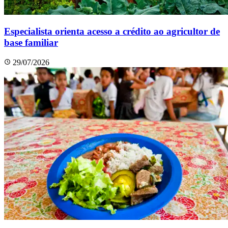
Especialista orienta acesso a crédito ao agricultor de
base familiar
29/07/2026