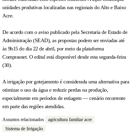
unidades produtivas localizadas nas regionais do Alto e Baixo
Acre.
De acordo com o aviso publicado pela Secretaria de Estado de
Administração (SEAD), as propostas podem ser enviadas até
às 9h15 do dia 22 de abril, por meio da plataforma
Comprasnet. O edital está disponível desde esta segunda-feira
(30).
A irrigação por gotejamento é considerada uma alternativa para
otimizar o uso da água e reduzir perdas na produção,
especialmente em períodos de estiagem — cenário recorrente
em parte das regiões atendidas.
Assuntos relacionados
agricultura familiar acre
Sistema de Irrigação