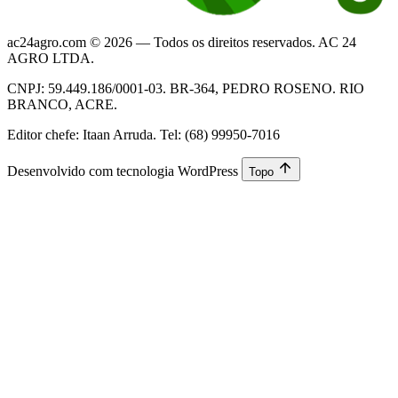
ac24agro.com © 2026 — Todos os direitos reservados. AC 24
AGRO LTDA.
CNPJ: 59.449.186/0001-03. BR-364, PEDRO ROSENO. RIO
BRANCO, ACRE.
Editor chefe: Itaan Arruda. Tel: (68) 99950-7016
Desenvolvido com tecnologia WordPress
Topo