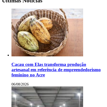
Últimas Notícias
Cacau com Elas transforma produção
artesanal em referência de empreendedorismo
feminino no Acre
06/08/2026