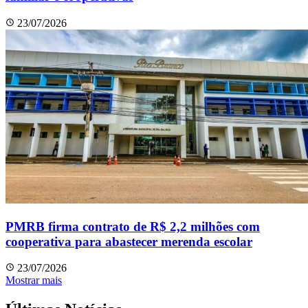
23/07/2026
PMRB firma contrato de R$ 2,2 milhões com
cooperativa para abastecer merenda escolar
23/07/2026
Mostrar mais