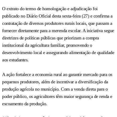
O extrato do termo de homologação e adjudicação foi
publicado no Diário Oficial desta sexta-feira (27) e confirma a
contratação de diversos produtores rurais locais, que passam a
fornecer diretamente para a merenda escolar. A iniciativa segue
diretrizes de políticas públicas que priorizam a compra
institucional da agricultura familiar, promovendo o
desenvolvimento local e assegurando alimentação de qualidade
aos estudantes.
A ação fortalece a economia rural ao garantir mercado para os
pequenos produtores, além de incentivar a diversificação da
produção agrícola no município. Com a venda direta para o
poder público, os agricultores têm maior segurança de renda e
escoamento da produção.