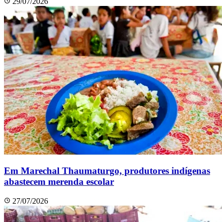
29/07/2026
Em Marechal Thaumaturgo, produtores indígenas
abastecem merenda escolar
27/07/2026