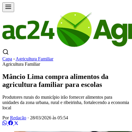
Capa
›
Agricultura Familiar
Agricultura Familiar
Mâncio Lima compra alimentos da
agricultura familiar para escolas
Produtores rurais do município irão fornecer alimentos para
unidades da zona urbana, rural e ribeirinha, fortalecendo a economia
local
Por
Redação
·
28/03/2026 às 05:54