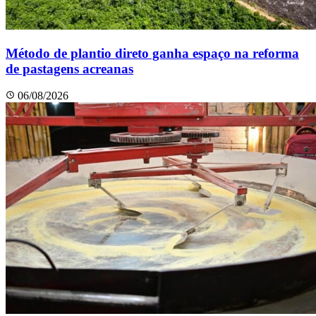
Método de plantio direto ganha espaço na reforma
de pastagens acreanas
06/08/2026