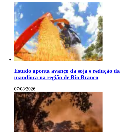
Estudo aponta avanço da soja e redução da
mandioca na região de Rio Branco
07/08/2026