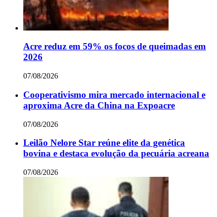
Acre reduz em 59% os focos de queimadas em
2026
07/08/2026
Cooperativismo mira mercado internacional e
aproxima Acre da China na Expoacre
07/08/2026
Leilão Nelore Star reúne elite da genética
bovina e destaca evolução da pecuária acreana
07/08/2026