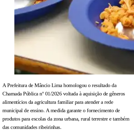
A Prefeitura de Mâncio Lima homologou o resultado da
Chamada Pública nº 01/2026 voltada à aquisição de gêneros
alimentícios da agricultura familiar para atender a rede
municipal de ensino. A medida garante o fornecimento de
produtos para escolas da zona urbana, rural terrestre e também
das comunidades ribeirinhas.