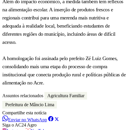
Além do impacto econômico, a medida também tem reflexos
na alimentação escolar. A inserção de produtos frescos e
regionais contribui para uma merenda mais nutritiva e
adequada à realidade local, beneficiando estudantes de
diferentes regiões do município, incluindo áreas de difícil
acesso.
A homologação foi assinada pelo prefeito Zé Luiz Gomes,
consolidando mais uma etapa do processo de compra
institucional que conecta produção rural e políticas públicas de
alimentação no Acre.
Assuntos relacionados
Agricultura Familiar
Prefeitura de Mâncio Lima
Compartilhe esta notícia
Enviar no WhatsApp
Siga o AC24 Agro