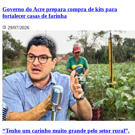
Governo do Acre prepara compra de kits para
fortalecer casas de farinha
29/07/2026
“Tenho um carinho muito grande pelo setor rural”,