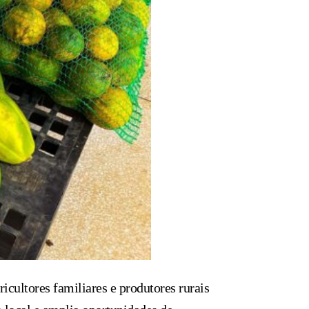
cultores familiares e produtores rurais