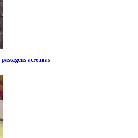
 pastagens acreanas