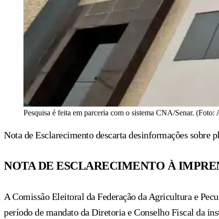
Pesquisa é feita em parceria com o sistema CNA/Senar. (Foto: 
Nota de Esclarecimento descarta desinformações sobre pl
NOTA DE ESCLARECIMENTO À IMPRE
A Comissão Eleitoral da Federação da Agricultura e Pecu
período de mandato da Diretoria e Conselho Fiscal da inst