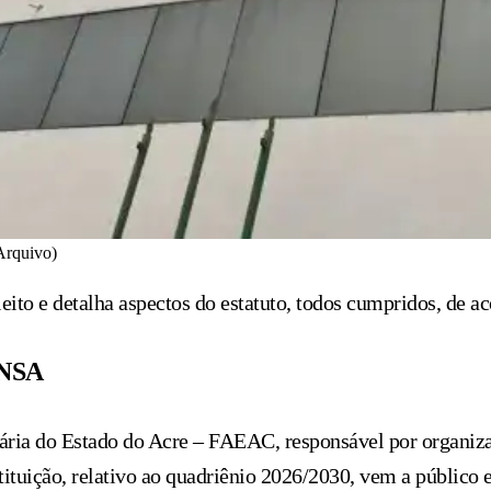
Arquivo)
eito e detalha aspectos do estatuto, todos cumpridos, de 
NSA
ária do Estado do Acre – FAEAC, responsável por organizar
ituição, relativo ao quadriênio 2026/2030, vem a público e