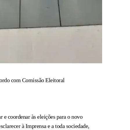
acordo com Comissão Eleitoral
 e coordenar às eleições para o novo
sclarecer à Imprensa e a toda sociedade,