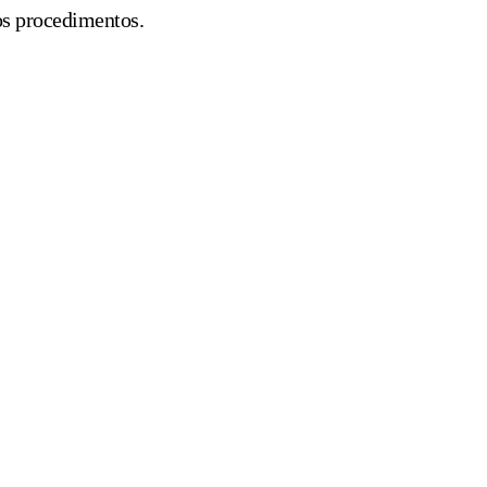
os procedimentos.