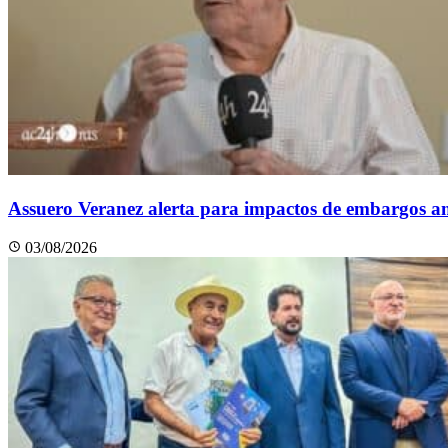
Assuero Veranez alerta para impactos de embargos am
03/08/2026