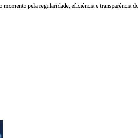
o momento pela regularidade, eficiência e transparência d