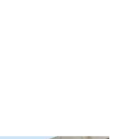
VÍDEOS
EVENTOS