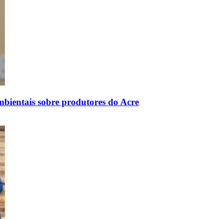
bientais sobre produtores do Acre