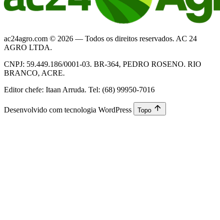
ac24agro.com © 2026 — Todos os direitos reservados. AC 24
AGRO LTDA.
CNPJ: 59.449.186/0001-03. BR-364, PEDRO ROSENO. RIO
BRANCO, ACRE.
Editor chefe: Itaan Arruda. Tel: (68) 99950-7016
Desenvolvido com tecnologia WordPress
Topo