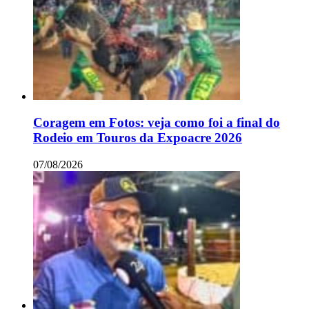
Coragem em Fotos: veja como foi a final do
Rodeio em Touros da Expoacre 2026
07/08/2026