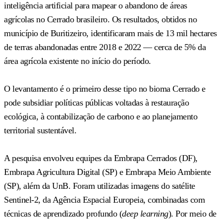
inteligência artificial para mapear o abandono de áreas
agrícolas no Cerrado brasileiro. Os resultados, obtidos no
município de Buritizeiro, identificaram mais de 13 mil hectares
de terras abandonadas entre 2018 e 2022 — cerca de 5% da
área agrícola existente no início do período.
O levantamento é o primeiro desse tipo no bioma Cerrado e
pode subsidiar políticas públicas voltadas à restauração
ecológica, à contabilização de carbono e ao planejamento
territorial sustentável.
A pesquisa envolveu equipes da Embrapa Cerrados (DF),
Embrapa Agricultura Digital (SP) e Embrapa Meio Ambiente
(SP), além da UnB. Foram utilizadas imagens do satélite
Sentinel-2, da Agência Espacial Europeia, combinadas com
técnicas de aprendizado profundo (
deep learning
). Por meio de