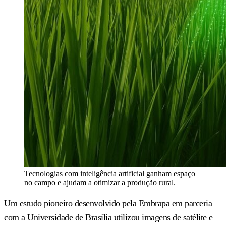
Tecnologias com inteligência artificial ganham espaço
no campo e ajudam a otimizar a produção rural.
Um estudo pioneiro desenvolvido pela Embrapa em parceria
com a Universidade de Brasília utilizou imagens de satélite e