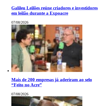
Galileu Leilões reúne criadores e investidores
em leilão durante a Expoacre
07/08/2026
Mais de 200 empresas já aderiram ao selo
“Feito no Acre”
07/08/2026