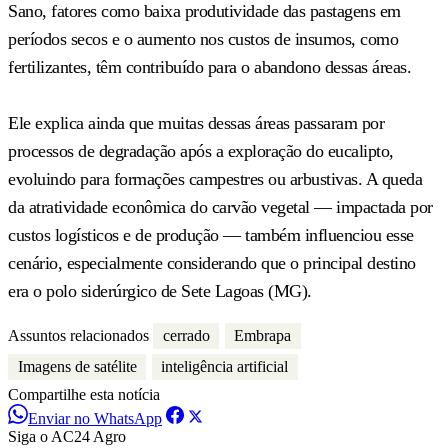
Sano, fatores como baixa produtividade das pastagens em
períodos secos e o aumento nos custos de insumos, como
fertilizantes, têm contribuído para o abandono dessas áreas.
Ele explica ainda que muitas dessas áreas passaram por
processos de degradação após a exploração do eucalipto,
evoluindo para formações campestres ou arbustivas. A queda
da atratividade econômica do carvão vegetal — impactada por
custos logísticos e de produção — também influenciou esse
cenário, especialmente considerando que o principal destino
era o polo siderúrgico de Sete Lagoas (MG).
Assuntos relacionados
cerrado
Embrapa
Imagens de satélite
inteligência artificial
Compartilhe esta notícia
Enviar no WhatsApp
Siga o AC24 Agro