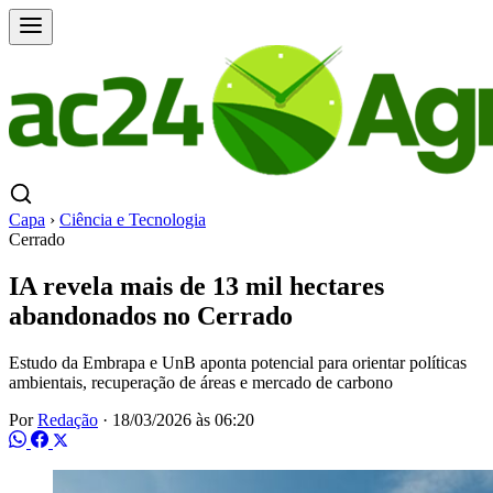
Capa
›
Ciência e Tecnologia
Cerrado
IA revela mais de 13 mil hectares
abandonados no Cerrado
Estudo da Embrapa e UnB aponta potencial para orientar políticas
ambientais, recuperação de áreas e mercado de carbono
Por
Redação
·
18/03/2026 às 06:20