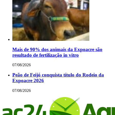
Mais de 90% dos animais da Expoacre são
resultado de fertilização in vitro
07/08/2026
Peão de Feijó conquista título do Rodeio da
Expoacre 2026
07/08/2026