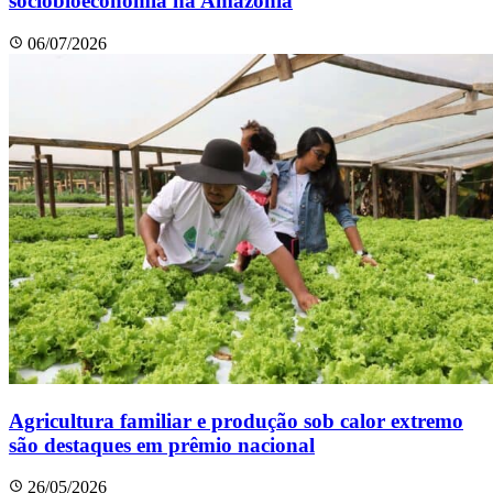
sociobioeconomia na Amazônia
06/07/2026
Agricultura familiar e produção sob calor extremo
são destaques em prêmio nacional
26/05/2026