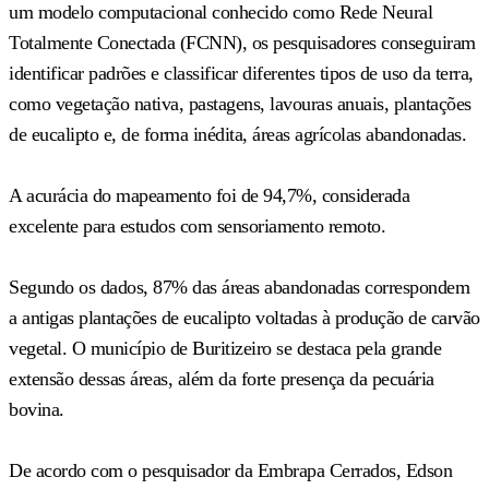
um modelo computacional conhecido como Rede Neural
Totalmente Conectada (FCNN), os pesquisadores conseguiram
identificar padrões e classificar diferentes tipos de uso da terra,
como vegetação nativa, pastagens, lavouras anuais, plantações
de eucalipto e, de forma inédita, áreas agrícolas abandonadas.
A acurácia do mapeamento foi de 94,7%, considerada
excelente para estudos com sensoriamento remoto.
Segundo os dados, 87% das áreas abandonadas correspondem
a antigas plantações de eucalipto voltadas à produção de carvão
vegetal. O município de Buritizeiro se destaca pela grande
extensão dessas áreas, além da forte presença da pecuária
bovina.
De acordo com o pesquisador da Embrapa Cerrados, Edson