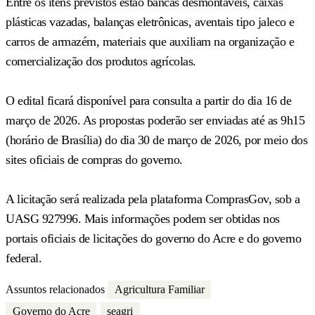
Entre os itens previstos estão bancas desmontáveis, caixas
plásticas vazadas, balanças eletrônicas, aventais tipo jaleco e
carros de armazém, materiais que auxiliam na organização e
comercialização dos produtos agrícolas.
O edital ficará disponível para consulta a partir do dia 16 de
março de 2026. As propostas poderão ser enviadas até as 9h15
(horário de Brasília) do dia 30 de março de 2026, por meio dos
sites oficiais de compras do governo.
A licitação será realizada pela plataforma ComprasGov, sob a
UASG 927996. Mais informações podem ser obtidas nos
portais oficiais de licitações do governo do Acre e do governo
federal.
Assuntos relacionados
Agricultura Familiar
Governo do Acre
seagri