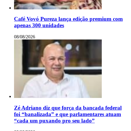
Café Vovó Pureza lança edição premium com
apenas 300 unidades
08/08/2026
Zé Adriano diz que força da bancada federal
foi “banalizada” e que parlamentares atuam
“cada um puxando pro seu lado”