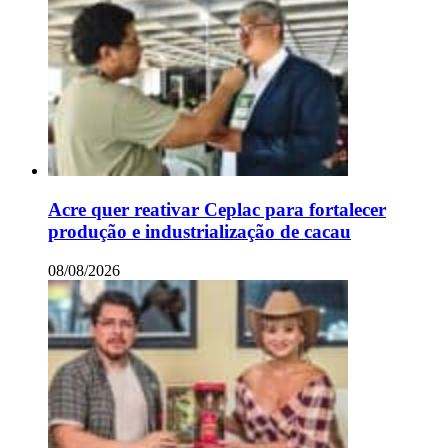
Acre quer reativar Ceplac para fortalecer
produção e industrialização de cacau
08/08/2026