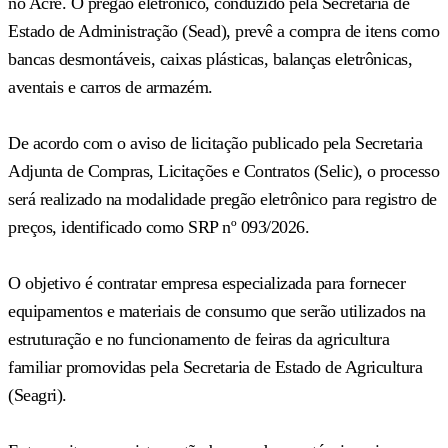
no Acre. O pregão eletrônico, conduzido pela Secretaria de
Estado de Administração (Sead), prevê a compra de itens como
bancas desmontáveis, caixas plásticas, balanças eletrônicas,
aventais e carros de armazém.
De acordo com o aviso de licitação publicado pela Secretaria
Adjunta de Compras, Licitações e Contratos (Selic), o processo
será realizado na modalidade pregão eletrônico para registro de
preços, identificado como SRP nº 093/2026.
O objetivo é contratar empresa especializada para fornecer
equipamentos e materiais de consumo que serão utilizados na
estruturação e no funcionamento de feiras da agricultura
familiar promovidas pela Secretaria de Estado de Agricultura
(Seagri).