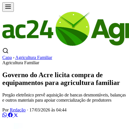
Capa
›
Agricultura Familiar
Agricultura Familiar
Governo do Acre licita compra de
equipamentos para agricultura familiar
Pregão eletrônico prevê aquisição de bancas desmontáveis, balanças
e outros materiais para apoiar comercialização de produtores
Por
Redação
·
17/03/2026 às 04:44