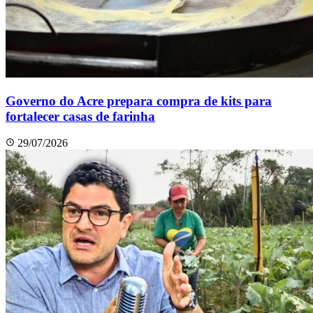
Governo do Acre prepara compra de kits para
fortalecer casas de farinha
29/07/2026