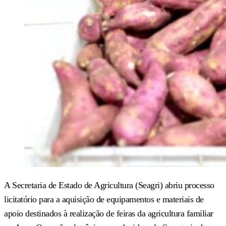
A Secretaria de Estado de Agricultura (Seagri) abriu processo
licitatório para a aquisição de equipamentos e materiais de
apoio destinados à realização de feiras da agricultura familiar