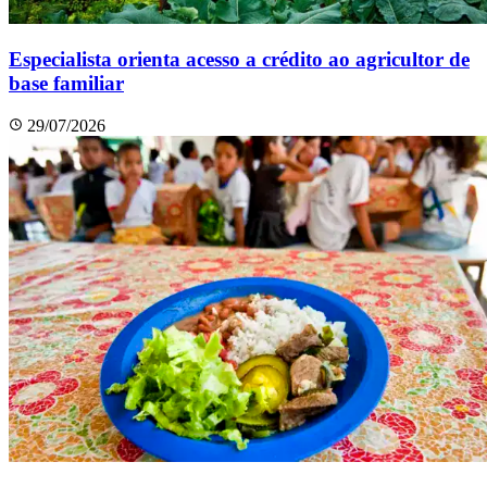
Especialista orienta acesso a crédito ao agricultor de
base familiar
29/07/2026