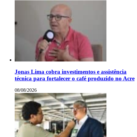
Jonas Lima cobra investimentos e assistência
técnica para fortalecer o café produzido no Acre
08/08/2026