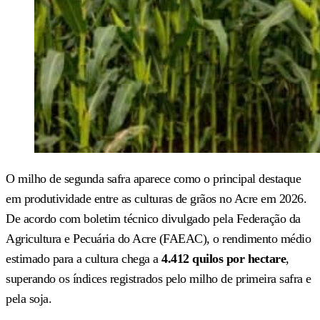
O milho de segunda safra aparece como o principal destaque
em produtividade entre as culturas de grãos no Acre em 2026.
De acordo com boletim técnico divulgado pela Federação da
Agricultura e Pecuária do Acre (FAEAC), o rendimento médio
estimado para a cultura chega a
4.412 quilos por hectare
,
superando os índices registrados pelo milho de primeira safra e
pela soja.