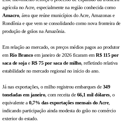
agrícola no Acre, especialmente na região conhecida como
Amacro
, área que reúne municípios do Acre, Amazonas e
Rondônia e que vem se consolidando como nova fronteira de
produção de grãos na Amazônia.
Em relação ao mercado, os preços médios pagos ao produtor
em
Rio Branco
em janeiro de 2026 ficaram em
R$ 115 por
saca de soja
e
R$ 75 por saca de milho
, refletindo relativa
estabilidade no mercado regional no início do ano.
Já nas exportações, o milho registrou embarques de
349
toneladas em janeiro
, com receita de
66,1 mil dólares
, o
equivalente a
0,7% das exportações mensais do Acre
,
indicando participação ainda modesta do grão no comércio
exterior do estado.