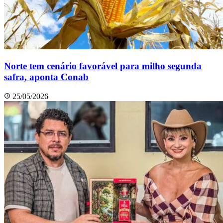
Norte tem cenário favorável para milho segunda
safra, aponta Conab
25/05/2026