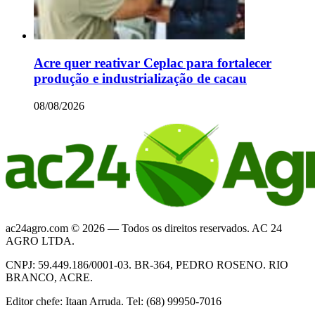
Acre quer reativar Ceplac para fortalecer
produção e industrialização de cacau
08/08/2026
ac24agro.com © 2026 — Todos os direitos reservados. AC 24
AGRO LTDA.
CNPJ: 59.449.186/0001-03. BR-364, PEDRO ROSENO. RIO
BRANCO, ACRE.
Editor chefe: Itaan Arruda. Tel: (68) 99950-7016