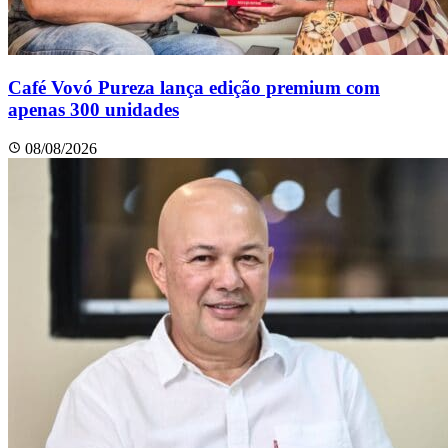
Café Vovó Pureza lança edição premium com
apenas 300 unidades
08/08/2026