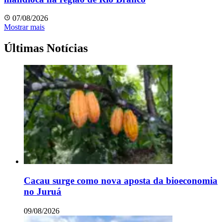
07/08/2026
Mostrar mais
Últimas Notícias
Cacau surge como nova aposta da bioeconomia
no Juruá
09/08/2026