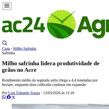
Capa
›
Milho Safrinha
Safrinha
Milho safrinha lidera produtividade de
grãos no Acre
Rendimento médio da segunda safra chega a 4,4 toneladas por
hectare, enquanto área cultivada continua em expansão
Por
Luiz Eduardo Souza
·
13/03/2026 às 11:10