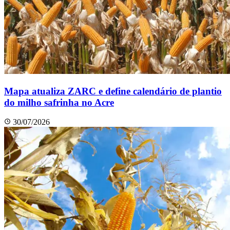
Mapa atualiza ZARC e define calendário de plantio
do milho safrinha no Acre
30/07/2026