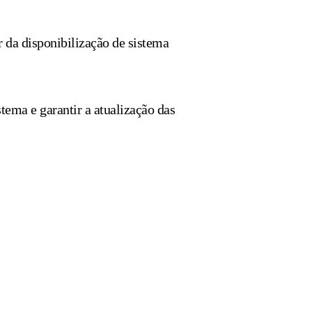
r da disponibilização de sistema
tema e garantir a atualização das