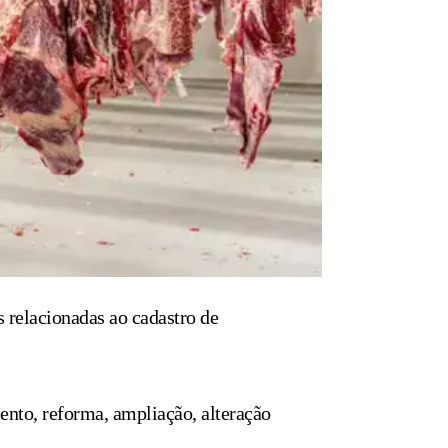
s relacionadas ao cadastro de
ento, reforma, ampliação, alteração