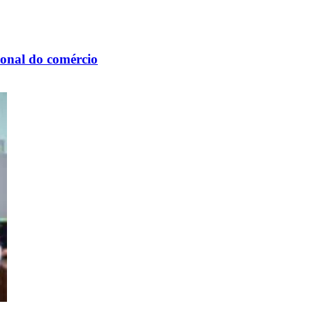
onal do comércio