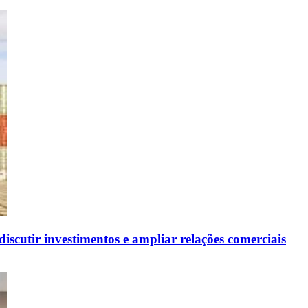
scutir investimentos e ampliar relações comerciais