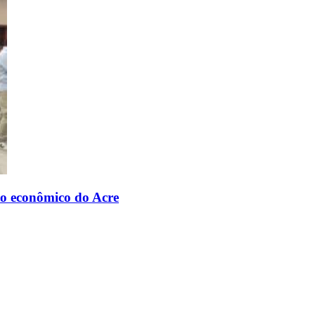
to econômico do Acre