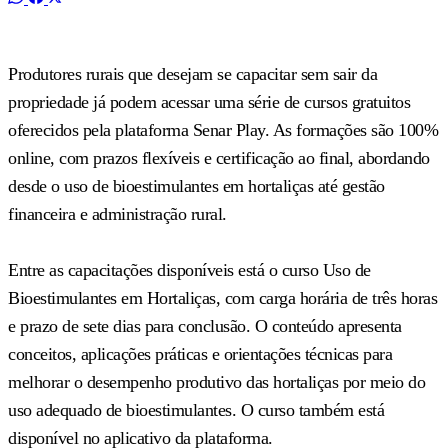
Produtores rurais que desejam se capacitar sem sair da
propriedade já podem acessar uma série de cursos gratuitos
oferecidos pela plataforma Senar Play. As formações são 100%
online, com prazos flexíveis e certificação ao final, abordando
desde o uso de bioestimulantes em hortaliças até gestão
financeira e administração rural.
Entre as capacitações disponíveis está o curso Uso de
Bioestimulantes em Hortaliças, com carga horária de três horas
e prazo de sete dias para conclusão. O conteúdo apresenta
conceitos, aplicações práticas e orientações técnicas para
melhorar o desempenho produtivo das hortaliças por meio do
uso adequado de bioestimulantes. O curso também está
disponível no aplicativo da plataforma.