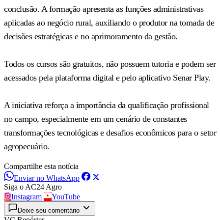
conclusão. A formação apresenta as funções administrativas
aplicadas ao negócio rural, auxiliando o produtor na tomada de
decisões estratégicas e no aprimoramento da gestão.
Todos os cursos são gratuitos, não possuem tutoria e podem ser
acessados pela plataforma digital e pelo aplicativo Senar Play.
A iniciativa reforça a importância da qualificação profissional
no campo, especialmente em um cenário de constantes
transformações tecnológicas e desafios econômicos para o setor
agropecuário.
Compartilhe esta notícia
Enviar no WhatsApp
Siga o AC24 Agro
Instagram
YouTube
Deixe seu comentário
VC Repórter