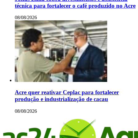
técnica para fortalecer o café produzido no Acre
08/08/2026
Acre quer reativar Ceplac para fortalecer
produção e industrialização de cacau
08/08/2026