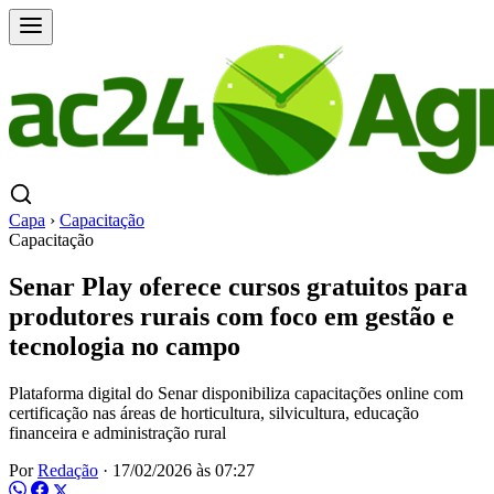
Capa
›
Capacitação
Capacitação
Senar Play oferece cursos gratuitos para
produtores rurais com foco em gestão e
tecnologia no campo
Plataforma digital do Senar disponibiliza capacitações online com
certificação nas áreas de horticultura, silvicultura, educação
financeira e administração rural
Por
Redação
·
17/02/2026 às 07:27