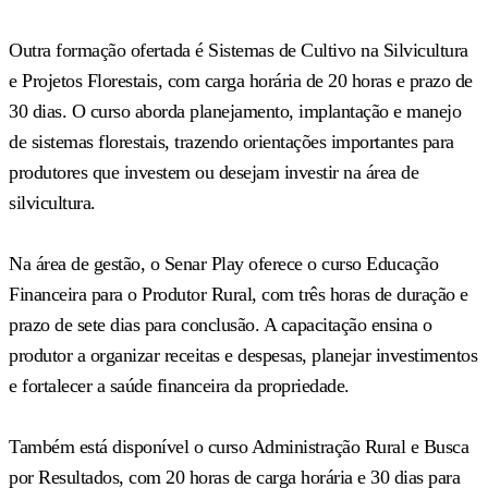
Outra formação ofertada é Sistemas de Cultivo na Silvicultura
e Projetos Florestais, com carga horária de 20 horas e prazo de
30 dias. O curso aborda planejamento, implantação e manejo
de sistemas florestais, trazendo orientações importantes para
produtores que investem ou desejam investir na área de
silvicultura.
Na área de gestão, o Senar Play oferece o curso Educação
Financeira para o Produtor Rural, com três horas de duração e
prazo de sete dias para conclusão. A capacitação ensina o
produtor a organizar receitas e despesas, planejar investimentos
e fortalecer a saúde financeira da propriedade.
Também está disponível o curso Administração Rural e Busca
por Resultados, com 20 horas de carga horária e 30 dias para