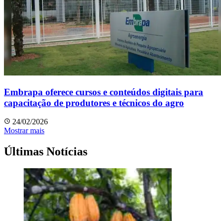
Embrapa oferece cursos e conteúdos digitais para
capacitação de produtores e técnicos do agro
24/02/2026
Mostrar mais
Últimas Notícias