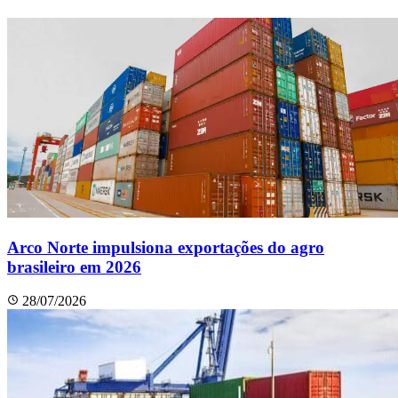
Arco Norte impulsiona exportações do agro
brasileiro em 2026
28/07/2026