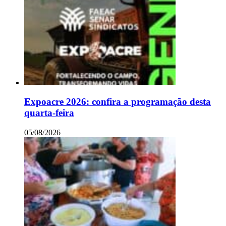
Expoacre 2026: confira a programação desta
quarta-feira
05/08/2026