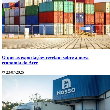
O que as exportações revelam sobre a nova
economia do Acre
23/07/2026