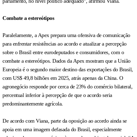
parlamento, no nível político adequado”, afirmou Viana.
Combate a estereótipos
Paralelamente, a Apex prepara uma ofensiva de comunicação
para enfrentar resistências ao acordo e atualizar a percepção
sobre o Brasil entre eurodeputados e consumidores, com o
combate a estereótipos. Dados da Apex mostram que a União
Europeia é o segundo maior destino das exportações do Brasil,
com US$ 49,8 bilhões em 2025, atrás apenas da China. O
agronegócio responde por cerca de 23% do comércio bilateral,
percentual inferior à percepção de que o acordo seria
predominantemente agrícola.
De acordo com Viana, parte da oposição ao acordo ainda se
apoia em uma imagem defasada do Brasil, especialmente