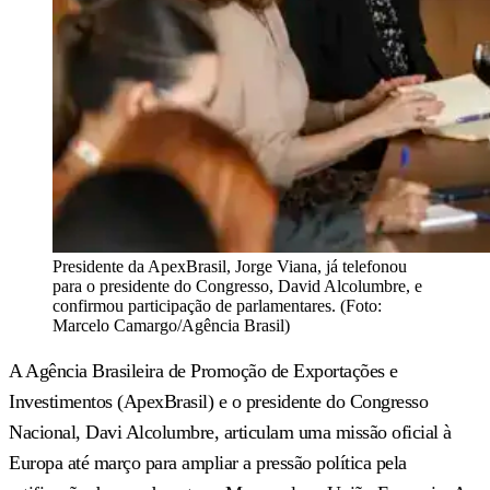
Presidente da ApexBrasil, Jorge Viana, já telefonou
para o presidente do Congresso, David Alcolumbre, e
confirmou participação de parlamentares. (Foto:
Marcelo Camargo/Agência Brasil)
A Agência Brasileira de Promoção de Exportações e
Investimentos (ApexBrasil) e o presidente do Congresso
Nacional, Davi Alcolumbre, articulam uma missão oficial à
Europa até março para ampliar a pressão política pela