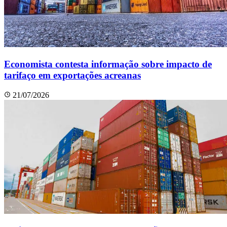
Economista contesta informação sobre impacto de
tarifaço em exportações acreanas
21/07/2026