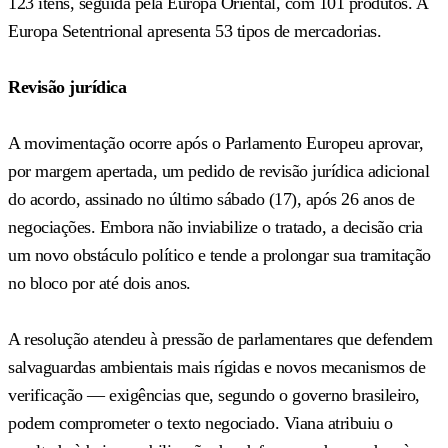
123 itens, seguida pela Europa Oriental, com 101 produtos. A
Europa Setentrional apresenta 53 tipos de mercadorias.
Revisão jurídica
A movimentação ocorre após o Parlamento Europeu aprovar,
por margem apertada, um pedido de revisão jurídica adicional
do acordo, assinado no último sábado (17), após 26 anos de
negociações. Embora não inviabilize o tratado, a decisão cria
um novo obstáculo político e tende a prolongar sua tramitação
no bloco por até dois anos.
A resolução atendeu à pressão de parlamentares que defendem
salvaguardas ambientais mais rígidas e novos mecanismos de
verificação — exigências que, segundo o governo brasileiro,
podem comprometer o texto negociado. Viana atribuiu o