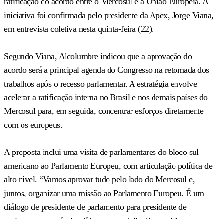
ratificação do acordo entre o Mercosul e a União Europeia. A
iniciativa foi confirmada pelo presidente da Apex, Jorge Viana,
em entrevista coletiva nesta quinta-feira (22).
Segundo Viana, Alcolumbre indicou que a aprovação do
acordo será a principal agenda do Congresso na retomada dos
trabalhos após o recesso parlamentar. A estratégia envolve
acelerar a ratificação interna no Brasil e nos demais países do
Mercosul para, em seguida, concentrar esforços diretamente
com os europeus.
A proposta inclui uma visita de parlamentares do bloco sul-
americano ao Parlamento Europeu, com articulação política de
alto nível. “Vamos aprovar tudo pelo lado do Mercosul e,
juntos, organizar uma missão ao Parlamento Europeu. É um
diálogo de presidente de parlamento para presidente de