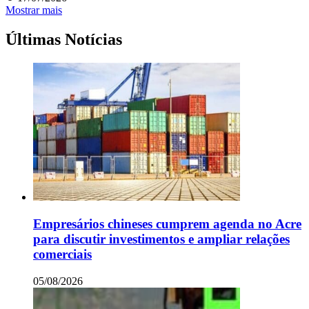
Mostrar mais
Últimas Notícias
Empresários chineses cumprem agenda no Acre
para discutir investimentos e ampliar relações
comerciais
05/08/2026