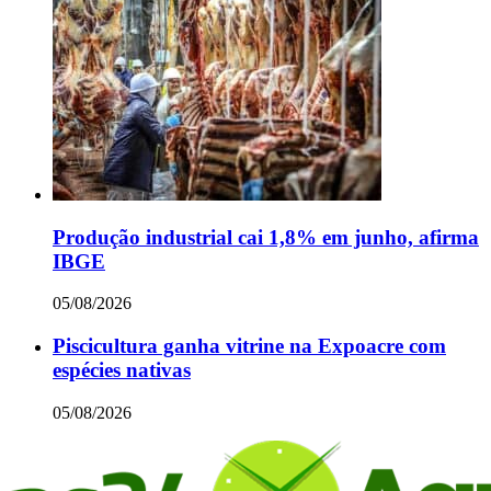
Produção industrial cai 1,8% em junho, afirma
IBGE
05/08/2026
Piscicultura ganha vitrine na Expoacre com
espécies nativas
05/08/2026