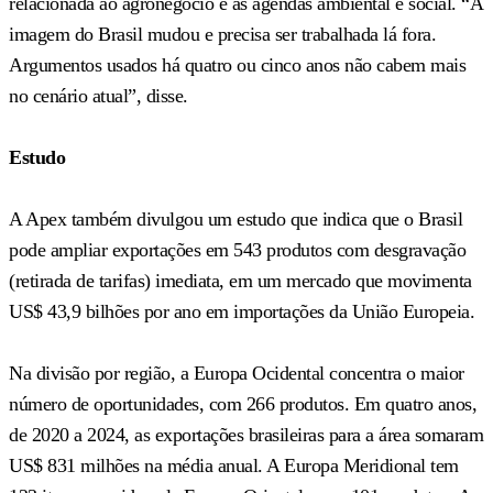
relacionada ao agronegócio e às agendas ambiental e social. “A
imagem do Brasil mudou e precisa ser trabalhada lá fora.
Argumentos usados há quatro ou cinco anos não cabem mais
no cenário atual”, disse.
Estudo
A Apex também divulgou um estudo que indica que o Brasil
pode ampliar exportações em 543 produtos com desgravação
(retirada de tarifas) imediata, em um mercado que movimenta
US$ 43,9 bilhões por ano em importações da União Europeia.
Na divisão por região, a Europa Ocidental concentra o maior
número de oportunidades, com 266 produtos. Em quatro anos,
de 2020 a 2024, as exportações brasileiras para a área somaram
US$ 831 milhões na média anual. A Europa Meridional tem