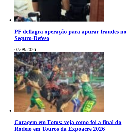
PF deflagra operação para apurar fraudes no
Seguro-Defeso
07/08/2026
Coragem em Fotos: veja como foi a final do
Rodeio em Touros da Expoacre 2026