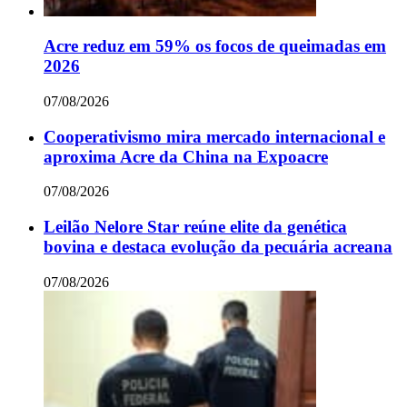
Acre reduz em 59% os focos de queimadas em
2026
07/08/2026
Cooperativismo mira mercado internacional e
aproxima Acre da China na Expoacre
07/08/2026
Leilão Nelore Star reúne elite da genética
bovina e destaca evolução da pecuária acreana
07/08/2026