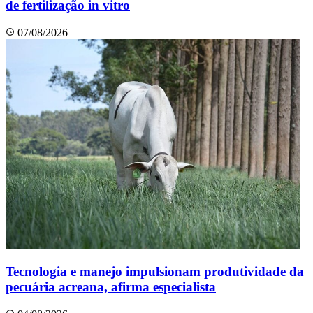
de fertilização in vitro
07/08/2026
Tecnologia e manejo impulsionam produtividade da
pecuária acreana, afirma especialista