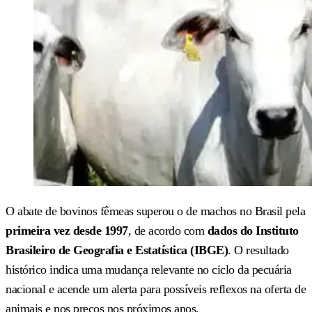
O abate de bovinos fêmeas superou o de machos no Brasil pela
primeira vez desde 1997
, de acordo com
dados do Instituto
Brasileiro de Geografia e Estatística (IBGE)
. O resultado
histórico indica uma mudança relevante no ciclo da pecuária
nacional e acende um alerta para possíveis reflexos na oferta de
animais e nos preços nos próximos anos.