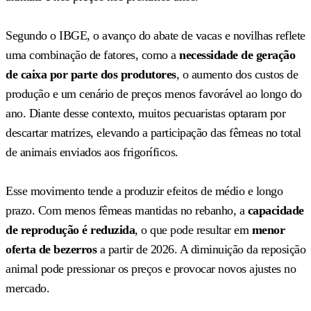
Segundo o IBGE, o avanço do abate de vacas e novilhas reflete
uma combinação de fatores, como a
necessidade de geração
de caixa por parte dos produtores
, o aumento dos custos de
produção e um cenário de preços menos favorável ao longo do
ano. Diante desse contexto, muitos pecuaristas optaram por
descartar matrizes, elevando a participação das fêmeas no total
de animais enviados aos frigoríficos.
Esse movimento tende a produzir efeitos de médio e longo
prazo. Com menos fêmeas mantidas no rebanho, a
capacidade
de reprodução é reduzida
, o que pode resultar em
menor
oferta de bezerros
a partir de 2026. A diminuição da reposição
animal pode pressionar os preços e provocar novos ajustes no
mercado.