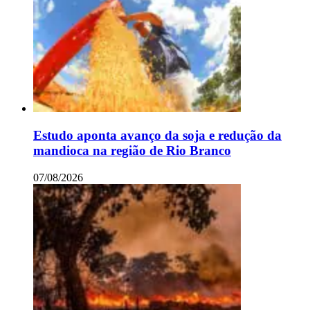
Estudo aponta avanço da soja e redução da
mandioca na região de Rio Branco
07/08/2026