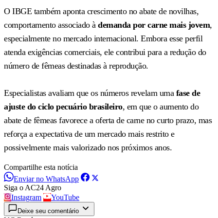
O IBGE também aponta crescimento no abate de novilhas,
comportamento associado à
demanda por carne mais jovem
,
especialmente no mercado internacional. Embora esse perfil
atenda exigências comerciais, ele contribui para a redução do
número de fêmeas destinadas à reprodução.
Especialistas avaliam que os números revelam uma
fase de
ajuste do ciclo pecuário brasileiro
, em que o aumento do
abate de fêmeas favorece a oferta de carne no curto prazo, mas
reforça a expectativa de um mercado mais restrito e
possivelmente mais valorizado nos próximos anos.
Compartilhe esta notícia
Enviar no WhatsApp
Siga o AC24 Agro
Instagram
YouTube
Deixe seu comentário