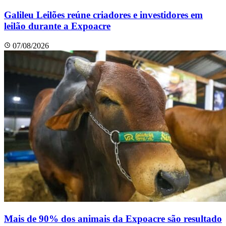
Galileu Leilões reúne criadores e investidores em
leilão durante a Expoacre
07/08/2026
Mais de 90% dos animais da Expoacre são resultado