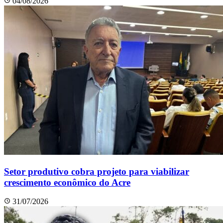
04/08/2026
Setor produtivo cobra projeto para viabilizar
crescimento econômico do Acre
31/07/2026