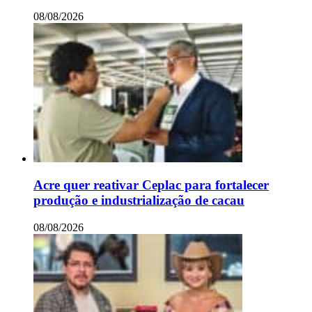
08/08/2026
Acre quer reativar Ceplac para fortalecer
produção e industrialização de cacau
08/08/2026