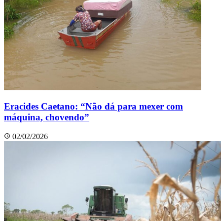
Eracides Caetano: “Não dá para mexer com
máquina, chovendo”
02/02/2026