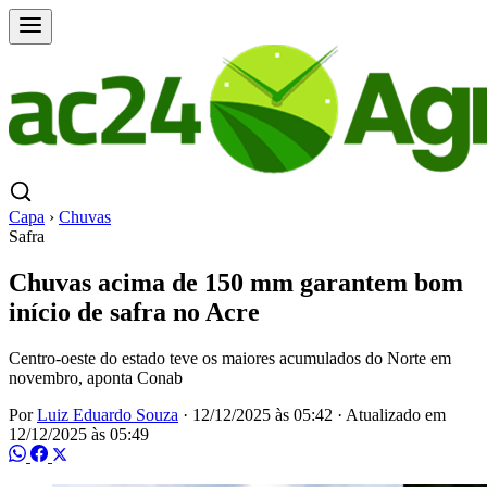
Capa
›
Chuvas
Safra
Chuvas acima de 150 mm garantem bom
início de safra no Acre
Centro-oeste do estado teve os maiores acumulados do Norte em
novembro, aponta Conab
Por
Luiz Eduardo Souza
·
12/12/2025 às 05:42
·
Atualizado em
12/12/2025 às 05:49