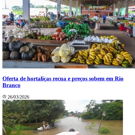
Oferta de hortaliças recua e preços sobem em Rio
Branco
26/03/2026