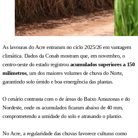
As lavouras do Acre entraram no ciclo 2025/26 em vantagem
climática. Dados da Conab mostram que, em novembro, o
centro-oeste do estado registrou
acumulados superiores a 150
milímetros
, um dos maiores volumes de chuva do Norte,
garantindo solo úmido e boa emergência das plantas.
O cenário contrasta com o de áreas do Baixo Amazonas e do
Nordeste, onde os acumulados ficaram abaixo de 40 mm,
comprometendo a umidade do solo e atrasando o plantio.
No Acre, a regularidade das chuvas favorece culturas como