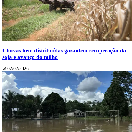
Chuvas bem distribuídas garantem recuperação da
soja e avanço do milho
02/02/2026