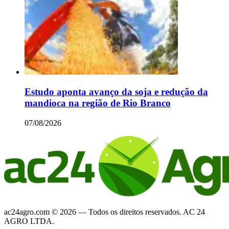
Estudo aponta avanço da soja e redução da
mandioca na região de Rio Branco
07/08/2026
ac24agro.com © 2026 — Todos os direitos reservados. AC 24
AGRO LTDA.