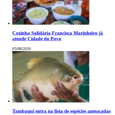
Cozinha Solidária Francisca Marinheiro já
atende Cidade do Povo
05/08/2026
Tambaqui entra na lista de espécies ameaçadas