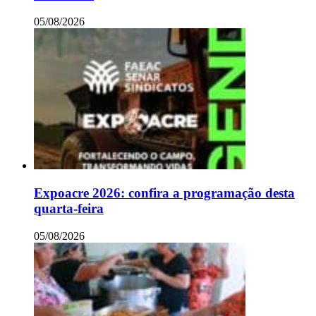
05/08/2026
Expoacre 2026: confira a programação desta
quarta-feira
05/08/2026