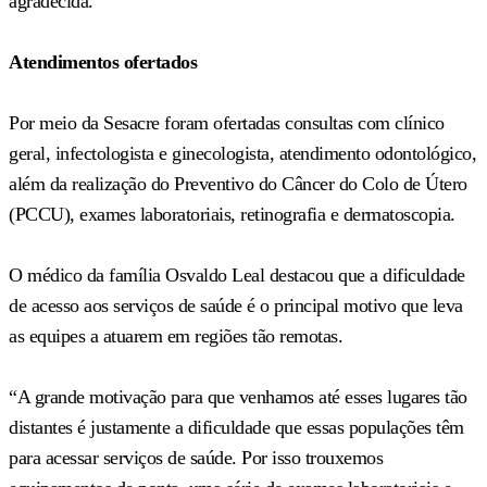
agradecida.”
Atendimentos ofertados
Por meio da Sesacre foram ofertadas consultas com clínico
geral, infectologista e ginecologista, atendimento odontológico,
além da realização do Preventivo do Câncer do Colo de Útero
(PCCU), exames laboratoriais, retinografia e dermatoscopia.
O médico da família Osvaldo Leal destacou que a dificuldade
de acesso aos serviços de saúde é o principal motivo que leva
as equipes a atuarem em regiões tão remotas.
“A grande motivação para que venhamos até esses lugares tão
distantes é justamente a dificuldade que essas populações têm
para acessar serviços de saúde. Por isso trouxemos