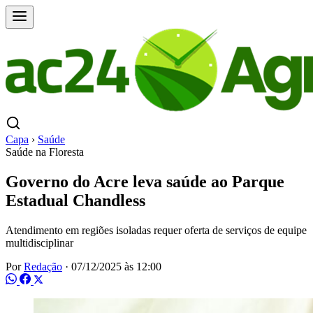
Capa
›
Saúde
Saúde na Floresta
Governo do Acre leva saúde ao Parque
Estadual Chandless
Atendimento em regiões isoladas requer oferta de serviços de equipe
multidisciplinar
Por
Redação
·
07/12/2025 às 12:00