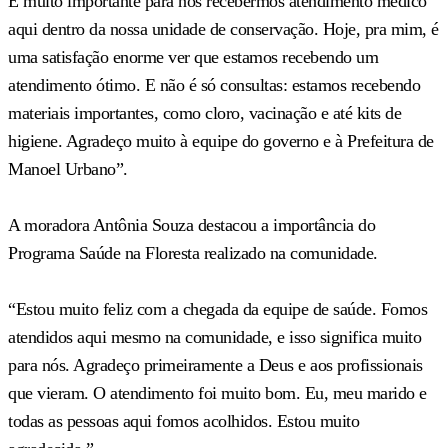
É muito importante para nós recebermos atendimento médico
aqui dentro da nossa unidade de conservação. Hoje, pra mim, é
uma satisfação enorme ver que estamos recebendo um
atendimento ótimo. E não é só consultas: estamos recebendo
materiais importantes, como cloro, vacinação e até kits de
higiene. Agradeço muito à equipe do governo e à Prefeitura de
Manoel Urbano”.
A moradora Antônia Souza destacou a importância do
Programa Saúde na Floresta realizado na comunidade.
“Estou muito feliz com a chegada da equipe de saúde. Fomos
atendidos aqui mesmo na comunidade, e isso significa muito
para nós. Agradeço primeiramente a Deus e aos profissionais
que vieram. O atendimento foi muito bom. Eu, meu marido e
todas as pessoas aqui fomos acolhidos. Estou muito