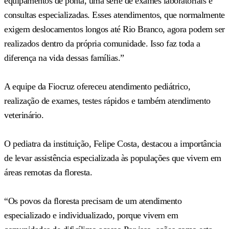
equipamentos de ponta, uma série de exames laboratoriais e
consultas especializadas. Esses atendimentos, que normalmente
exigem deslocamentos longos até Rio Branco, agora podem ser
realizados dentro da própria comunidade. Isso faz toda a
diferença na vida dessas famílias.”
A equipe da Fiocruz ofereceu atendimento pediátrico,
realização de exames, testes rápidos e também atendimento
veterinário.
O pediatra da instituição, Felipe Costa, destacou a importância
de levar assistência especializada às populações que vivem em
áreas remotas da floresta.
“Os povos da floresta precisam de um atendimento
especializado e individualizado, porque vivem em