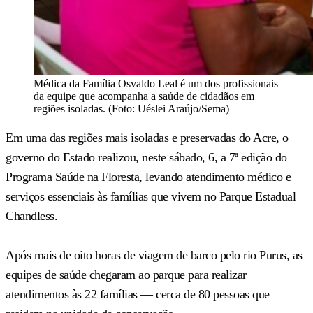
Médica da Família Osvaldo Leal é um dos profissionais
da equipe que acompanha a saúde de cidadãos em
regiões isoladas. (Foto: Uéslei Araújo/Sema)
Em uma das regiões mais isoladas e preservadas do Acre, o
governo do Estado realizou, neste sábado, 6, a 7ª edição do
Programa Saúde na Floresta, levando atendimento médico e
serviços essenciais às famílias que vivem no Parque Estadual
Chandless.
Após mais de oito horas de viagem de barco pelo rio Purus, as
equipes de saúde chegaram ao parque para realizar
atendimentos às 22 famílias — cerca de 80 pessoas que