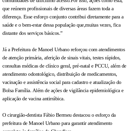
comunidades de dificílimo acesso.Por isso, ações como esta,
que reúnem profissionais de diversas áreas fazem toda a
diferença. Esse esforço conjunto contribui diretamente para a
saúde e o bem-estar dessa população que,muitas vezes, fica
distante dos serviços básicos.”
Já a Prefeitura de Manoel Urbano reforçou com atendimentos
de atenção primária, aferição de sinais vitais, testes rápidos,
consultas médicas de clínico geral, pré-natal e PCCU, além de
atendimento odontológico, distribuição de medicamentos,
vacinação e assistência social para cadastro e atualização do
Bolsa Família. Além de ações de vigilância epidemiológica e
aplicação de vacina antirrábica.
O cirurgião-dentista Fábio Bermeu destacou o esforço da
prefeitura de Manoel Urbano para garantir atendimento