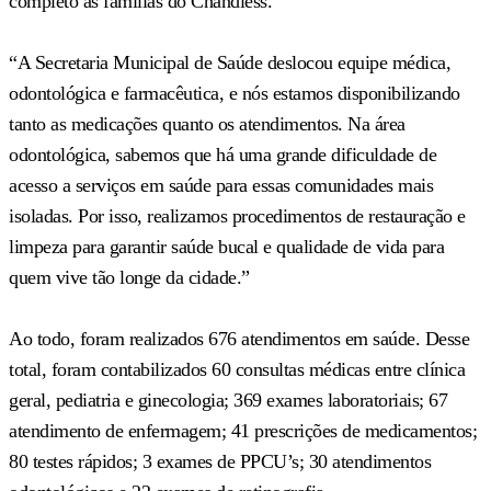
completo às famílias do Chandless.
“A Secretaria Municipal de Saúde deslocou equipe médica,
odontológica e farmacêutica, e nós estamos disponibilizando
tanto as medicações quanto os atendimentos. Na área
odontológica, sabemos que há uma grande dificuldade de
acesso a serviços em saúde para essas comunidades mais
isoladas. Por isso, realizamos procedimentos de restauração e
limpeza para garantir saúde bucal e qualidade de vida para
quem vive tão longe da cidade.”
Ao todo, foram realizados 676 atendimentos em saúde. Desse
total, foram contabilizados 60 consultas médicas entre clínica
geral, pediatria e ginecologia; 369 exames laboratoriais; 67
atendimento de enfermagem; 41 prescrições de medicamentos;
80 testes rápidos; 3 exames de PPCU’s; 30 atendimentos