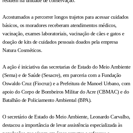
residem na unidade de conservação.
Acostumados a percorrer longos trajetos para acessar cuidados
básicos, os moradores receberam atendimentos médicos,
vacinação, exames laboratoriais, vacinação de cães e gatos e
doação de kits de cuidados pessoais doados pela empresa
Natura Cosméticos.
A ação é iniciativa das secretarias de Estado do Meio Ambiente
(Sema) e de Saúde (Sesacre), em parceria com a Fundação
Oswaldo Cruz (Fiocruz) e a Prefeitura de Manoel Urbano, com
apoio do Corpo de Bombeiros Militar do Acre (CBMAC) e do
Batalhão de Policiamento Ambiental (BPA).
O secretário de Estado do Meio Ambiente, Leonardo Carvalho,
destacou a importância de levar assistência especializada às