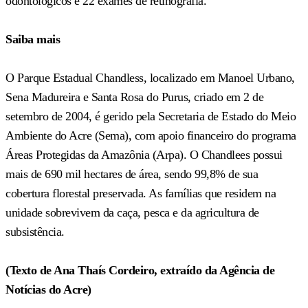
odontológicos e 22 exames de retinografia.
Saiba mais
O Parque Estadual Chandless, localizado em Manoel Urbano,
Sena Madureira e Santa Rosa do Purus, criado em 2 de
setembro de 2004, é gerido pela Secretaria de Estado do Meio
Ambiente do Acre (Sema), com apoio financeiro do programa
Áreas Protegidas da Amazônia (Arpa). O Chandlees possui
mais de 690 mil hectares de área, sendo 99,8% de sua
cobertura florestal preservada. As famílias que residem na
unidade sobrevivem da caça, pesca e da agricultura de
subsistência.
(Texto de Ana Thaís Cordeiro, extraído da Agência de
Notícias do Acre)