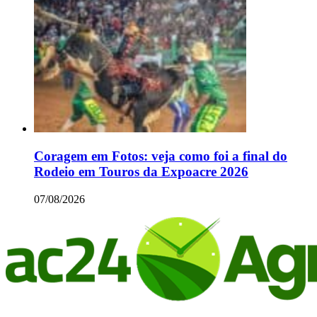
Coragem em Fotos: veja como foi a final do
Rodeio em Touros da Expoacre 2026
07/08/2026