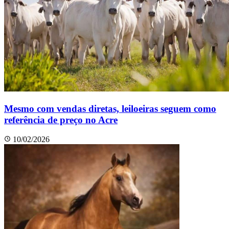
Mesmo com vendas diretas, leiloeiras seguem como
referência de preço no Acre
10/02/2026