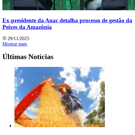
Ex-presidente da Anac detalha processo de gestão da
Peixes da Amazônia
29/11/2025
Mostrar mais
Últimas Notícias