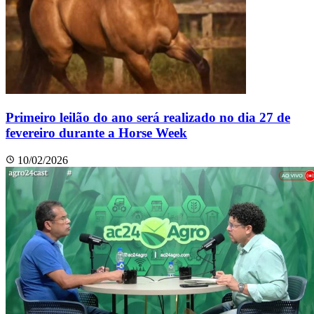
Primeiro leilão do ano será realizado no dia 27 de
fevereiro durante a Horse Week
10/02/2026