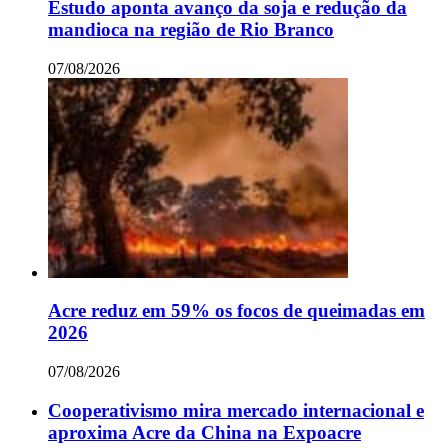
Estudo aponta avanço da soja e redução da
mandioca na região de Rio Branco
07/08/2026
Acre reduz em 59% os focos de queimadas em
2026
07/08/2026
Cooperativismo mira mercado internacional e
aproxima Acre da China na Expoacre