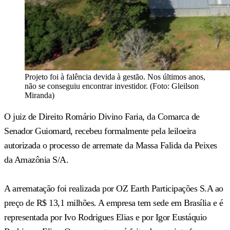
Projeto foi à falência devida à gestão. Nos últimos anos,
não se conseguiu encontrar investidor. (Foto: Gleilson
Miranda)
O juiz de Direito Romário Divino Faria, da Comarca de
Senador Guiomard, recebeu formalmente pela leiloeira
autorizada o processo de arremate da Massa Falida da Peixes
da Amazônia S/A.
A arrematação foi realizada por OZ Earth Participações S.A ao
preço de R$ 13,1 milhões. A empresa tem sede em Brasília e é
representada por Ivo Rodrigues Elias e por Igor Eustáquio