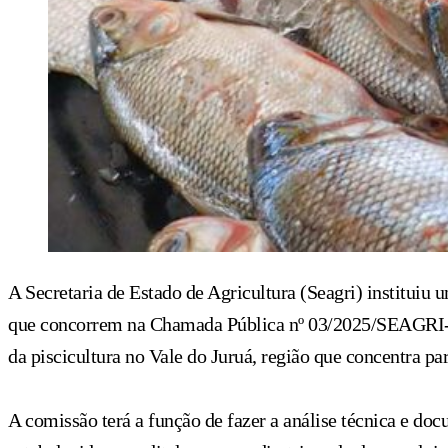
A Secretaria de Estado de Agricultura (Seagri) instituiu
que concorrem na Chamada Pública nº 03/2025/SEAGRI-DIC
da piscicultura no Vale do Juruá, região que concentra pa
A comissão terá a função de fazer a análise técnica e do