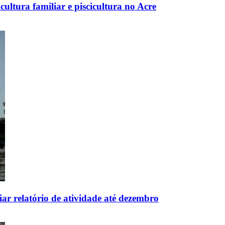
cultura familiar e piscicultura no Acre
iar relatório de atividade até dezembro