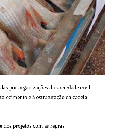
adas por organizações da sociedade civil
alecimento e à estruturação da cadeia
e dos projetos com as regras