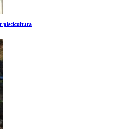
 piscicultura