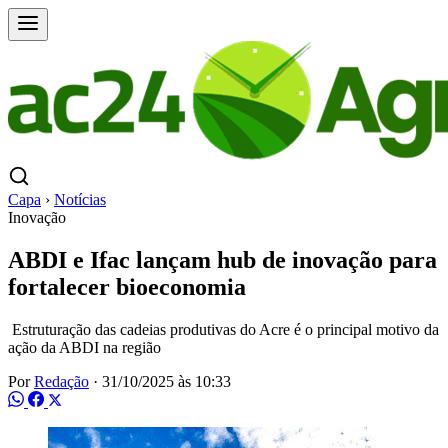
Capa
›
Notícias
Inovação
ABDI e Ifac lançam hub de inovação para
fortalecer bioeconomia
Estruturação das cadeias produtivas do Acre é o principal motivo da
ação da ABDI na região
Por
Redação
·
31/10/2025 às 10:33