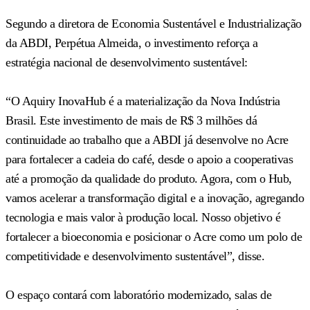
Segundo a diretora de Economia Sustentável e Industrialização
da ABDI, Perpétua Almeida, o investimento reforça a
estratégia nacional de desenvolvimento sustentável:
“O Aquiry InovaHub é a materialização da Nova Indústria
Brasil. Este investimento de mais de R$ 3 milhões dá
continuidade ao trabalho que a ABDI já desenvolve no Acre
para fortalecer a cadeia do café, desde o apoio a cooperativas
até a promoção da qualidade do produto. Agora, com o Hub,
vamos acelerar a transformação digital e a inovação, agregando
tecnologia e mais valor à produção local. Nosso objetivo é
fortalecer a bioeconomia e posicionar o Acre como um polo de
competitividade e desenvolvimento sustentável”, disse.
O espaço contará com laboratório modernizado, salas de