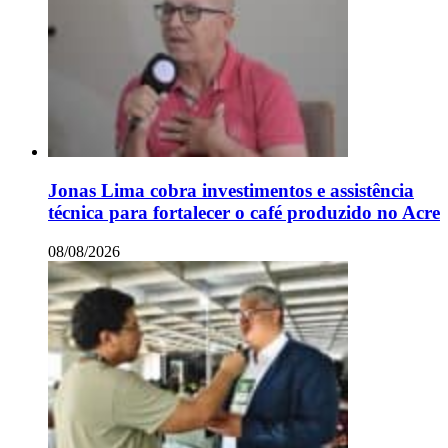
Jonas Lima cobra investimentos e assistência
técnica para fortalecer o café produzido no Acre
08/08/2026