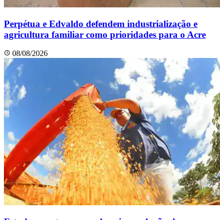
Perpétua e Edvaldo defendem industrialização e
agricultura familiar como prioridades para o Acre
08/08/2026