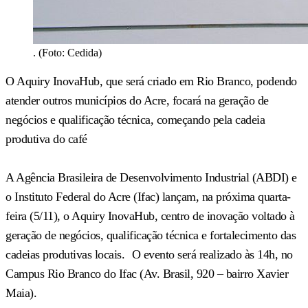
. (Foto: Cedida)
O Aquiry InovaHub, que será criado em Rio Branco, podendo
atender outros municípios do Acre, focará na geração de
negócios e qualificação técnica, começando pela cadeia
produtiva do café
A Agência Brasileira de Desenvolvimento Industrial (ABDI) e
o Instituto Federal do Acre (Ifac) lançam, na próxima quarta-
feira (5/11), o Aquiry InovaHub, centro de inovação voltado à
geração de negócios, qualificação técnica e fortalecimento das
cadeias produtivas locais. O evento será realizado às 14h, no
Campus Rio Branco do Ifac (Av. Brasil, 920 – bairro Xavier
Maia).