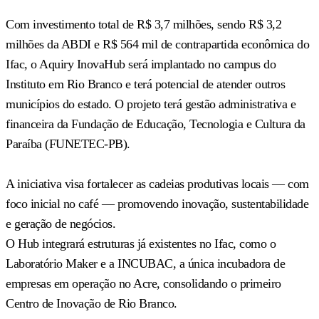
Com investimento total de R$ 3,7 milhões, sendo R$ 3,2
milhões da ABDI e R$ 564 mil de contrapartida econômica do
Ifac, o Aquiry InovaHub será implantado no campus do
Instituto em Rio Branco e terá potencial de atender outros
municípios do estado. O projeto terá gestão administrativa e
financeira da Fundação de Educação, Tecnologia e Cultura da
Paraíba (FUNETEC-PB).
A iniciativa visa fortalecer as cadeias produtivas locais — com
foco inicial no café — promovendo inovação, sustentabilidade
e geração de negócios.
O Hub integrará estruturas já existentes no Ifac, como o
Laboratório Maker e a INCUBAC, a única incubadora de
empresas em operação no Acre, consolidando o primeiro
Centro de Inovação de Rio Branco.