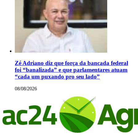
Zé Adriano diz que força da bancada federal
foi “banalizada” e que parlamentares atuam
“cada um puxando pro seu lado”
08/08/2026