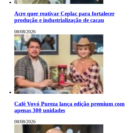
Acre quer reativar Ceplac para fortalecer
produção e industrialização de cacau
08/08/2026
Café Vovó Pureza lança edição premium com
apenas 300 unidades
08/08/2026