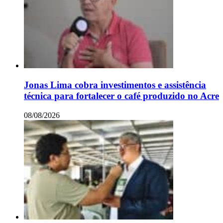
Jonas Lima cobra investimentos e assistência
técnica para fortalecer o café produzido no Acre
08/08/2026