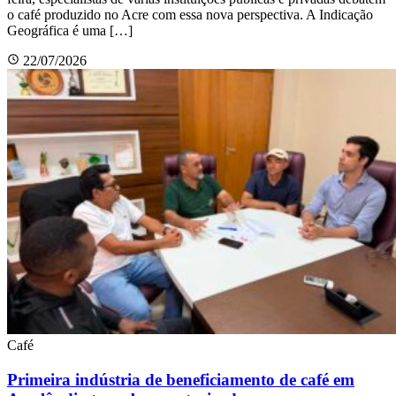
o café produzido no Acre com essa nova perspectiva. A Indicação
Geográfica é uma […]
22/07/2026
Café
Primeira indústria de beneficiamento de café em