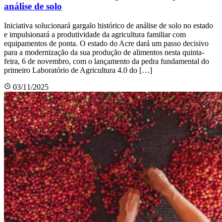
análise de solo
Iniciativa solucionará gargalo histórico de análise de solo no estado
e impulsionará a produtividade da agricultura familiar com
equipamentos de ponta. O estado do Acre dará um passo decisivo
para a modernização da sua produção de alimentos nesta quinta-
feira, 6 de novembro, com o lançamento da pedra fundamental do
primeiro Laboratório de Agricultura 4.0 do […]
03/11/2025