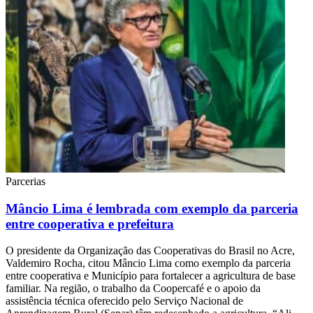
Parcerias
Mâncio Lima é lembrada com exemplo da parceria
entre cooperativa e prefeitura
O presidente da Organização das Cooperativas do Brasil no Acre,
Valdemiro Rocha, citou Mâncio Lima como exemplo da parceria
entre cooperativa e Município para fortalecer a agricultura de base
familiar. Na região, o trabalho da Coopercafé e o apoio da
assistência técnica oferecido pelo Serviço Nacional de