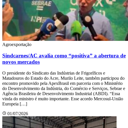
Agroexportação
Sindcarnes/AC avalia como “positiva” a abertura de
novos mercados
O presidente do Sindicato das Indústrias de Frigoríficos e
Matadouros do Estado do Acre, Murilo Leite, também participou do
encontro promovido pela ApexBrasil em parceria com o Ministério
do Desenvolvimento da Indústria, do Comércio e Serviços, Sebrae e
Agência Brasileira de Desenvolvimento Industrial (ABDI). “Essa
vinda do ministro é muito importante. Esse acordo Mercosul-União
Europeia […]
01/07/2026