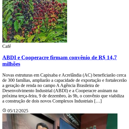
Café
ABDI e Cooperacre firmam convênio de R$ 14,7
milhões
Novas estruturas em Capixaba e Acrelândia (AC) beneficiarão cerca
de 300 famílias, ampliarão a capacidade de exportação e fortalecerão
a geração de renda no campo A Agência Brasileira de
Desenvolvimento Industrial (ABDI) e a Cooperacre assinam na
próxima terça-feira, 9 de dezembro, às 9h, o convênio que viabiliza
a construção de dois novos Complexos Industriais […]
05/12/2025