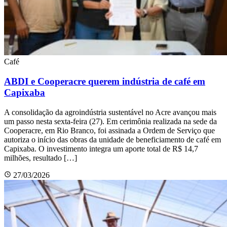
Café
ABDI e Cooperacre querem indústria de café em
Capixaba
A consolidação da agroindústria sustentável no Acre avançou mais
um passo nesta sexta-feira (27). Em cerimônia realizada na sede da
Cooperacre, em Rio Branco, foi assinada a Ordem de Serviço que
autoriza o início das obras da unidade de beneficiamento de café em
Capixaba. O investimento integra um aporte total de R$ 14,7
milhões, resultado […]
27/03/2026