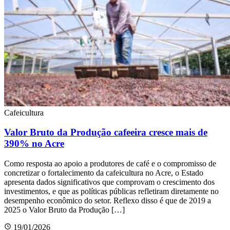
Cafeicultura
Valor Bruto da Produção cafeeira cresce mais de
390% no Acre
Como resposta ao apoio a produtores de café e o compromisso de
concretizar o fortalecimento da cafeicultura no Acre, o Estado
apresenta dados significativos que comprovam o crescimento dos
investimentos, e que as políticas públicas refletiram diretamente no
desempenho econômico do setor. Reflexo disso é que de 2019 a
2025 o Valor Bruto da Produção […]
19/01/2026