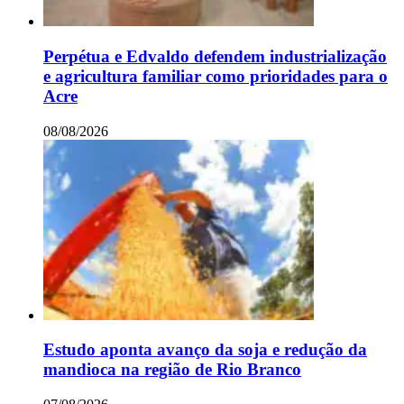
Perpétua e Edvaldo defendem industrialização
e agricultura familiar como prioridades para o
Acre
08/08/2026
Estudo aponta avanço da soja e redução da
mandioca na região de Rio Branco