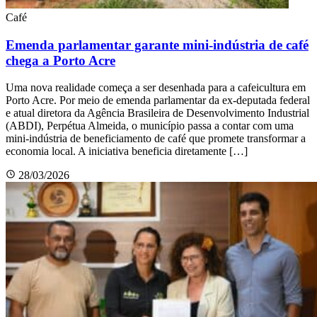
Café
Emenda parlamentar garante mini-indústria de café
chega a Porto Acre
Uma nova realidade começa a ser desenhada para a cafeicultura em
Porto Acre. Por meio de emenda parlamentar da ex-deputada federal
e atual diretora da Agência Brasileira de Desenvolvimento Industrial
(ABDI), Perpétua Almeida, o município passa a contar com uma
mini-indústria de beneficiamento de café que promete transformar a
economia local. A iniciativa beneficia diretamente […]
28/03/2026