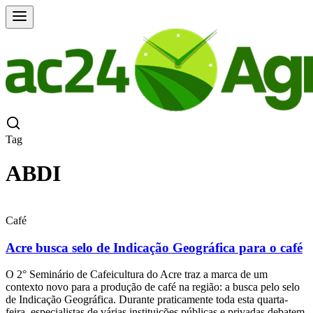
Tag
ABDI
Café
Acre busca selo de Indicação Geográfica para o café
O 2° Seminário de Cafeicultura do Acre traz a marca de um
contexto novo para a produção de café na região: a busca pelo selo
de Indicação Geográfica. Durante praticamente toda esta quarta-
feira, especialistas de várias instituições públicas e privadas debatem