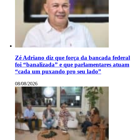
Zé Adriano diz que força da bancada federal
foi “banalizada” e que parlamentares atuam
“cada um puxando pro seu lado”
08/08/2026