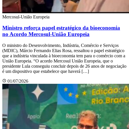
Mercosul-União Europeia
Ministro reforça papel estratégico da bioeconomia
no Acordo Mercosul-União Europeia
O ministro do Desenvolvimento, Indústria, Comércio e Serviços
(MDIC), Márcio Fernando Elias Rosa, ressaltou o papel estratégico
que a indústria vinculada à bioeconomia tem para o comércio com a
União Europeia. “O acordo Mercosul União Europeia, que o
presidente Lula conseguiu concluir depois de 26 anos de negociação
é um dispositivo que estabelece que haverá […]
01/07/2026