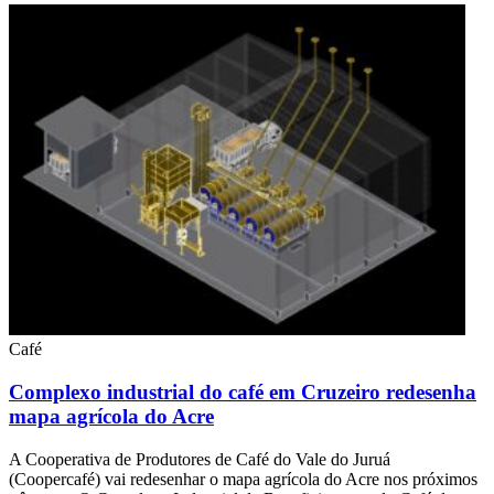
Café
Complexo industrial do café em Cruzeiro redesenha
mapa agrícola do Acre
A Cooperativa de Produtores de Café do Vale do Juruá
(Coopercafé) vai redesenhar o mapa agrícola do Acre nos próximos