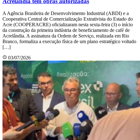
Acrelândia tem obras autorizadas
A Agência Brasileira de Desenvolvimento Industrial (ABDI) e a
Cooperativa Central de Comercialização Extrativista do Estado do
Acre (COOPERACRE) oficializaram nesta sexta-feira (3) o início
da construção da primeira indústria de beneficiamento de café de
Acrelândia. A assinatura da Ordem de Serviço, realizada em Rio
Branco, formaliza a execução física de um plano estratégico voltado
[…]
03/07/2026