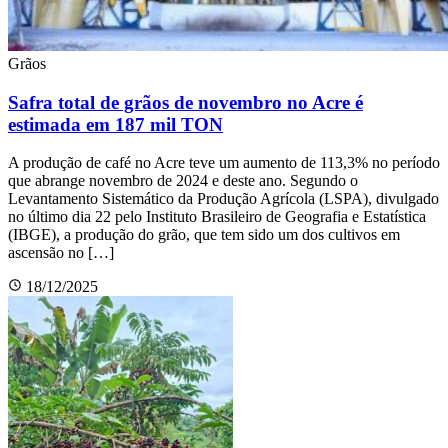
Grãos
Safra total de grãos de novembro no Acre é
estimada em 187 mil TON
A produção de café no Acre teve um aumento de 113,3% no período
que abrange novembro de 2024 e deste ano. Segundo o
Levantamento Sistemático da Produção Agrícola (LSPA), divulgado
no último dia 22 pelo Instituto Brasileiro de Geografia e Estatística
(IBGE), a produção do grão, que tem sido um dos cultivos em
ascensão no […]
18/12/2025