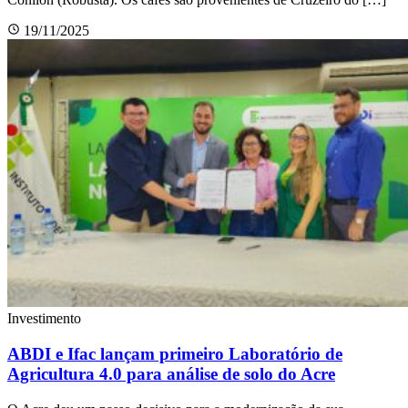
19/11/2025
Investimento
ABDI e Ifac lançam primeiro Laboratório de
Agricultura 4.0 para análise de solo do Acre