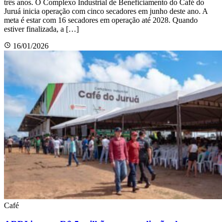
três anos. O Complexo Industrial de Beneficiamento do Café do
Juruá inicia operação com cinco secadores em junho deste ano. A
meta é estar com 16 secadores em operação até 2028. Quando
estiver finalizada, a […]
16/01/2026
Café