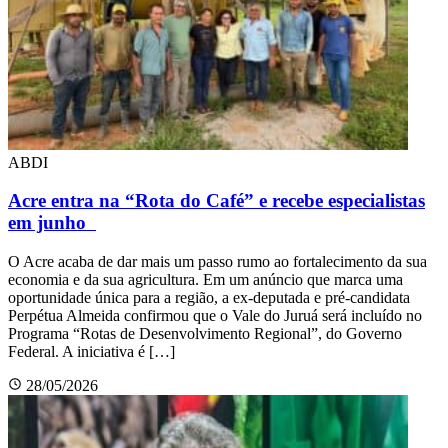
ABDI
Acre entra na “Rota do Café” e recebe especialistas
em junho
O Acre acaba de dar mais um passo rumo ao fortalecimento da sua
economia e da sua agricultura. Em um anúncio que marca uma
oportunidade única para a região, a ex-deputada e pré-candidata
Perpétua Almeida confirmou que o Vale do Juruá será incluído no
Programa “Rotas de Desenvolvimento Regional”, do Governo
Federal. A iniciativa é […]
28/05/2026