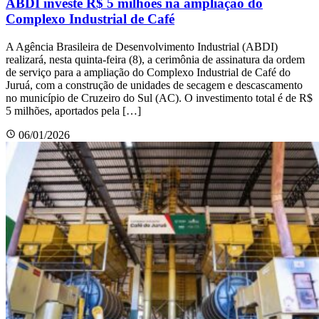
ABDI investe R$ 5 milhões na ampliação do
Complexo Industrial de Café
A Agência Brasileira de Desenvolvimento Industrial (ABDI)
realizará, nesta quinta-feira (8), a cerimônia de assinatura da ordem
de serviço para a ampliação do Complexo Industrial de Café do
Juruá, com a construção de unidades de secagem e descascamento
no município de Cruzeiro do Sul (AC). O investimento total é de R$
5 milhões, aportados pela […]
06/01/2026