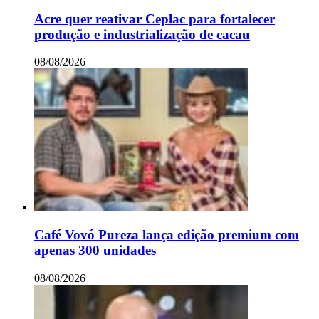
Acre quer reativar Ceplac para fortalecer
produção e industrialização de cacau
08/08/2026
Café Vovó Pureza lança edição premium com
apenas 300 unidades
08/08/2026