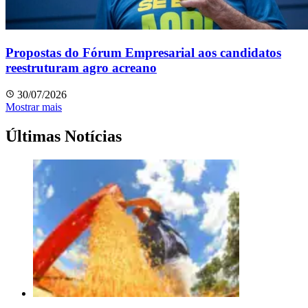
Propostas do Fórum Empresarial aos candidatos
reestruturam agro acreano
30/07/2026
Mostrar mais
Últimas Notícias