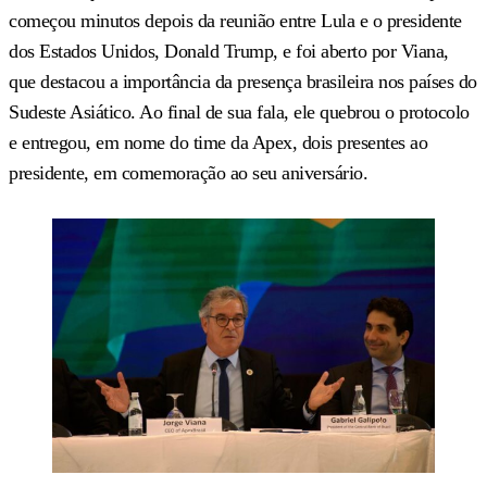
começou minutos depois da reunião entre Lula e o presidente
dos Estados Unidos, Donald Trump, e foi aberto por Viana,
que destacou a importância da presença brasileira nos países do
Sudeste Asiático. Ao final de sua fala, ele quebrou o protocolo
e entregou, em nome do time da Apex, dois presentes ao
presidente, em comemoração ao seu aniversário.