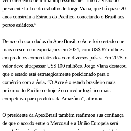
vêm crescendo de forma impressionante, fruto da visão do
presidente Lula e do trabalho de Jorge Viana, que há quase 20
anos construiu a Estrada do Pacífico, conectando o Brasil aos
portos asiáticos.”
De acordo com dados da ApexBrasil, o Acre foi o estado que
mais cresceu em exportações em 2024, com US$ 87 milhões
em produtos comercializados com diversos países. Em 2025, o
valor deve ultrapassar US$ 100 milhões. Jorge Viana destacou
que o estado está estrategicamente posicionado para o
comércio com a Ásia. “O Acre é o estado brasileiro mais
próximo do Pacífico e hoje é o corredor logístico mais
competitivo para produtos da Amazônia”, afirmou.
O presidente da ApexBrasil também reafirmou sua confiança
de que o acordo entre o Mercosul e a União Europeia será