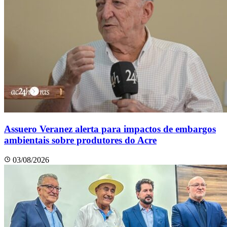
Assuero Veranez alerta para impactos de embargos
ambientais sobre produtores do Acre
03/08/2026