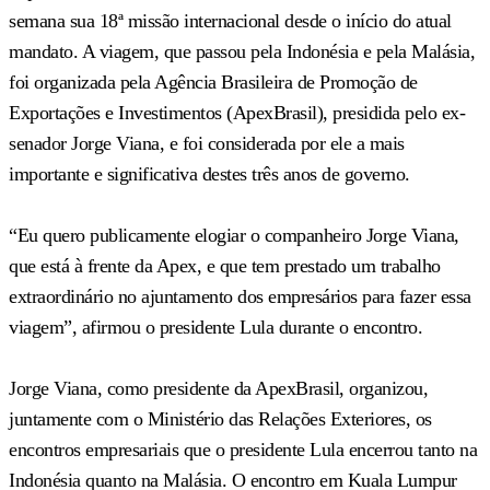
semana sua 18ª missão internacional desde o início do atual
mandato. A viagem, que passou pela Indonésia e pela Malásia,
foi organizada pela Agência Brasileira de Promoção de
Exportações e Investimentos (ApexBrasil), presidida pelo ex-
senador Jorge Viana, e foi considerada por ele a mais
importante e significativa destes três anos de governo.
“Eu quero publicamente elogiar o companheiro Jorge Viana,
que está à frente da Apex, e que tem prestado um trabalho
extraordinário no ajuntamento dos empresários para fazer essa
viagem”, afirmou o presidente Lula durante o encontro.
Jorge Viana, como presidente da ApexBrasil, organizou,
juntamente com o Ministério das Relações Exteriores, os
encontros empresariais que o presidente Lula encerrou tanto na
Indonésia quanto na Malásia. O encontro em Kuala Lumpur