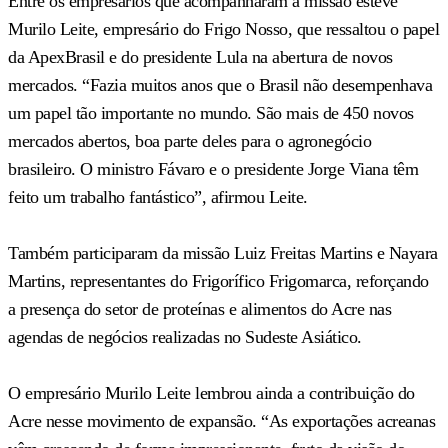
Entre os empresários que acompanharam a missão esteve
Murilo Leite, empresário do Frigo Nosso, que ressaltou o papel
da ApexBrasil e do presidente Lula na abertura de novos
mercados. “Fazia muitos anos que o Brasil não desempenhava
um papel tão importante no mundo. São mais de 450 novos
mercados abertos, boa parte deles para o agronegócio
brasileiro. O ministro Fávaro e o presidente Jorge Viana têm
feito um trabalho fantástico”, afirmou Leite.
Também participaram da missão Luiz Freitas Martins e Nayara
Martins, representantes do Frigorífico Frigomarca, reforçando
a presença do setor de proteínas e alimentos do Acre nas
agendas de negócios realizadas no Sudeste Asiático.
O empresário Murilo Leite lembrou ainda a contribuição do
Acre nesse movimento de expansão. “As exportações acreanas