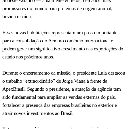
Sudeste Asiático — atualmente entre os mercados mais
promissores do mundo para proteínas de origem animal,
bovina e suína.
Essas novas habilitações representam um passo importante
para a consolidação do Acre no comércio internacional e
podem gerar um significativo crescimento nas exportações do
estado nos próximos anos.
Durante o encerramento da missão, o presidente Lula destacou
o trabalho “extraordinário” de Jorge Viana à frente da
ApexBrasil. Segundo o presidente, a atuação da agência tem
sido fundamental para ampliar as vendas externas do país,
fortalecer a presença das empresas brasileiras no exterior e
atrair novos investimentos ao Brasil.