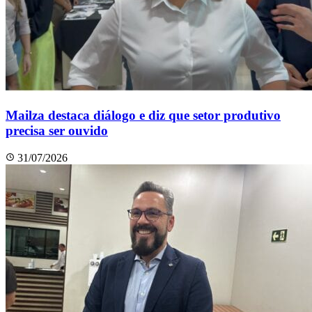
Mailza destaca diálogo e diz que setor produtivo
precisa ser ouvido
31/07/2026