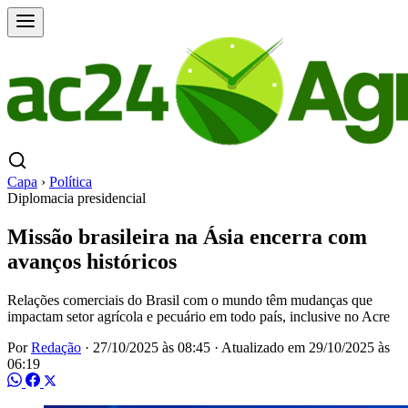
Capa
›
Política
Diplomacia presidencial
Missão brasileira na Ásia encerra com
avanços históricos
Relações comerciais do Brasil com o mundo têm mudanças que
impactam setor agrícola e pecuário em todo país, inclusive no Acre
Por
Redação
·
27/10/2025 às 08:45
·
Atualizado em
29/10/2025 às
06:19