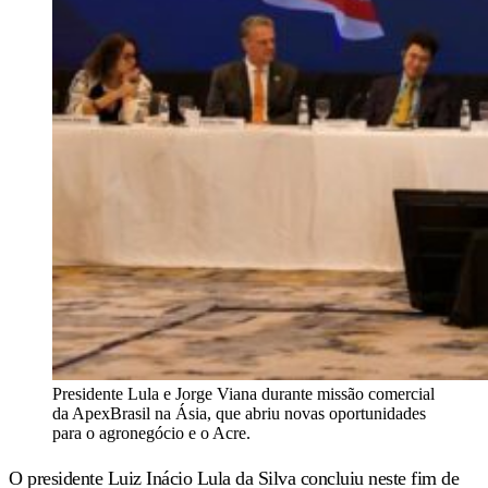
Presidente Lula e Jorge Viana durante missão comercial
da ApexBrasil na Ásia, que abriu novas oportunidades
para o agronegócio e o Acre.
O presidente Luiz Inácio Lula da Silva concluiu neste fim de