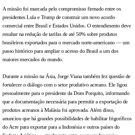
A missão foi marcada pelo compromisso firmado entre os
presidentes Lula e Trump de construir um novo acordo
comercial entre Brasil e Estados Unidos. O entendimento deve
resultar na redução de tarifas de até 50% sobre produtos
brasileiros exportados para o mercado norte-americano — um
passo histórico para ampliar o acesso do Brasil a um dos
maiores mercados do mundo.
Durante a missão na Ásia, Jorge Viana também fez questão de
fortalecer o diálogo com o setor produtivo acreano. Ele ligou
pessoalmente para o presidente da Dom Porquito, informando
que a documentação necessária para permitir a exportação de
produtos acreanos à Malásia foi aprovada. Além disso,
anunciou que há grandes possibilidades de habilitar frigoríficos
do Acre para exportar para a Indonésia e outros países do