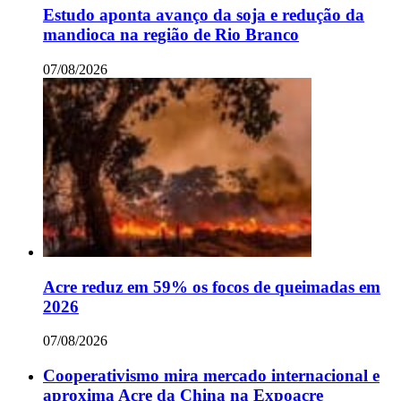
Estudo aponta avanço da soja e redução da
mandioca na região de Rio Branco
07/08/2026
Acre reduz em 59% os focos de queimadas em
2026
07/08/2026
Cooperativismo mira mercado internacional e
aproxima Acre da China na Expoacre