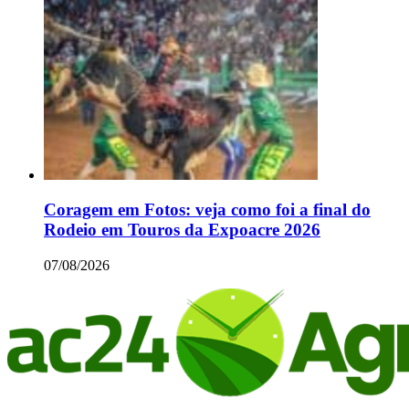
Coragem em Fotos: veja como foi a final do
Rodeio em Touros da Expoacre 2026
07/08/2026