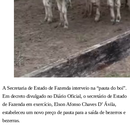
A Secretaria de Estado de Fazenda interveio na “pauta do boi”.
Em decreto divulgado no Diário Oficial, o secretário de Estado
de Fazenda em exercício, Elson Afonso Chaves D’ Ávila,
estabeleceu um novo preço de pauta para a saída de bezerros e
bezerras.