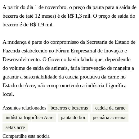
A partir do dia 1 de novembro, o preço da pauta para a saída de
bezerra de (até 12 meses) é de R$ 1,3 mil. O preço de saída do
bezerro é de R$ 1,9 mil.
A mudança é parte do compromisso da Secretaria de Estado de
Fazenda estabelecido no Fórum Empresarial de Inovação e
Desenvolvimento. O Governo havia falado que, dependendo
do volume de saída de animais, faria intervenção de maneira a
garantir a sustentabilidade da cadeia produtiva da carne no
Estado do Acre, não comprometendo a indústria frigorífica
local.
Assuntos relacionados
bezerros e bezerras
cadeia da carne
indústria frigorífica Acre
pauta do boi
pecuária acreana
sefaz acre
Compartilhe esta notícia