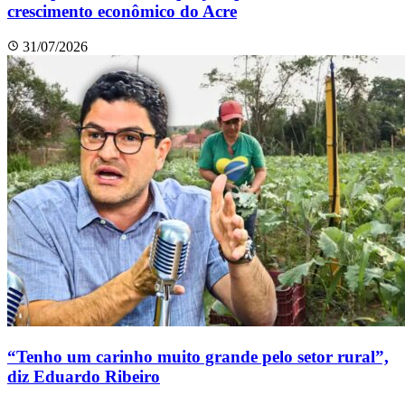
crescimento econômico do Acre
31/07/2026
“Tenho um carinho muito grande pelo setor rural”,
diz Eduardo Ribeiro