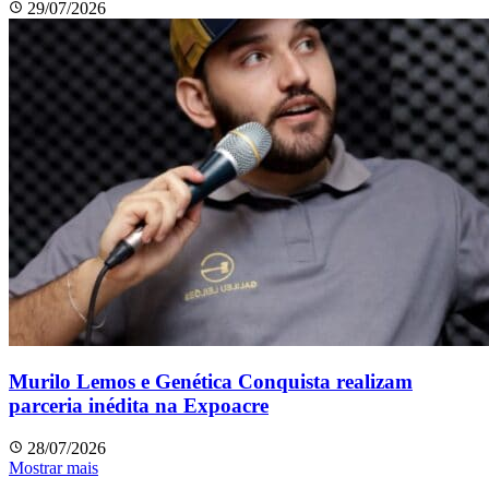
29/07/2026
Murilo Lemos e Genética Conquista realizam
parceria inédita na Expoacre
28/07/2026
Mostrar mais