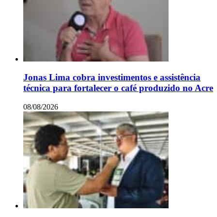
Jonas Lima cobra investimentos e assistência
técnica para fortalecer o café produzido no Acre
08/08/2026