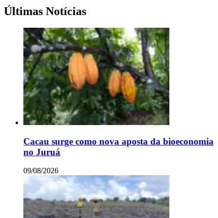
Últimas Notícias
Cacau surge como nova aposta da bioeconomia
no Juruá
09/08/2026