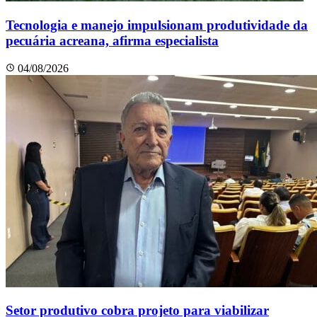
Tecnologia e manejo impulsionam produtividade da
pecuária acreana, afirma especialista
04/08/2026
Setor produtivo cobra projeto para viabilizar