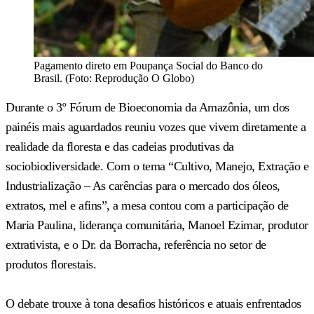
Pagamento direto em Poupança Social do Banco do
Brasil. (Foto: Reprodução O Globo)
Durante o 3º Fórum de Bioeconomia da Amazônia, um dos
painéis mais aguardados reuniu vozes que vivem diretamente a
realidade da floresta e das cadeias produtivas da
sociobiodiversidade. Com o tema “Cultivo, Manejo, Extração e
Industrialização – As carências para o mercado dos óleos,
extratos, mel e afins”, a mesa contou com a participação de
Maria Paulina, liderança comunitária, Manoel Ezimar, produtor
extrativista, e o Dr. da Borracha, referência no setor de
produtos florestais.
O debate trouxe à tona desafios históricos e atuais enfrentados