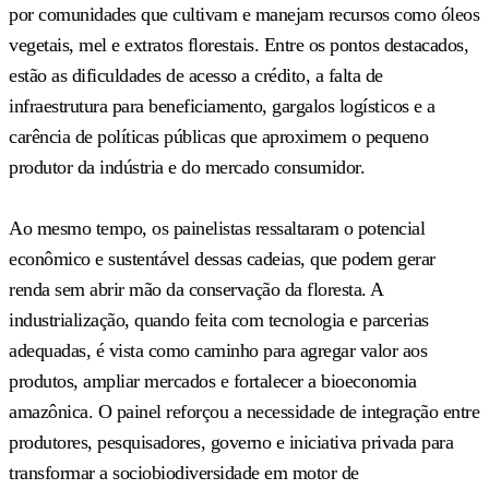
por comunidades que cultivam e manejam recursos como óleos
vegetais, mel e extratos florestais. Entre os pontos destacados,
estão as dificuldades de acesso a crédito, a falta de
infraestrutura para beneficiamento, gargalos logísticos e a
carência de políticas públicas que aproximem o pequeno
produtor da indústria e do mercado consumidor.
Ao mesmo tempo, os painelistas ressaltaram o potencial
econômico e sustentável dessas cadeias, que podem gerar
renda sem abrir mão da conservação da floresta. A
industrialização, quando feita com tecnologia e parcerias
adequadas, é vista como caminho para agregar valor aos
produtos, ampliar mercados e fortalecer a bioeconomia
amazônica. O painel reforçou a necessidade de integração entre
produtores, pesquisadores, governo e iniciativa privada para
transformar a sociobiodiversidade em motor de