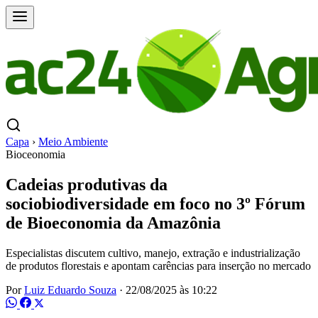
Capa
›
Meio Ambiente
Bioceonomia
Cadeias produtivas da
sociobiodiversidade em foco no 3º Fórum
de Bioeconomia da Amazônia
Especialistas discutem cultivo, manejo, extração e industrialização
de produtos florestais e apontam carências para inserção no mercado
Por
Luiz Eduardo Souza
·
22/08/2025 às 10:22