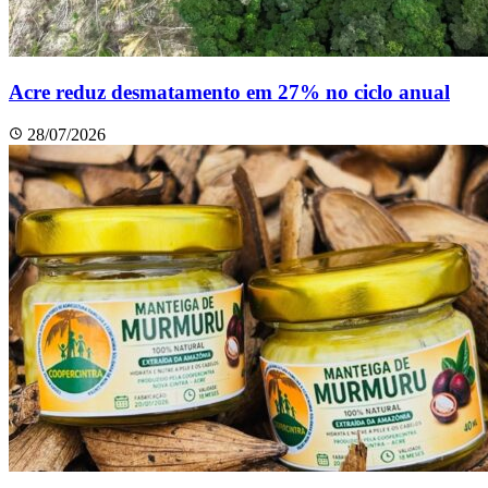
Acre reduz desmatamento em 27% no ciclo anual
28/07/2026