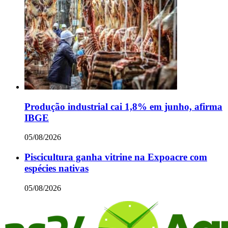
Produção industrial cai 1,8% em junho, afirma
IBGE
05/08/2026
Piscicultura ganha vitrine na Expoacre com
espécies nativas
05/08/2026