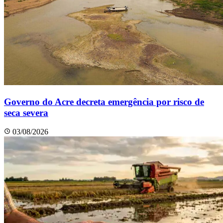
Governo do Acre decreta emergência por risco de
seca severa
03/08/2026