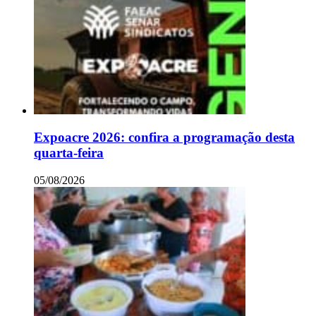
Expoacre 2026: confira a programação desta
quarta-feira
05/08/2026