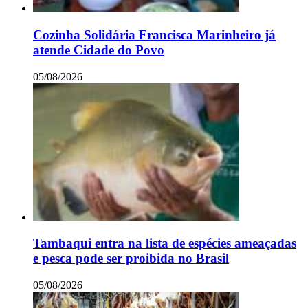
Cozinha Solidária Francisca Marinheiro já
atende Cidade do Povo
05/08/2026
Tambaqui entra na lista de espécies ameaçadas
e pesca pode ser proibida no Brasil
05/08/2026