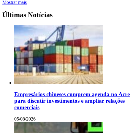
Mostrar mais
Últimas Notícias
Empresários chineses cumprem agenda no Acre
para discutir investimentos e ampliar relações
comerciais
05/08/2026