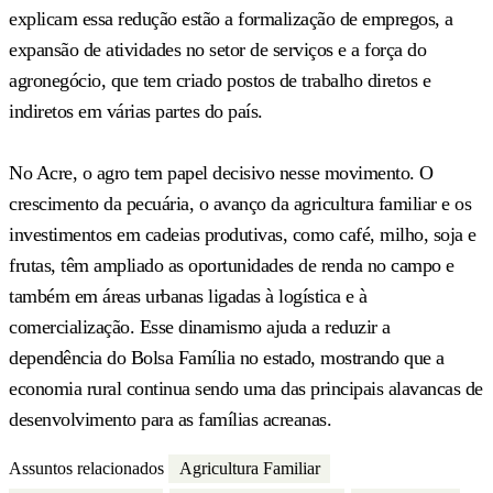
explicam essa redução estão a formalização de empregos, a
expansão de atividades no setor de serviços e a força do
agronegócio, que tem criado postos de trabalho diretos e
indiretos em várias partes do país.
No Acre, o agro tem papel decisivo nesse movimento. O
crescimento da pecuária, o avanço da agricultura familiar e os
investimentos em cadeias produtivas, como café, milho, soja e
frutas, têm ampliado as oportunidades de renda no campo e
também em áreas urbanas ligadas à logística e à
comercialização. Esse dinamismo ajuda a reduzir a
dependência do Bolsa Família no estado, mostrando que a
economia rural continua sendo uma das principais alavancas de
desenvolvimento para as famílias acreanas.
Assuntos relacionados
Agricultura Familiar