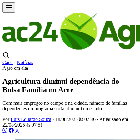
Capa
›
Notícias
Agro em alta
Agricultura diminui dependência do
Bolsa Família no Acre
Com mais empregos no campo e na cidade, número de famílias
dependentes do programa social diminui no estado
Por
Luiz Eduardo Souza
·
18/08/2025 às 07:46
·
Atualizado em
22/08/2025 às 07:51