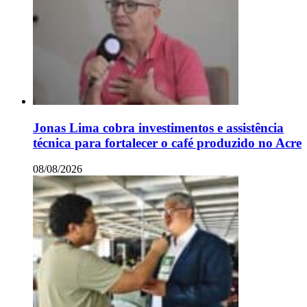
Jonas Lima cobra investimentos e assistência
técnica para fortalecer o café produzido no Acre
08/08/2026