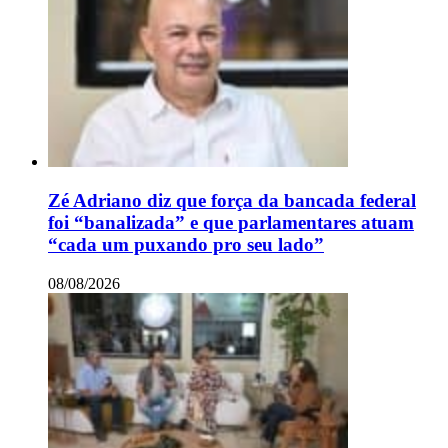
Zé Adriano diz que força da bancada federal
foi “banalizada” e que parlamentares atuam
“cada um puxando pro seu lado”
08/08/2026