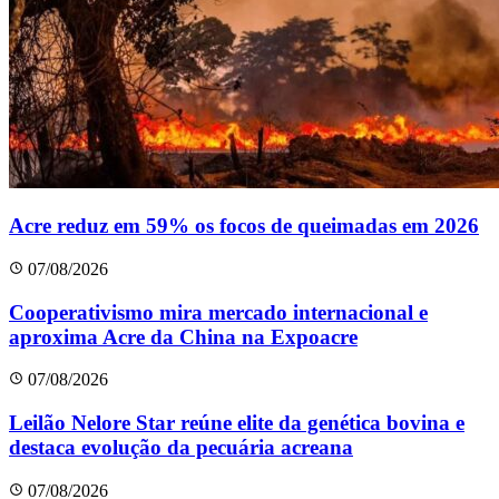
Acre reduz em 59% os focos de queimadas em 2026
07/08/2026
Cooperativismo mira mercado internacional e
aproxima Acre da China na Expoacre
07/08/2026
Leilão Nelore Star reúne elite da genética bovina e
destaca evolução da pecuária acreana
07/08/2026