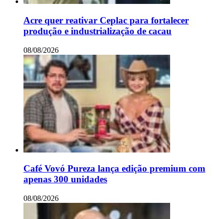
Acre quer reativar Ceplac para fortalecer
produção e industrialização de cacau
08/08/2026
Café Vovó Pureza lança edição premium com
apenas 300 unidades
08/08/2026