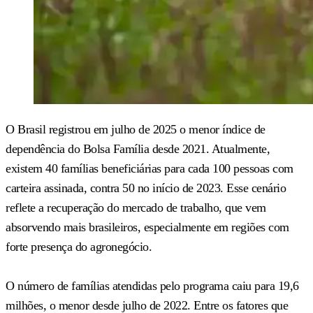
O Brasil registrou em julho de 2025 o menor índice de
dependência do Bolsa Família desde 2021. Atualmente,
existem 40 famílias beneficiárias para cada 100 pessoas com
carteira assinada, contra 50 no início de 2023. Esse cenário
reflete a recuperação do mercado de trabalho, que vem
absorvendo mais brasileiros, especialmente em regiões com
forte presença do agronegócio.
O número de famílias atendidas pelo programa caiu para 19,6
milhões, o menor desde julho de 2022. Entre os fatores que