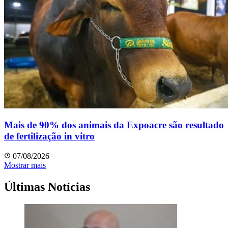
Mais de 90% dos animais da Expoacre são resultado
de fertilização in vitro
07/08/2026
Mostrar mais
Últimas Notícias