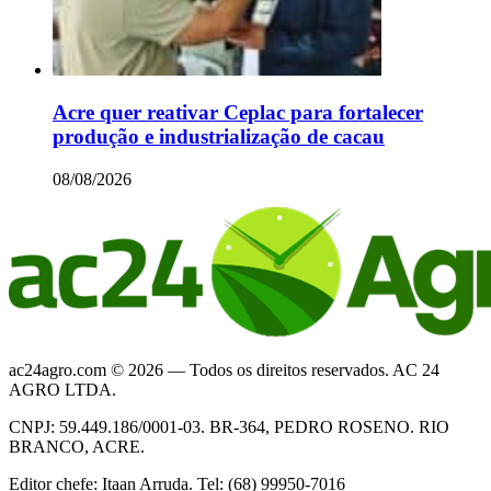
Acre quer reativar Ceplac para fortalecer
produção e industrialização de cacau
08/08/2026
ac24agro.com © 2026 — Todos os direitos reservados. AC 24
AGRO LTDA.
CNPJ: 59.449.186/0001-03. BR-364, PEDRO ROSENO. RIO
BRANCO, ACRE.
Editor chefe: Itaan Arruda. Tel: (68) 99950-7016