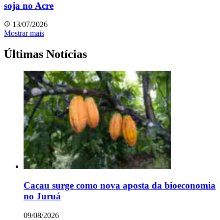
soja no Acre
13/07/2026
Mostrar mais
Últimas Notícias
Cacau surge como nova aposta da bioeconomia
no Juruá
09/08/2026