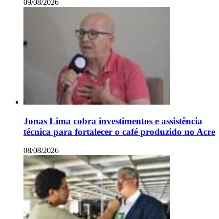
09/08/2026
Jonas Lima cobra investimentos e assistência
técnica para fortalecer o café produzido no Acre
08/08/2026