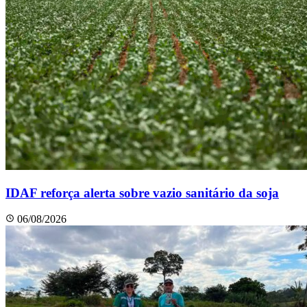
IDAF reforça alerta sobre vazio sanitário da soja
06/08/2026