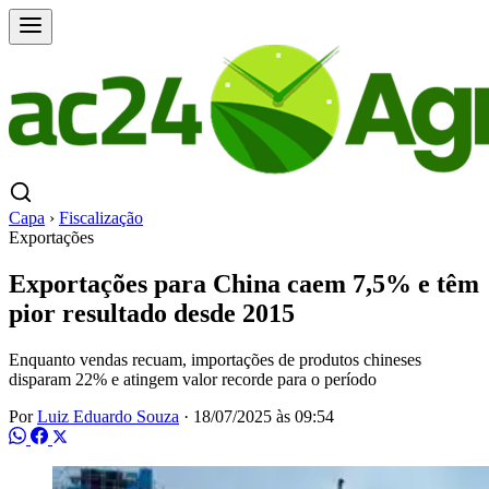
Capa
›
Fiscalização
Exportações
Exportações para China caem 7,5% e têm
pior resultado desde 2015
Enquanto vendas recuam, importações de produtos chineses
disparam 22% e atingem valor recorde para o período
Por
Luiz Eduardo Souza
·
18/07/2025 às 09:54