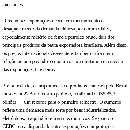
anos antes.
O recuo nas exportações ocorre em um momento de
desaquecimento da demanda chinesa por commodities,
especialmente minério de ferro e petróleo bruto, dois dos
principais produtos da pauta exportadora brasileira. Além disso,
os preços internacionais desses itens também caíram em
relação ao ano passado, o que impactou diretamente a receita
das exportações brasileiras.
Por outro lado, as importações de produtos chineses pelo Brasil
cresceram 22% no mesmo período, totalizando US$ 35,7
bilhões — um recorde para o primeiro semestre. O aumento
reflete uma demanda mais forte por bens industrializados,
eletrônicos, maquinário e insumos químicos. Segundo o
CEBC, essa disparidade entre exportações e importações