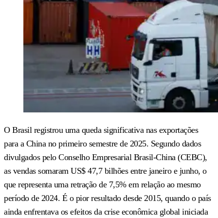
O Brasil registrou uma queda significativa nas exportações
para a China no primeiro semestre de 2025. Segundo dados
divulgados pelo Conselho Empresarial Brasil-China (CEBC),
as vendas somaram US$ 47,7 bilhões entre janeiro e junho, o
que representa uma retração de 7,5% em relação ao mesmo
período de 2024. É o pior resultado desde 2015, quando o país
ainda enfrentava os efeitos da crise econômica global iniciada