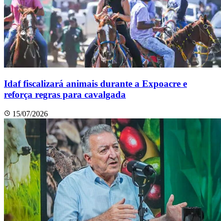
Idaf fiscalizará animais durante a Expoacre e
reforça regras para cavalgada
15/07/2026