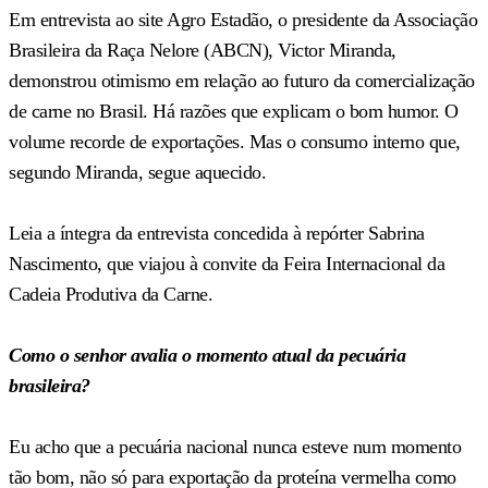
Em entrevista ao site Agro Estadão, o presidente da Associação
Brasileira da Raça Nelore (ABCN), Victor Miranda,
demonstrou otimismo em relação ao futuro da comercialização
de carne no Brasil. Há razões que explicam o bom humor. O
volume recorde de exportações. Mas o consumo interno que,
segundo Miranda, segue aquecido.
Leia a íntegra da entrevista concedida à repórter Sabrina
Nascimento, que viajou à convite da Feira Internacional da
Cadeia Produtiva da Carne.
Como o senhor avalia o momento atual da pecuária
brasileira?
Eu acho que a pecuária nacional nunca esteve num momento
tão bom, não só para exportação da proteína vermelha como