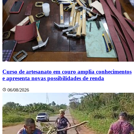
Curso de artesanato em couro amplia conhecimentos
e apresenta novas possibilidades de renda
06/08/2026