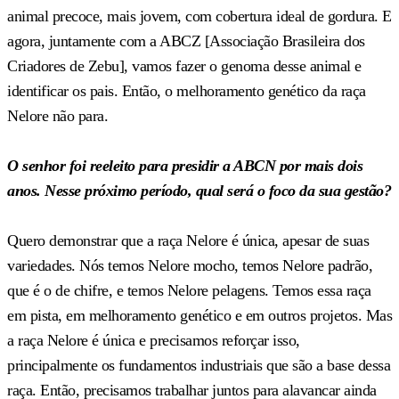
animal precoce, mais jovem, com cobertura ideal de gordura. E
agora, juntamente com a ABCZ [Associação Brasileira dos
Criadores de Zebu], vamos fazer o genoma desse animal e
identificar os pais. Então, o melhoramento genético da raça
Nelore não para.
O senhor foi reeleito para presidir a ABCN por mais dois
anos. Nesse próximo período, qual será o foco da sua gestão?
Quero demonstrar que a raça Nelore é única, apesar de suas
variedades. Nós temos Nelore mocho, temos Nelore padrão,
que é o de chifre, e temos Nelore pelagens. Temos essa raça
em pista, em melhoramento genético e em outros projetos. Mas
a raça Nelore é única e precisamos reforçar isso,
principalmente os fundamentos industriais que são a base dessa
raça. Então, precisamos trabalhar juntos para alavancar ainda