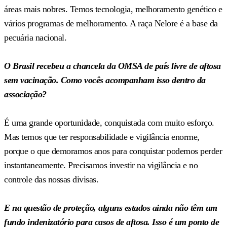
áreas mais nobres. Temos tecnologia, melhoramento genético e
vários programas de melhoramento. A raça Nelore é a base da
pecuária nacional.
O Brasil recebeu a chancela da OMSA de país livre de aftosa
sem vacinação. Como vocês acompanham isso dentro da
associação?
É uma grande oportunidade, conquistada com muito esforço.
Mas temos que ter responsabilidade e vigilância enorme,
porque o que demoramos anos para conquistar podemos perder
instantaneamente. Precisamos investir na vigilância e no
controle das nossas divisas.
E na questão de proteção, alguns estados ainda não têm um
fundo indenizatório para casos de aftosa. Isso é um ponto de