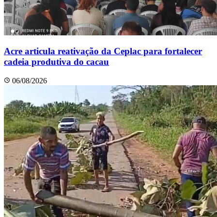
Acre articula reativação da Ceplac para fortalecer
cadeia produtiva do cacau
06/08/2026