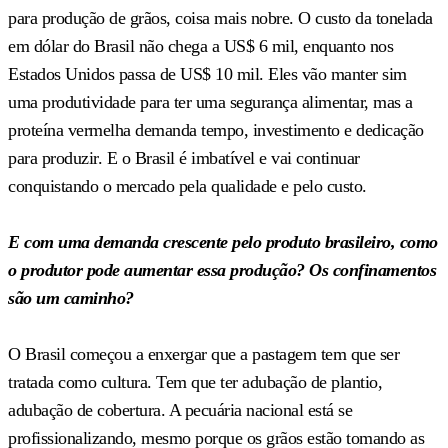
para produção de grãos, coisa mais nobre. O custo da tonelada
em dólar do Brasil não chega a US$ 6 mil, enquanto nos
Estados Unidos passa de US$ 10 mil. Eles vão manter sim
uma produtividade para ter uma segurança alimentar, mas a
proteína vermelha demanda tempo, investimento e dedicação
para produzir. E o Brasil é imbatível e vai continuar
conquistando o mercado pela qualidade e pelo custo.
E com uma demanda crescente pelo produto brasileiro, como
o produtor pode aumentar essa produção? Os confinamentos
são um caminho?
O Brasil começou a enxergar que a pastagem tem que ser
tratada como cultura. Tem que ter adubação de plantio,
adubação de cobertura. A pecuária nacional está se
profissionalizando, mesmo porque os grãos estão tomando as