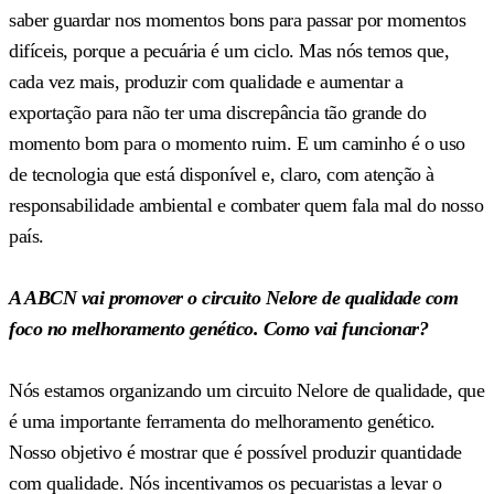
saber guardar nos momentos bons para passar por momentos
difíceis, porque a pecuária é um ciclo. Mas nós temos que,
cada vez mais, produzir com qualidade e aumentar a
exportação para não ter uma discrepância tão grande do
momento bom para o momento ruim. E um caminho é o uso
de tecnologia que está disponível e, claro, com atenção à
responsabilidade ambiental e combater quem fala mal do nosso
país.
A ABCN vai promover o circuito Nelore de qualidade com
foco no melhoramento genético. Como vai funcionar?
Nós estamos organizando um circuito Nelore de qualidade, que
é uma importante ferramenta do melhoramento genético.
Nosso objetivo é mostrar que é possível produzir quantidade
com qualidade. Nós incentivamos os pecuaristas a levar o