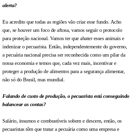
alerta?
Eu acredito que todas as regiões vão criar esse fundo. Acho
que, se houver um foco de aftosa, vamos seguir o protocolo
para proteção nacional. Vamos ter que abater esses animais e
indenizar o pecuarista. Então, independentemente do governo,
a pecuária nacional precisa ser reconhecida como um pilar da
nossa economia e temos que, cada vez mais, incentivar e
proteger a produção de alimentos para a segurança alimentar,
não só do Brasil, mas mundial.
Falando de custo de produção, o pecuarista está conseguindo
balancear as contas?
Salário, insumos e combustíveis sobem e descem, então, os
pecuaristas têm que tratar a pecuária como uma empresa e