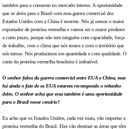
também para o consumo no mercado interno. A oportunidade
que se abriu para o Brasil com essa guerra comercial dos
Estados Unidos com a China é enorme. Nós já somos o maior
exportador de proteína vermelha e vamos ser o maior produtor
a curto prazo, porque não tem ninguém com capacidade, força
de trabalho, com o clima que nós temos e com o território que
nós temos. Nós produzimos em quantidade e com qualidade. O
custo da proteína vermelha brasileira é imbatível.
O senhor falou da guerra comercial entre EUA e China, mas
há ainda o fato de os EUA estarem recompondo o rebanho
deles. O senhor acha que essa também é uma oportunidade
para o Brasil nesse cenário?
Eu acho que os Estados Unidos, cada vez mais, vão importar a
proteína vermelha do Brasil. Eles vão destinar as áreas que têm