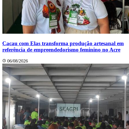
Cacau com Elas transforma produção artesanal em
referência de empreendedorismo feminino no Acre
06/08/2026