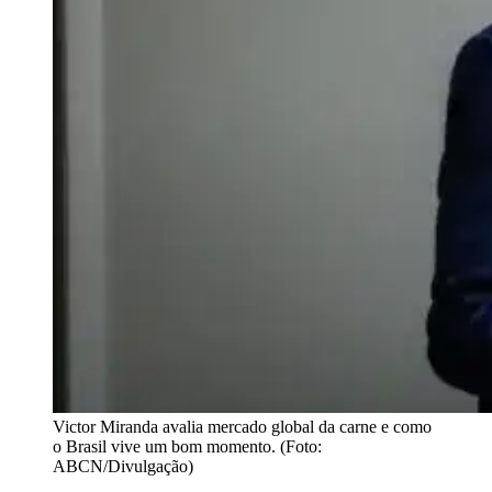
Victor Miranda avalia mercado global da carne e como
o Brasil vive um bom momento. (Foto:
ABCN/Divulgação)